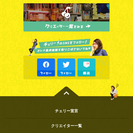
チェリー宣言
クリエイター一覧