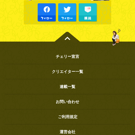
チェリー宣言
クリエイター一覧
連載一覧
お問い合わせ
ご利用規定
運営会社