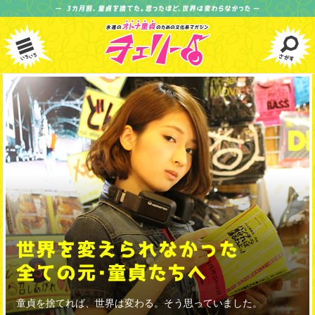
童貞を捨てれば、世界は変わる。
そう思っていました。