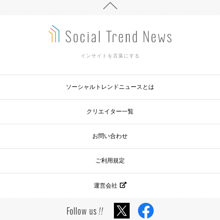
インサイトを言葉にする
ソーシャルトレンドニュースとは
クリエイター一覧
お問い合わせ
ご利用規定
運営会社
Follow us
!!