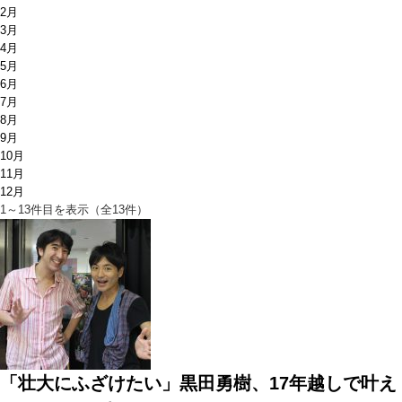
2月
3月
4月
5月
6月
7月
8月
9月
10月
11月
12月
1～13件目を表示（全13件）
「壮大にふざけたい」黒田勇樹、17年越しで叶え