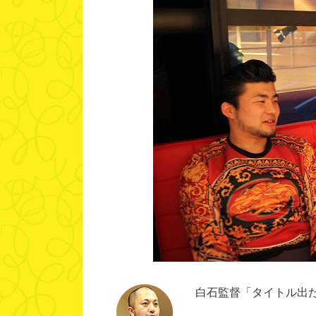
白石監督「タイトル出