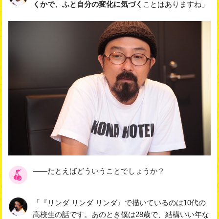
くかで、ふと自分の変化に気づく
ことはありますね」
――たとえばどういうことでしょうか？
「『リンダ リンダ リンダ』で描いているのは10代の
高校生の話です。あのとき僕は28歳で、結構いい年な