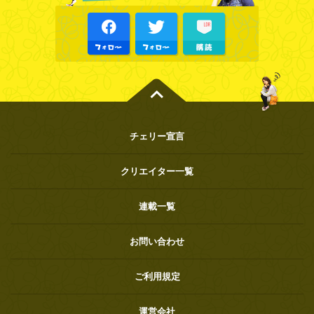
チェリー宣言
クリエイター一覧
連載一覧
お問い合わせ
ご利用規定
運営会社