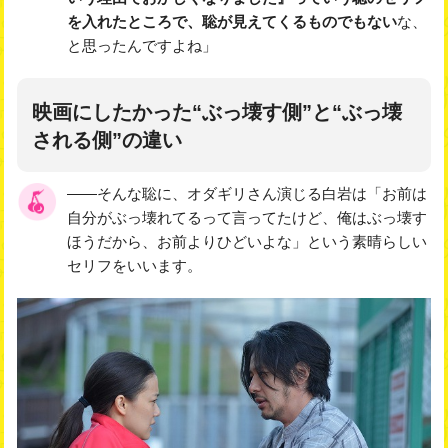
を入れたところで、聡が見えてくるものでもない
な、
と思ったんですよね」
映画にしたかった“ぶっ壊す側”と“ぶっ壊
される側”の違い
――そんな聡に、オダギリさん演じる白岩は「お前は
自分がぶっ壊れてるって言ってたけど、俺はぶっ壊す
ほうだから、お前よりひどいよな」という素晴らしい
セリフをいいます。