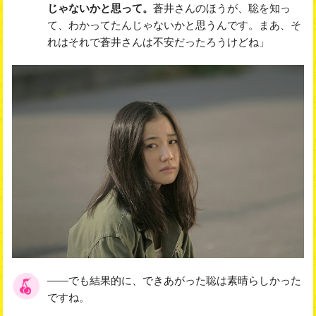
じゃないかと思って。
蒼井さんのほうが、聡を知っ
て、わかってたんじゃないかと思うんです。まあ、そ
れはそれで蒼井さんは不安だったろうけどね」
――でも結果的に、できあがった聡は素晴らしかった
ですね。