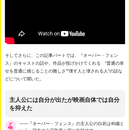
そしてさらに、この記事パートでは、『オーバー・フェン
ス』のキャストの話や、作品が投げかけてくれる “普通の幸
せを普通に感じることの難しさ”“壊す人と壊される人”の話な
どについて聞いた。
主人公には自分が出たが映画自体では自分
を抑えた
――『オーバー・フェンス』の主人公の白岩は40歳と