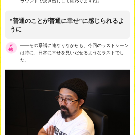
ラウンドで炊き出しして終わりますね」
“普通のことが普通に幸せ”に感じられるよ
うに
――その系譜に連なりながらも、今回のラストシーン
は特に、日常に幸せを見いだせるようなラストでし
た。