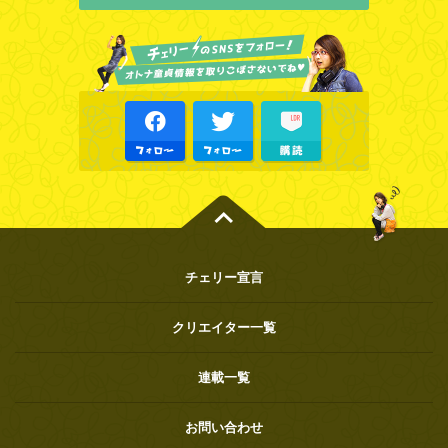
チェリー宣言
クリエイター一覧
連載一覧
お問い合わせ