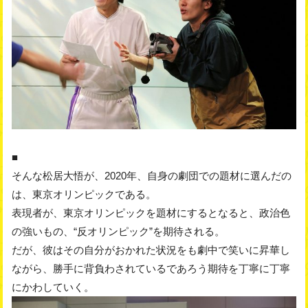
■
そんな松居大悟が、2020年、自身の劇団での題材に選んだの
は、東京オリンピックである。
表現者が、東京オリンピックを題材にするとなると、政治色
の強いもの、“反オリンピック”を期待される。
だが、彼はその自分がおかれた状況をも劇中で笑いに昇華し
ながら、勝手に背負わされているであろう期待を丁寧に丁寧
にかわしていく。