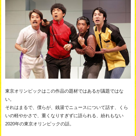
東京オリンピックはこの作品の題材ではあるが議題ではな
い。
それはまるで、僕らが、銭湯でニュースについて話す、くら
いの軽やかさで、重くなりすぎずに語られる、紛れもない
2020年の東京オリンピックの話。