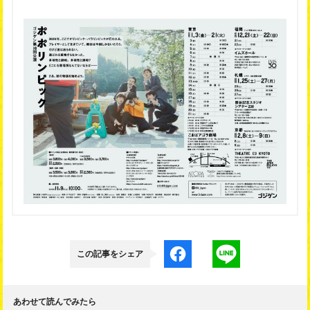
この記事をシェア
あわせて読んでみたら