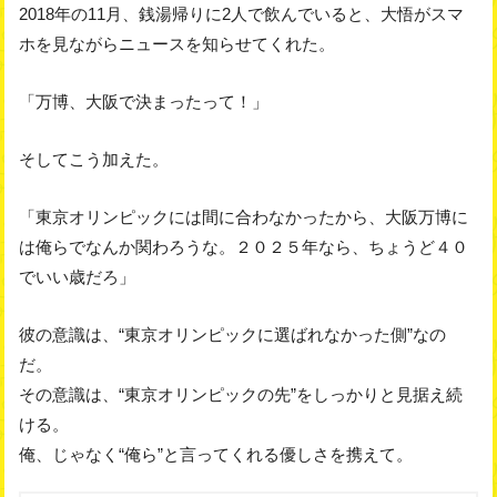
2018年の11月、銭湯帰りに2人で飲んでいると、大悟がスマ
ホを見ながらニュースを知らせてくれた。
「万博、大阪で決まったって！」
そしてこう加えた。
「東京オリンピックには間に合わなかったから、大阪万博に
は俺らでなんか関わろうな。２０２５年なら、ちょうど４０
でいい歳だろ」
彼の意識は、“東京オリンピックに選ばれなかった側”なの
だ。
その意識は、“東京オリンピックの先”をしっかりと見据え続
ける。
俺、じゃなく“俺ら”と言ってくれる優しさを携えて。