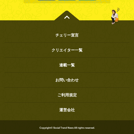
チェリー宣言
クリエイター一覧
連載一覧
お問い合わせ
ご利用規定
運営会社
Copyright© Social Trend News All rights reserved.