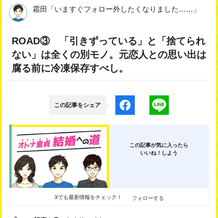
霜田「いますぐフォロー外したくなりました……」
ROAD③ 「引きずっている」と「捨てられ
ない」は全くの別モノ。元恋人との思い出は
腐る前に冷凍保存すべし。
この記事をシェア
この記事が気に入ったら
いいね！しよう
Xでも最新情報をチェック！
フォローする