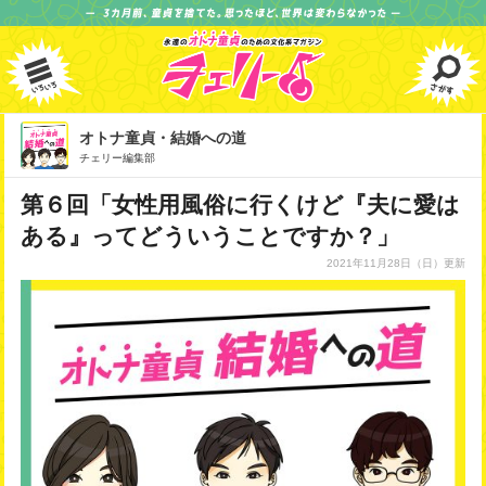
オトナ童貞・結婚への道
チェリー編集部
第６回「女性用風俗に行くけど『夫に愛は
ある』ってどういうことですか？」
2021年11月28日
（日）更新