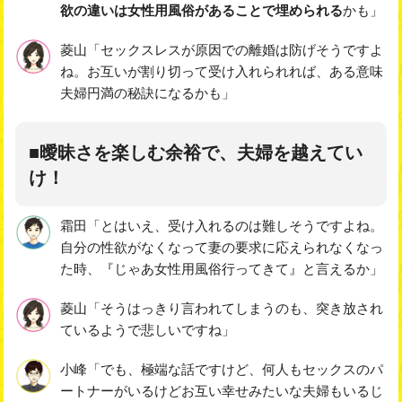
欲の違いは女性用風俗があることで埋められる
かも」
菱山「セックスレスが原因での離婚は防げそうですよ
ね。お互いが割り切って受け入れられれば、ある意味
夫婦円満の秘訣になるかも」
■曖昧さを楽しむ余裕で、夫婦を越えてい
け！
霜田「とはいえ、受け入れるのは難しそうですよね。
自分の性欲がなくなって妻の要求に応えられなくなっ
た時、『じゃあ女性用風俗行ってきて』と言えるか」
菱山「そうはっきり言われてしまうのも、突き放され
ているようで悲しいですね」
小峰「でも、極端な話ですけど、何人もセックスのパ
ートナーがいるけどお互い幸せみたいな夫婦もいるじ