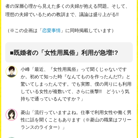
者の深層心理から見えた多くの夫婦が抱える問題。そして、
理想の夫婦でいるための教訓まで、議論は盛り上がる!!
（※この企画は「
恋愛事情
」に同時掲載しています）
■既婚者の「女性用風俗」利用が急増!?
小峰「最近、『女性用風俗』って聞くじゃないです
か。初めて知った時『なんてものを作ったんだ!?』と
驚いてしまったんです。でも実際、僕の周りにも利用
している女性が複数いて、さらに衝撃!! どういう気
持ちで通っているんですか？」
菱山「流行っていますよね。仕事で利用女性や働く男
性に話を聞くこともあります（※菱山の職業はフリー
ランスのライター）」