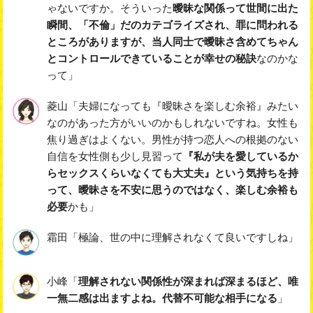
ゃないですか。そういった
曖昧な関係って世間に出た
瞬間、「不倫」だのカテゴライズされ、罪に問われる
ところがありますが、当人同士で曖昧さ含めてちゃん
とコントロールできていることが幸せの秘訣
なのかな
って」
菱山「夫婦になっても『曖昧さを楽しむ余裕』みたい
なのがあった方がいいのかもしれないですね。女性も
焦り過ぎはよくない。男性が持つ恋人への根拠のない
自信を女性側も少し見習って
『私が夫を愛しているか
らセックスくらいなくても大丈夫』という気持ちを持
って、曖昧さを不安に思うのではなく、楽しむ余裕も
必要
かも」
霜田「極論、世の中に理解されなくて良いですしね」
小峰「
理解されない関係性が深まれば深まるほど、唯
一無二感は出ますよね。代替不可能な相手になる
」