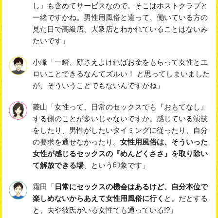
し』も含めてサービスなので。そこはホストクラブと
一緒ですかね。男性用風俗と違って、働いている方の
見た目で高級店、大衆店とわかれていることはないみ
たいです」
小峰「一瞬、顔さえよければお金をもらって女性とエ
ロいことできるなんてズルい！ と思ってしまいました
が、そういうことでもないんですかね」
菱山「女性って、日常のセックスでも『おもてなし』
する側のことが多いじゃないですか。感じている演技
をしたり、男性がしたいタイミングに従ったり、自分
の要求を通せなかったり。
女性用風俗は、そういった
女性が感じるセックスの『めんどくささ』を取り除い
て解放できる場
、という印象です」
霜田「
日常にセックスの機会はあるけど、自分本位で
楽しめないからあえて女性用風俗に行く
と。だとする
と、夫や彼氏がいる女性でも通っている!?」