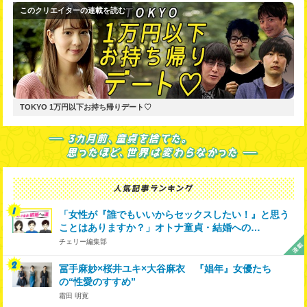
このクリエイターの連載を読む
TOKYO 1万円以下お持ち帰りデート♡
「女性が『誰でもいいからセックスしたい！』と思う
ことはありますか？」オトナ童貞・結婚への…
チェリー編集部
冨手麻妙×桜井ユキ×大谷麻衣 『娼年』女優たち
の“性愛のすすめ”
霜田 明寛