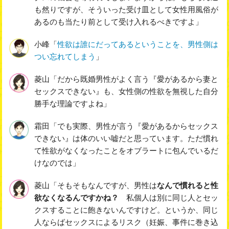
も然りですが、そういった受け皿として女性用風俗が
あるのも当たり前として受け入れるべきですよ」
小峰「
性欲は誰にだってあるということを、男性側は
つい忘れてしまう
」
菱山「だから既婚男性がよく言う『愛があるから妻と
セックスできない』も、女性側の性欲を無視した自分
勝手な理論ですよね」
霜田「でも実際、男性が言う『愛があるからセックス
できない』は体のいい嘘だと思っています。ただ慣れ
て性欲がなくなったことをオブラートに包んでいるだ
けなのでは」
菱山「そもそもなんですが、男性は
なんで慣れると性
欲なくなるんですかね？
私個人は別に同じ人とセッ
クスすることに飽きないんですけど。というか、同じ
人ならばセックスによるリスク（妊娠、事件に巻き込