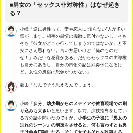
■男女の「セックス非対称性」はなぜ起き
る？
小峰「逆に男性って、妻や恋人に“沼らない”人が多い
気がします。相手の感情の機微に気付かないし、そも
そも『彼女がどこか行ってしまうのではないか』と不
安にさえ思わない。言い方悪いけど『俺のものだ
ぜ！』みたいな感覚がある。だからセックスの主導権
も自分にあるし、自分の風俗の話は武勇伝になるけ
ど、女性の風俗は想像がつかない」
菱山「なんでそう思えるんでしょう」
小峰「多分、
幼少期からのメディアや教育現場での刷
り込みも大きい
と思います。以前、演技指導をしてい
る方の話を聞いたのですが、
小学生の子役に『男女の
別れのシーン』の演技をさせると、何も言わずとも男
子は命令口調になる。そして女子もそれを許容する
。