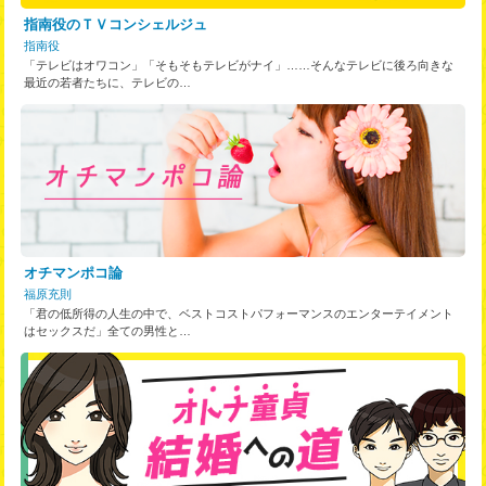
指南役のＴＶコンシェルジュ
指南役
「テレビはオワコン」「そもそもテレビがナイ」……そんなテレビに後ろ向きな
最近の若者たちに、テレビの…
オチマンポコ論
福原充則
「君の低所得の人生の中で、ベストコストパフォーマンスのエンターテイメント
はセックスだ」全ての男性と…