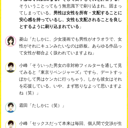
そういうことってもう無意識下で刷り込まれ、固まっ
てしまっている。
男性は女性を所有・支配することに
安心感を持っているし、女性も支配されることを良し
とするように刷り込まれている
」
菱山「たしかに、少女漫画でも男性がオラオラで、女
性がそれにキュンみたいなのは鉄板。あらゆる作品っ
て女性が都合よく扱われていますよね」
小峰「そういった男女の非対称フィルターを通して見
てみると『東京リベンジャーズ』ですら、デートすっ
ぽかして男はケンカに行っちゃう。しかも彼女はそれ
を応援している。いや、まず怒りなよって思いますよ
ね（笑）」
霜田「たしかに（笑）」
小峰「セックスだって本来は毎回、個人間で交渉が生