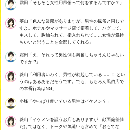
霜田「そもそも女性用風俗って何をするんですか？」
菱山「色んな業態がありますが、男性の風俗と同じで
すよ。ホテルやマッサージ店で密着して、ハグして、
キスして、胸触られて、指入れられて……女性が気持
ちいいと思うことを全部してくれる」
霜田「え、それって男性側も興奮しちゃうんじゃない
ですか!?」
菱山「利用者いわく、男性が勃起している……！ とい
うのはあるあるだそうです。でも、もちろん風俗店で
の本番行為はNG」
小峰「やっぱり働いている男性はイケメン？」
菱山「イケメンを謳うお店もありますが、顔面偏差値
だけではなく、トークや気遣いも含めて『おもてな