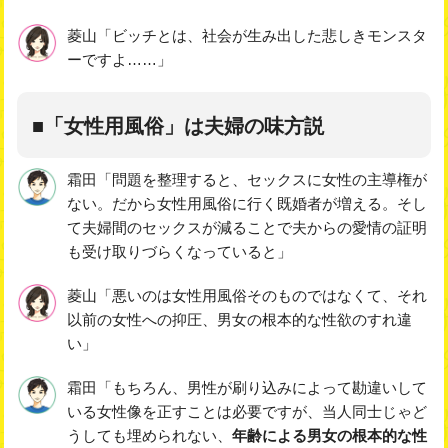
菱山「ビッチとは、社会が生み出した悲しきモンスタ
ーですよ……」
■「女性用風俗」は夫婦の味方説
霜田「問題を整理すると、セックスに女性の主導権が
ない。だから女性用風俗に行く既婚者が増える。そし
て夫婦間のセックスが減ることで夫からの愛情の証明
も受け取りづらくなっていると」
菱山「悪いのは女性用風俗そのものではなくて、それ
以前の女性への抑圧、男女の根本的な性欲のすれ違
い」
霜田「もちろん、男性が刷り込みによって勘違いして
いる女性像を正すことは必要ですが、当人同士じゃど
うしても埋められない、
年齢による男女の根本的な性