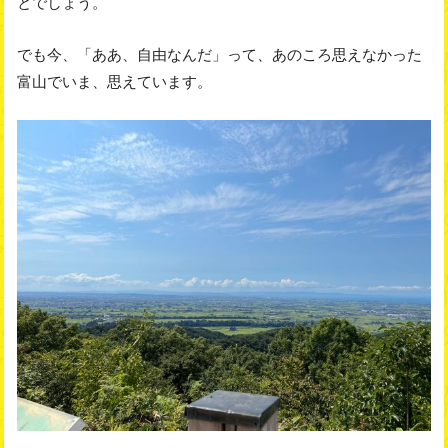
とでしょう。
でも今、「ああ、自由なんだ」って、あのころ思えなかった
富山でいま、思えています。