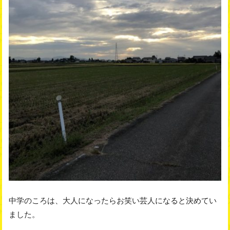
中学のころは、大人になったらお笑い芸人になると決めてい
ました。