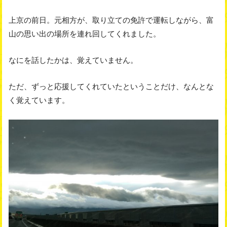
上京の前日。元相方が、取り立ての免許で運転しながら、富
山の思い出の場所を連れ回してくれました。
なにを話したかは、覚えていません。
ただ、ずっと応援してくれていたということだけ、なんとな
く覚えています。