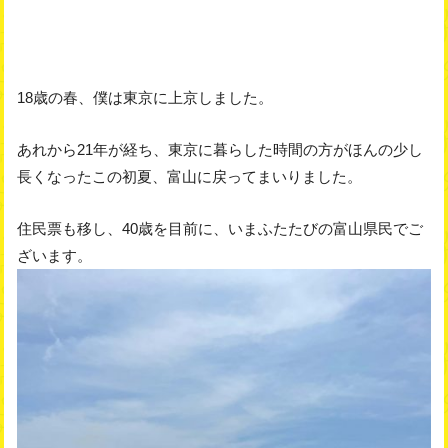
18歳の春、僕は東京に上京しました。
あれから21年が経ち、東京に暮らした時間の方がほんの少し
長くなったこの初夏、富山に戻ってまいりました。
住民票も移し、40歳を目前に、いまふたたびの富山県民でご
ざいます。