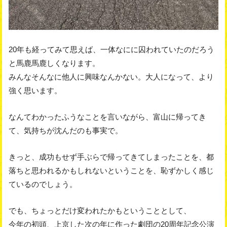
20年も経ってみて思えば、一体なにに囚われていたのだろう
と馬鹿馬鹿しくなります。
みんなそんなに他人に興味なんかない。大人になって、より
強く思います。
なんてわかったふうなことを言いながら、富山に帰ってき
て、気持ちが沈んだのも事実で。
きっと、成功もせず手ぶらで帰ってきてしまったことを、都
落ちと思われるかもしれないということを、恥ずかしく感じ
ているのでしょう。
でも、ちょっとだけ変われたかもということとして、
今年の初頭、上京した次の年に作った劇団の20周年記念公演