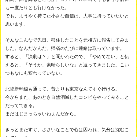
も一度たりとも行けなかった。
でも、ようやく持てた小さな自信は、大事に持っていたいと
思います。
そんなこんなで先日、移住したことを元相方に報告してみま
した。なんだかんだ、帰省のたびに連絡は取っています。
すると、「演劇は？」と聞かれたので、「やめてない」と伝
えると、「そうか、素晴らしいな」と返ってきました。こい
つもなにも変わっていない。
北陸新幹線も通って、昔よりも東京なんてすぐ行ける。
今からまた、あのとき自然消滅したコンビをやってみること
だってできる。
まだはじまっちゃいねぇんだから。
きっとまたすぐ、ささいなことで心は囚われ、気分は沈むこ