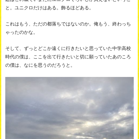
と。ユニクロだけはある。飾るほどある。
これはもう、ただの都落ちではないのか。俺もう、終わっち
ゃったのかな。
そして、ずっとどこか遠くに行きたいと思っていた中学高校
時代の僕は、ここを出て行きたいと切に願っていたあのころ
の僕は、なにを思うのだろうと。