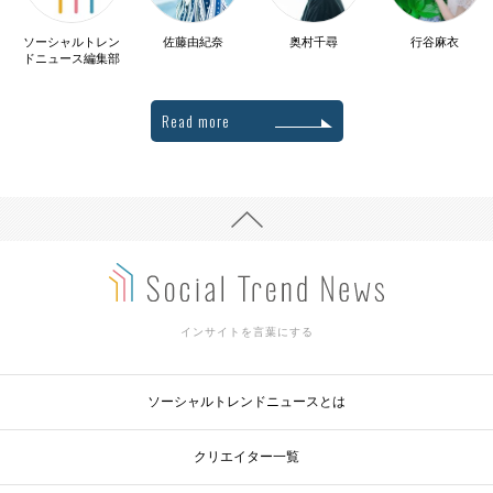
ソーシャルトレン
佐藤由紀奈
奥村千尋
行谷麻衣
ドニュース編集部
Read more
インサイトを言葉にする
ソーシャルトレンドニュースとは
クリエイター一覧