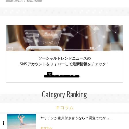
ソーシャルトレンドニュースの
SNSアカウントをフォローして最新情報をチェック！
フォローする
Category Ranking
＃コラム
ヤリチンか童貞付き合うなら？調査でわかっ…
コラム