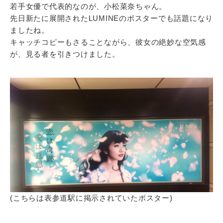
若手女優で代表的なのが、小松菜奈ちゃん。
先日新たに展開されたLUMINEのポスターでも話題になり
ましたね。
キャッチコピーもさることながら、彼女の絶妙な空気感
が、見る者を引きつけました。
(こちらは表参道駅に掲示されていたポスター)