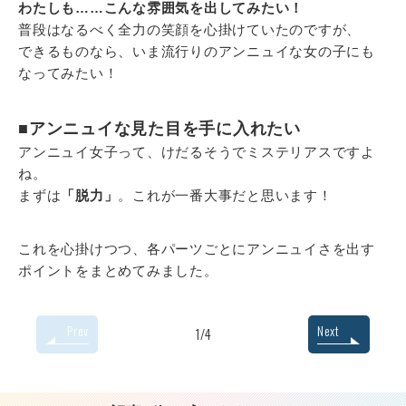
わたしも……こんな雰囲気を出してみたい！
普段はなるべく全力の笑顔を心掛けていたのですが、
できるものなら、いま流行りのアンニュイな女の子にも
なってみたい！
■アンニュイな見た目を手に入れたい
アンニュイ女子って、けだるそうでミステリアスですよ
ね。
まずは
「脱力」
。これが一番大事だと思います！
これを心掛けつつ、各パーツごとにアンニュイさを出す
ポイントをまとめてみました。
Prev
Next
1/4