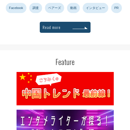
Facebook
調査
ペアーズ
動画
インタビュー
PR
Read more
Feature