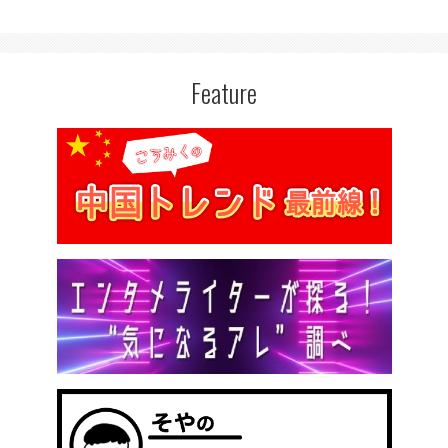
Feature