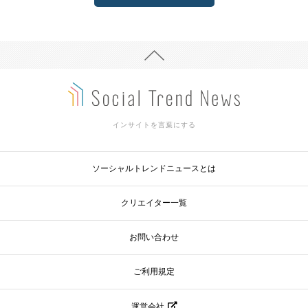
インサイトを言葉にする
ソーシャルトレンドニュースとは
クリエイター一覧
お問い合わせ
ご利用規定
運営会社