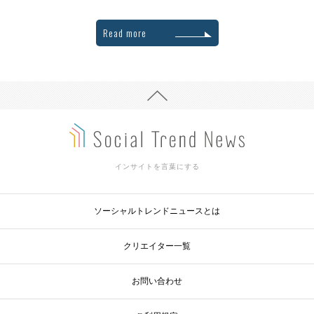
Read more
インサイトを言葉にする
ソーシャルトレンドニュースとは
クリエイター一覧
お問い合わせ