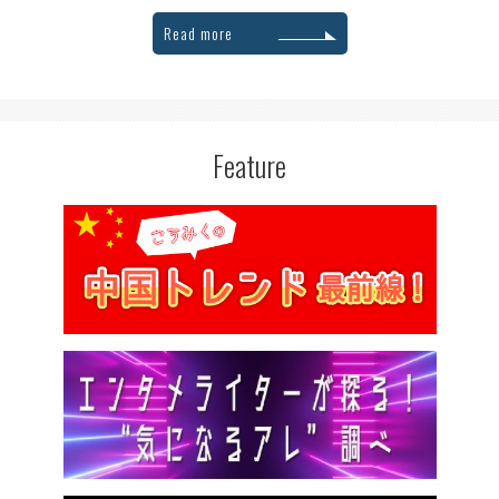
Read more
Feature