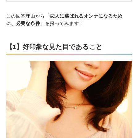
この回答理由から
「恋人に選ばれるオンナになるため
に、必要な条件」
を探ってみます！
【1】好印象な見た目であること