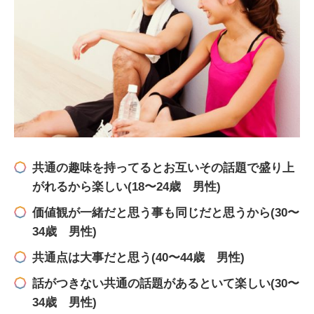
共通の趣味を持ってるとお互いその話題で盛り上
がれるから楽しい(18〜24歳 男性)
価値観が一緒だと思う事も同じだと思うから(30〜
34歳 男性)
共通点は大事だと思う(40〜44歳 男性)
話がつきない共通の話題があるといて楽しい(30〜
34歳 男性)