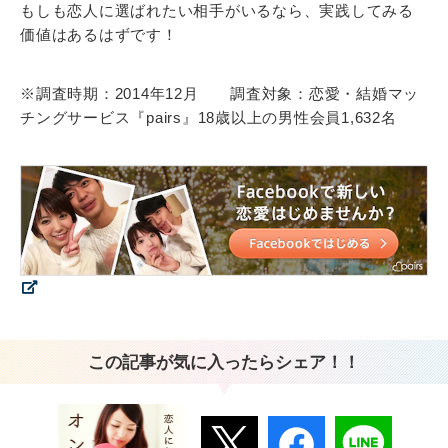
もしも恋人に選ばれたい相手がいるなら、実践してみる
価値はあるはずです！
※調査時期：2014年12月 調査対象：恋愛・結婚マッ
チングサービス『pairs』18歳以上の男性会員1,632名
この記事が気に入ったらシェア！！