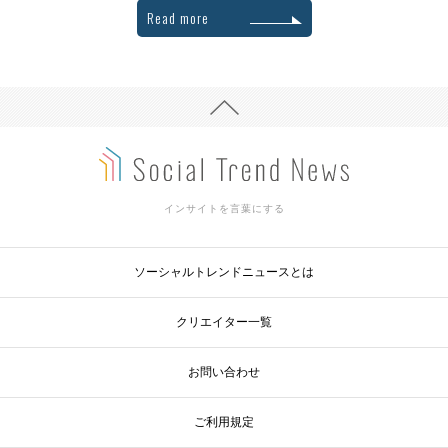
Read more
インサイトを言葉にする
ソーシャルトレンドニュースとは
クリエイター一覧
お問い合わせ
ご利用規定