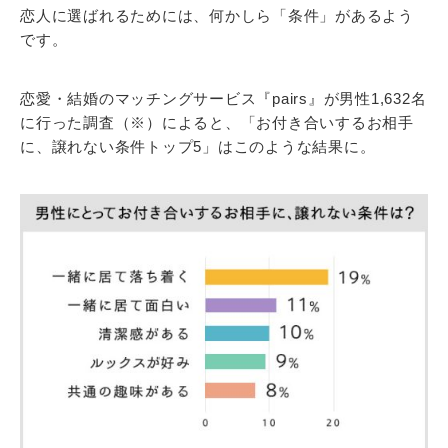
恋人に選ばれるためには、何かしら「条件」があるよう
です。
恋愛・結婚のマッチングサービス『pairs』が男性1,632名
に行った調査（※）によると、「お付き合いするお相手
に、譲れない条件トップ5」はこのような結果に。