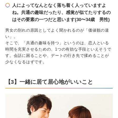
人によってなんとなく落ち着く人っていますよ
ね。共通の趣味だったり、感覚が似てたりするの
はその要素の一つだと思います(30〜34歳 男性)
男女の別れの原因としてよく聞かれるのが「価値観の違
い」。
そこで、「共通の趣味を持つ」というのは、恋人といる
時間を充実させるための、1つの有効な手段といえそうで
す。会話に困ることや、デートの行き先で揉めることが
少なくなるはずです。
【3】一緒に居て居心地がいいこと