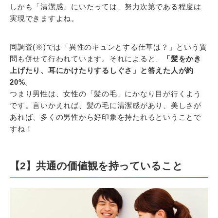
しかも「清潔感」にいたっては、努力次第である程度は
実現できますよね。
同調査(※)では「異性のキュンとする仕草は？」という質
問も併せて行われています。それによると、
「髪をかき
上げたり、耳にかけたりするしぐさ」と答えた人が約
20%
。
つまり男性は、女性の「髪の毛」にかなり目が行くよう
です。言いかえれば、髪の毛に清潔感があり、美しさが
あれば、多くの男性から好印象を持たれるということで
すね！
【2】共通の価値観を持っていること