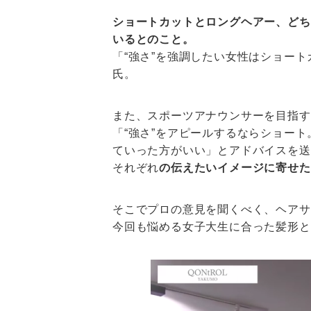
ショートカットとロングヘアー、どち
いるとのこと。
「“強さ”を強調したい女性はショー
氏。
また、スポーツアナウンサーを目指す
「“強さ”をアピールするならショート
ていった方がいい」とアドバイスを送
それぞれ
の伝えたいイメージに寄せた
そこでプロの意見を聞くべく、ヘアサロン
今回も悩める女子大生に合った髪形と