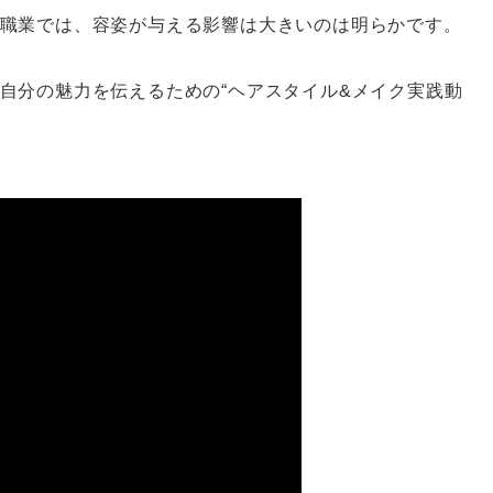
職業では、容姿が与える影響は大きいのは明らかです。
自分の魅力を伝えるための“ヘアスタイル&メイク実践動