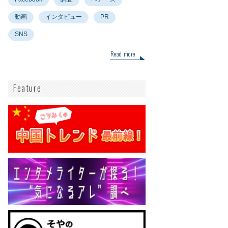
動画
インタビュー
PR
SNS
Read more
Feature