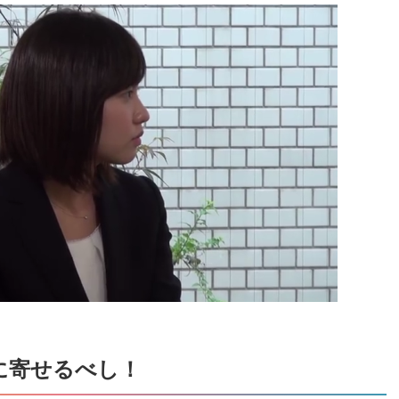
に寄せるべし！