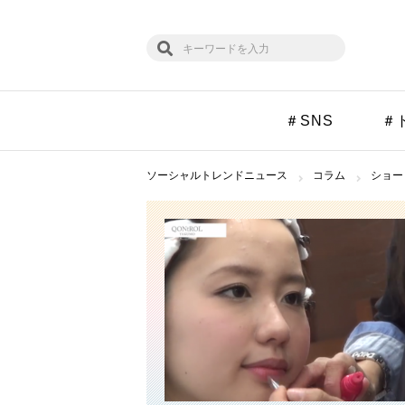
＃SNS
＃
ソーシャルトレンドニュース
コラム
ショー