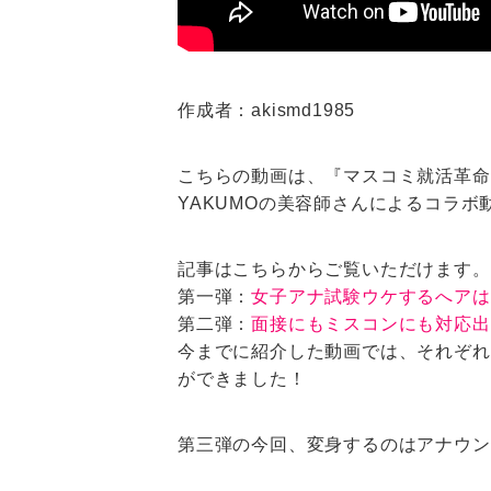
作成者：akismd1985
こちらの動画は、『マスコミ就活革命
YAKUMOの美容師さんによるコラボ
記事はこちらからご覧いただけます。
第一弾：
女子アナ試験ウケするへアは
第二弾：
面接にもミスコンにも対応出
今までに紹介した動画では、それぞれ
ができました！
第三弾の今回、変身するのはアナウン