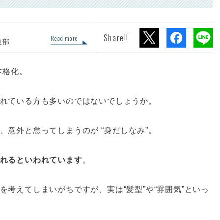
Share!!
Read more
集部
本格化。
れている方も多いのではないでしょうか。
、意外と怠ってしまうのが “身だしなみ”。
れるといわれています
。
考えてしまいがちですが、実は“髪型”や“雰囲気”といっ