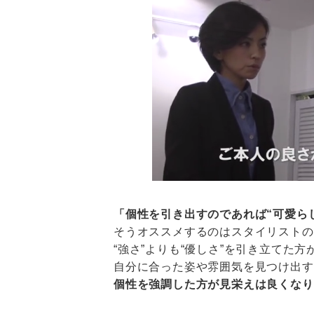
「個性を引き出すのであれば“可愛ら
そうオススメするのはスタイリストの
“強さ”よりも“優しさ”を引き立てた
自分に合った姿や雰囲気を見つけ出す
個性を強調した方が見栄えは良くなり