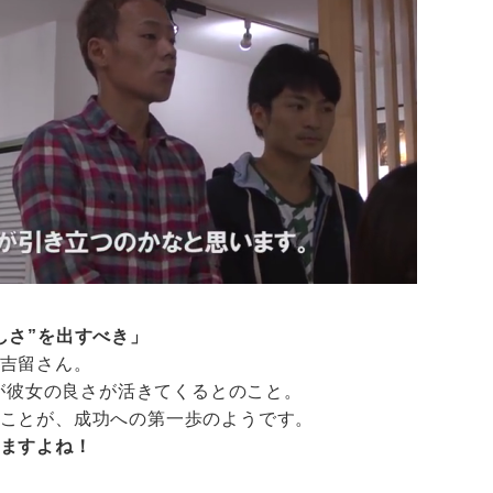
しさ”を出すべき」
吉留さん。
方が彼女の良さが活きてくるとのこと。
ことが、成功への第一歩のようです。
ますよね！