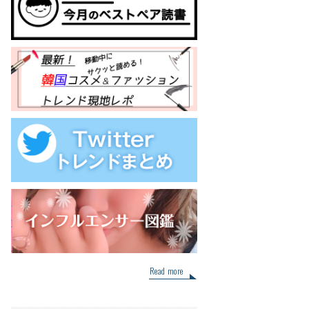
Read more