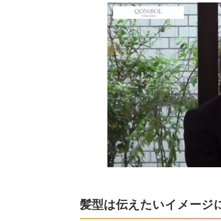
髪型は伝えたいイメージ