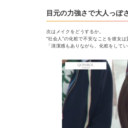
目元の力強さで大人っぽ
次はメイクをどうするか。
“社会人”の化粧で不安なことを彼女は
「清潔感もありながら、化粧をしてい