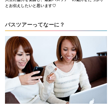
とお伝えしたいと思います♡
バスツアーってなーに？