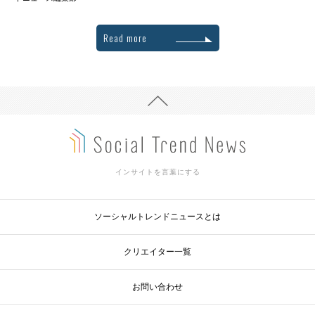
Read more
インサイトを言葉にする
ソーシャルトレンドニュースとは
クリエイター一覧
お問い合わせ