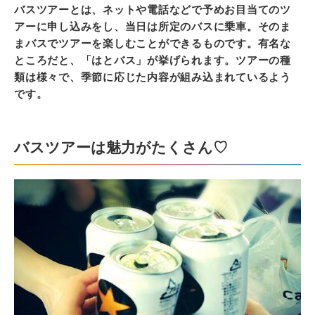
バスツアーとは、ネットや電話などで予めお目当てのツ
アーに申し込みをし、当日は所定のバスに乗車。そのま
まバスでツアーを楽しむことができるものです。有名な
ところだと、「はとバス」が挙げられます。ツアーの種
類は様々で、季節に応じた内容が組み込まれているよう
です。
バスツアーは魅力がたくさん♡