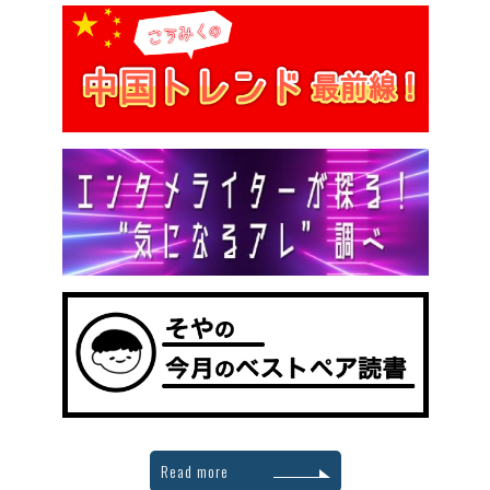
Read more