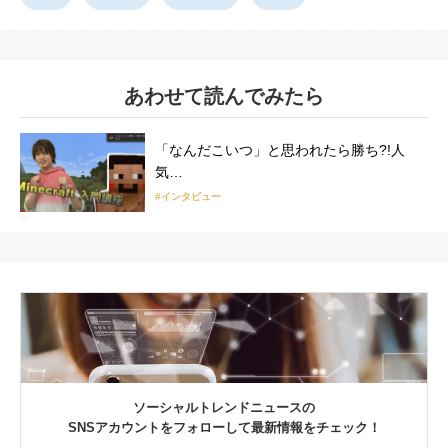
あわせて読んでみたら
「なんだこいつ」と思われたら勝ち?!人
気…
#インタビュー
ソーシャルトレンドニュースの
SNSアカウントをフォローして最新情報をチェック！