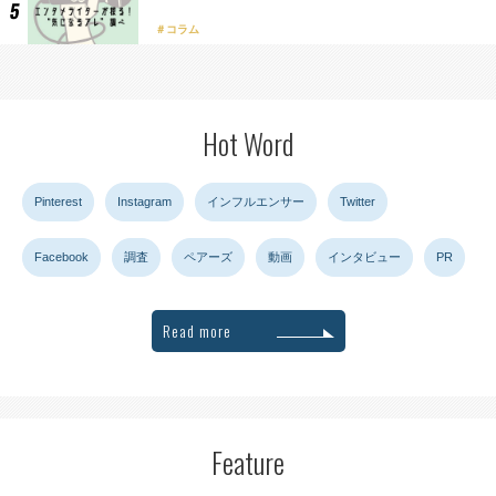
コラム
Hot Word
Pinterest
Instagram
インフルエンサー
Twitter
Facebook
調査
ペアーズ
動画
インタビュー
PR
Read more
Feature