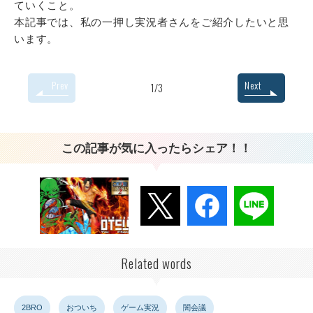
ていくこと。
本記事では、私の一押し実況者さんをご紹介したいと思
います。
Prev
Next
1/3
この記事が気に入ったらシェア！！
Related words
2BRO
おついち
ゲーム実況
闇会議