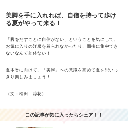
美脚を手に入れれば、自信を持って歩け
る夏がやって来る！
「脚をだすことに自信がない」ということを気にして、
お気に入りの洋服を着られなかったり、面接に集中でき
ないなんて勿体ない！
夏本番に向けて、「美脚」への意識を高めて夏を思いっ
きり楽しみましょう！
（文：松田 涼花）
この記事が気に入ったらシェア！！