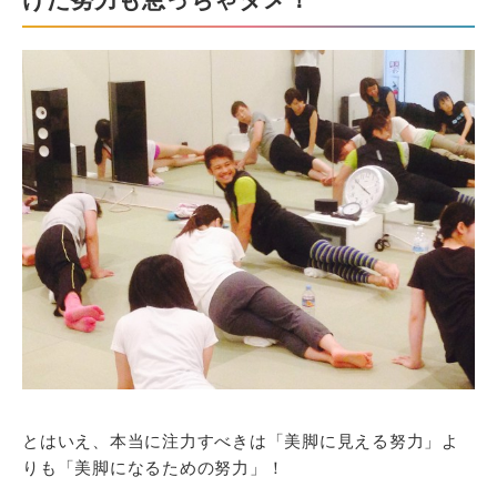
とはいえ、本当に注力すべきは「美脚に見える努力」よ
りも「美脚になるための努力」！