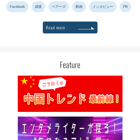
Facebook
調査
ペアーズ
動画
インタビュー
PR
Read more
Feature