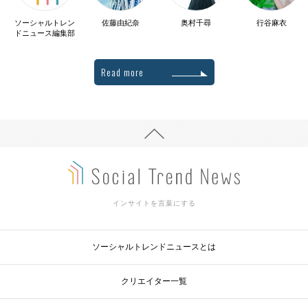
ソーシャルトレン
佐藤由紀奈
奥村千尋
行谷麻衣
ドニュース編集部
Read more
インサイトを言葉にする
ソーシャルトレンドニュースとは
クリエイター一覧