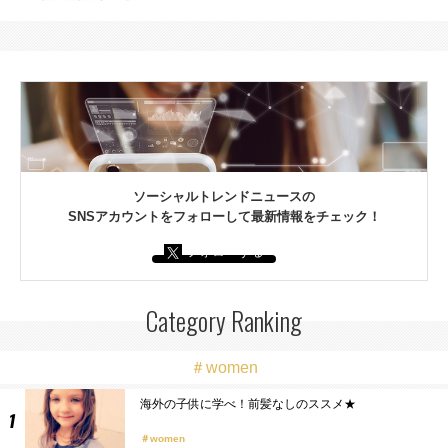
ソーシャルトレンドニュースの
SNSアカウントをフォローして最新情報をチェック！
フォローする
Category Ranking
＃women
海外の子供に学べ！前髪なしのススメ★
women