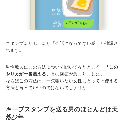
スタンプよりも、より「会話になってない感」が強調さ
れます。
男性数人にこの方法について聞いてみたところ、
「この
やり方が一番萎える」
との回答が集まりました。
ならばこの方法は、一矢報いたい女性にとっては使える
方法と言っていいのではないでしょうか！
キープスタンプを送る男のほとんどは天
然少年