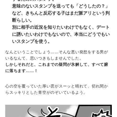
意味のないスタンプを送っても「どうしたの？」
など、きちんと反応する子はまだ脈アリという判
断らしい。
別に相手の近況を知りたいわけでもなく、デート
に誘いたいわけでもないので、本当にどうでもい
いスタンプを使う。
なんということでしょう……そんな悪い発想をする男が
いるなんて、思いつきもしませんでした。
しかしそれだと、これまでの疑問が氷解して、すべて腑
に落ちます……！
心の空を覆っていた厚い雲がスーッと晴れて、切れ間か
らスッキリとした青空がのぞいているよう。