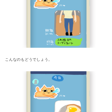
こんなのもどうでしょう。