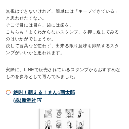
無視はできないけれど、簡単には「キープできている」
と思わせたくない。
そこで目には目を、歯には歯を。
こちらも「よくわからないスタンプ」を押し返してみる
のはいかがでしょうか。
決して言葉など使わず、出来る限り意味を排除するスタ
ンプがいいかと思われます。
実際に、LINEで販売されているスタンプからおすすめな
ものを参考として選んでみました。
絶叫！萌える！まん○画太郎
(株)新潮社