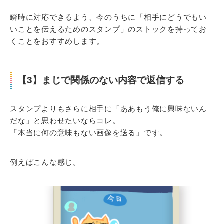
瞬時に対応できるよう、今のうちに「相手にどうでもい
いことを伝えるためのスタンプ」のストックを持ってお
くことをおすすめします。
【3】まじで関係のない内容で返信する
スタンプよりもさらに相手に「ああもう俺に興味ないん
だな」と思わせたいならコレ。
「本当に何の意味もない画像を送る」です。
例えばこんな感じ。