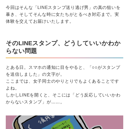
今回はそんな「LINEスタンプ送り逃げ男」の真の狙いを
暴き、そしてそんな時に女たちがとるべき対応まで。実
体験を交えてお届けいたします。
そのLINEスタンプ、どうしていいかわか
らない問題
とある日。スマホの通知に目をやると、「○○がスタンプ
を送信しました」の文字が。
ここまでは、女子同士のやりとりでもよくあることです
よね。
しかしLINEを開くと、そこには「どう反応していいかわ
からないスタンプ」が……。