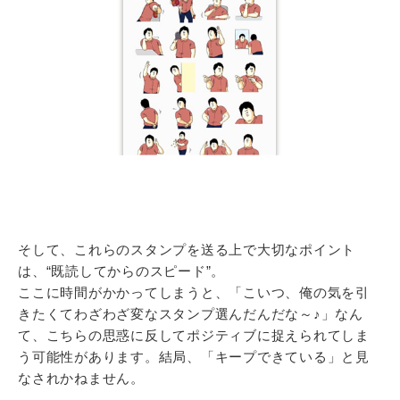
そして、これらのスタンプを送る上で大切なポイント
は、“既読してからのスピード”。
ここに時間がかかってしまうと、「こいつ、俺の気を引
きたくてわざわざ変なスタンプ選んだんだな～♪」なん
て、こちらの思惑に反してポジティブに捉えられてしま
う可能性があります。結局、「キープできている」と見
なされかねません。