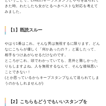
ということで、LINEのキープスタンプとやらを送られて
きた時。わたしたち女がとるべきベストな対応を考えて
みました。
【1】既読スルー
やはり1番はこれ。そんな男は無視するに限ります。どん
なにこちらが優しく「何かあったの？」と返したって、
相手をつけあがらせるだけなのです。
ところがこれ、頭でわかっていても、意外と難しかった
りもしますよね。人を無視するなんて、そんな後味悪い
ことできない！
(とか思っているからキープスタンプなんて送られてしま
うのかもしれませんが)
【2】こちらもどうでもいいスタンプを