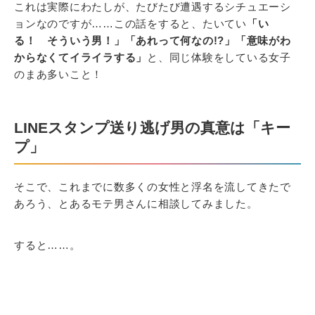
これは実際にわたしが、たびたび遭遇するシチュエーシ
ョンなのですが……この話をすると、たいてい
「い
る！ そういう男！」「あれって何なの!?」「意味がわ
からなくてイライラする」
と、同じ体験をしている女子
のまあ多いこと！
LINEスタンプ送り逃げ男の真意は「キー
プ」
そこで、これまでに数多くの女性と浮名を流してきたで
あろう、とあるモテ男さんに相談してみました。
すると……。