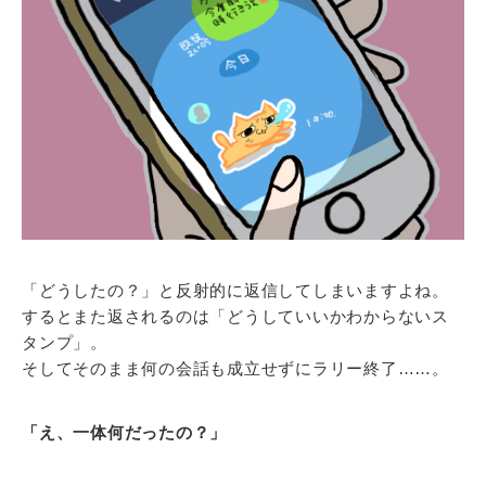
「どうしたの？」と反射的に返信してしまいますよね。
するとまた返されるのは「どうしていいかわからないス
タンプ」。
そしてそのまま何の会話も成立せずにラリー終了……。
「え、一体何だったの？」