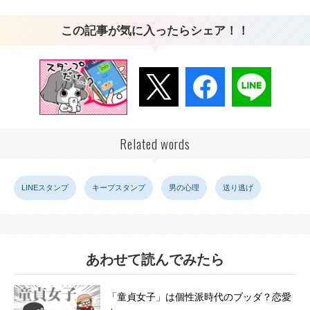
この記事が気に入ったらシェア！！
Related words
LINEスタンプ
キープスタンプ
男の心理
送り逃げ
あわせて読んでみたら
「童貞女子」は個性派時代のブッダ？恋愛