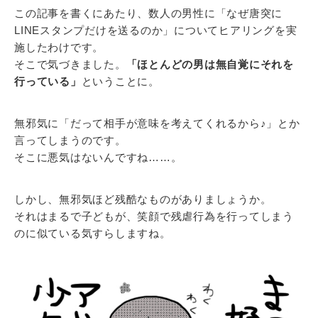
この記事を書くにあたり、数人の男性に「なぜ唐突に
LINEスタンプだけを送るのか」についてヒアリングを実
施したわけです。
そこで気づきました。
「ほとんどの男は無自覚にそれを
行っている」
ということに。
無邪気に「だって相手が意味を考えてくれるから♪」とか
言ってしまうのです。
そこに悪気はないんですね……。
しかし、無邪気ほど残酷なものがありましょうか。
それはまるで子どもが、笑顔で残虐行為を行ってしまう
のに似ている気すらしますね。