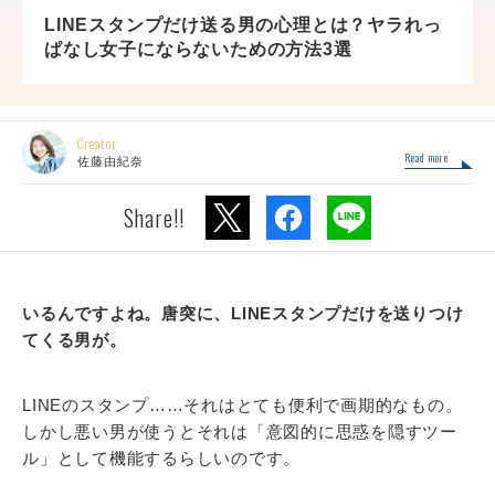
LINEスタンプだけ送る男の心理とは？ヤラれっ
ぱなし女子にならないための方法3選
Creator
Read more
佐藤由紀奈
Share!!
いるんですよね。唐突に、LINEスタンプだけを送りつけ
てくる男が。
LINEのスタンプ……それはとても便利で画期的なもの。
しかし悪い男が使うとそれは「意図的に思惑を隠すツー
ル」として機能するらしいのです。