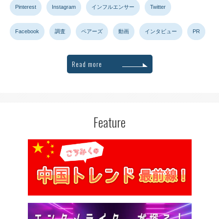
Pinterest
Instagram
インフルエンサー
Twitter
Facebook
調査
ペアーズ
動画
インタビュー
PR
Read more
Feature