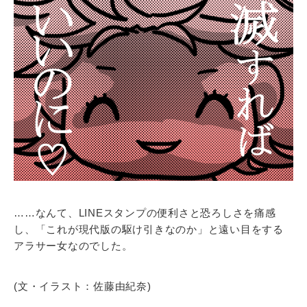
……なんて、LINEスタンプの便利さと恐ろしさを痛感
し、「これが現代版の駆け引きなのか」と遠い目をする
アラサー女なのでした。
(文・イラスト：佐藤由紀奈)