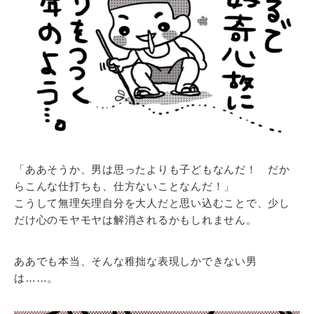
「ああそうか、男は思ったよりも子どもなんだ！ だか
らこんな仕打ちも、仕方ないことなんだ！」
こうして無理矢理自分を大人だと思い込むことで、少し
だけ心のモヤモヤは解消されるかもしれません。
ああでも本当、そんな稚拙な表現しかできない男
は……。