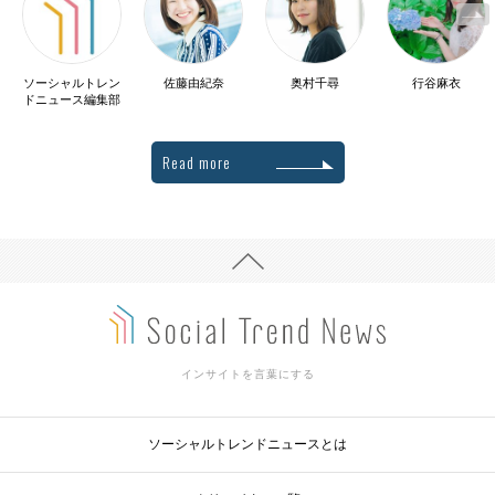
ソーシャルトレン
佐藤由紀奈
奥村千尋
行谷麻衣
ドニュース編集部
Read more
インサイトを言葉にする
ソーシャルトレンドニュースとは