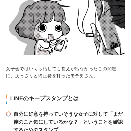
女子会ではいくら話しても答えが出なかったこの問題
に、あっさりと終止符を打ったモテ男さん。
LINEのキープスタンプとは
自分に好意を持っていそうな女子に対して「まだ
俺のこと気にしているかな？」ということを確認
するためのスタンプ。