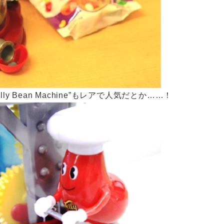
elly Bean Machine”もレアで人気だとか……！