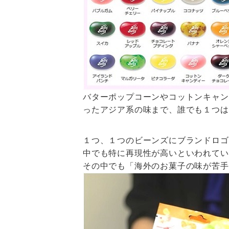
バターポップコーンやコットンキャン
ったアジア系の味まで、誰でも１つは
１つ、１つのビーンズにブランドロゴ
中でも特に再現性が高いといわれてい
その中でも「海外のお菓子の味が苦手