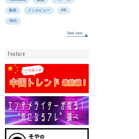
動画
インタビュー
PR
SNS
Read more
Feature