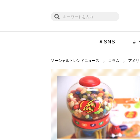
＃SNS
＃
ソーシャルトレンドニュース
コラム
アメリ