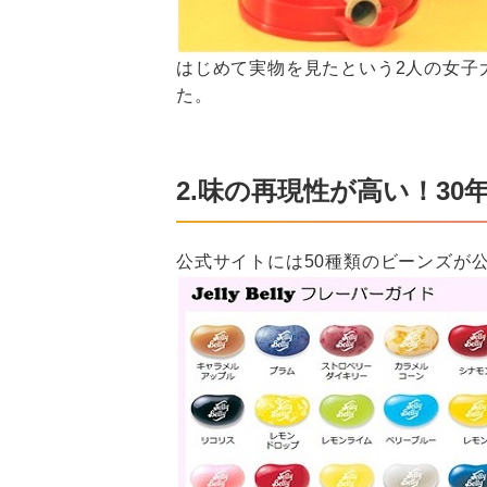
はじめて実物を見たという2人の女子
た。
2.味の再現性が高い！3
公式サイトには50種類のビーンズが