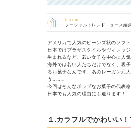
Creator
ソーシャルトレンドニュース編
アメリカで人気のビーンズ状のソフトキャン
日本ではプラザスタイルやヴィレッジヴァ
生まれるなど、若い女子を中心に人気
海外では若い人たちだけでなく、親子
るお菓子なんです。あのレーガン元大
う……。
今回はそんなポップなお菓子の代表格・J
日本でも人気の理由にも迫ります！
１.カラフルでかわいい