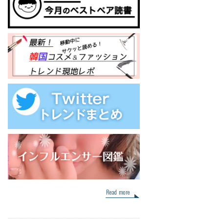
Read more