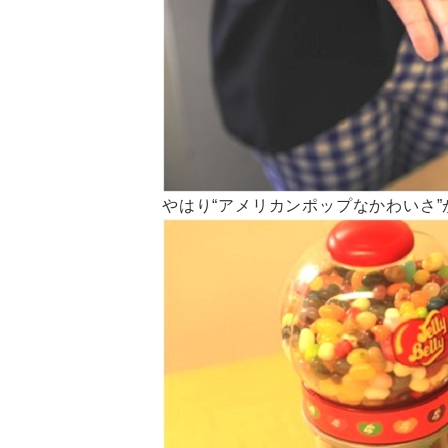
やはり“アメリカンポップなかわいさ