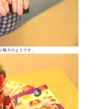
”が魅力のようです。