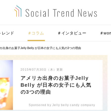
トレンド
＃コラム
＃インタビュー
＃wo
カ出身のお菓子Jelly Belly が日本の女子にも人気の3つの理由
2015年07月30日（木）
更新
アメリカ出身のお菓子Jelly
Belly が日本の女子にも人気
の3つの理由
Sponsored by Jelly belly candy company