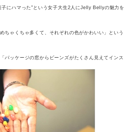
ハマった”という女子大生2人にJelly Bellyの魅力を
めちゃくちゃ多くて、それぞれの色がかわいい」という
「パッケージの窓からビーンズがたくさん見えてインス