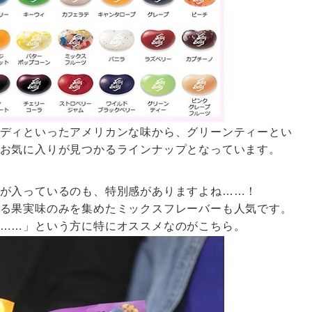
ディといったアメリカンな味から、グリーンティーとい
お気に入りが見つかるラインナップとなっています。
が入っているのも、特別感がありますよね……！
る果実味のみを集めたミックスフレーバーも人気です。
……」という方に特にオススメなのがこちら。