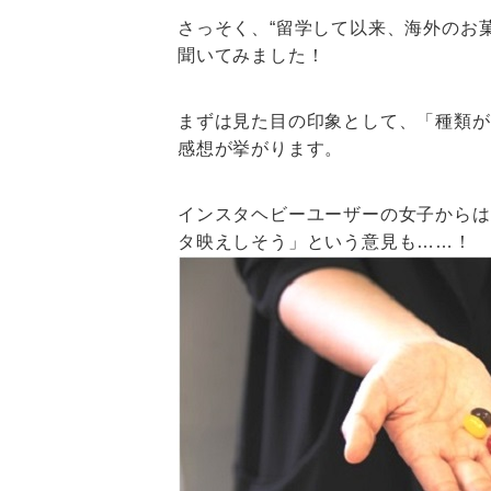
さっそく、“留学して以来、海外のお菓子に
聞いてみました！
まずは見た目の印象として、「種類が
感想が挙がります。
インスタヘビーユーザーの女子からは
タ映えしそう」という意見も……！