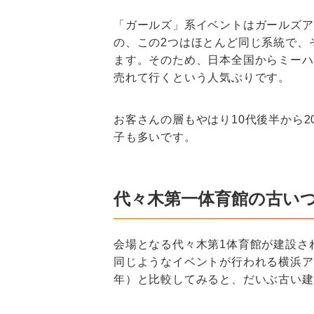
「ガールズ」系イベントはガールズア
の、この2つはほとんど同じ系統で、
ます。そのため、日本全国からミーハ
売れて行くという人気ぶりです。
お客さんの層もやはり10代後半から
子も多いです。
代々木第一体育館の古い
会場となる代々木第1体育館が建設さ
同じようなイベントが行われる横浜アリ
年）と比較してみると、だいぶ古い建