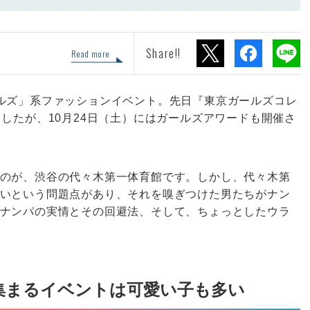
Share!!
Read more
ルズ」系ファッションイベント。先日『東京ガールズコレ
したが、10月24日（土）にはガールズアワードも開催さ
のが、渋谷の代々木第一体育館です。しかし、代々木第
いという問題点があり、それを嗅ぎつけた男たちがナン
ナンパの実情とその回避法、そして、ちょっとしたウラ
集まるイベントは可愛い子も多い