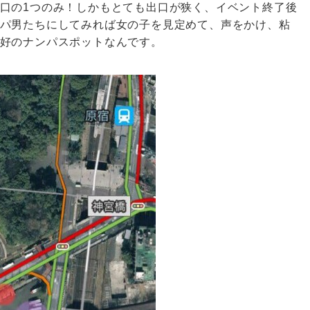
口の1つのみ！しかもとても出口が狭く、イベント終了後
パ男たちにしてみれば女の子を見定めて、声をかけ、粘
好のナンパスポットなんです。