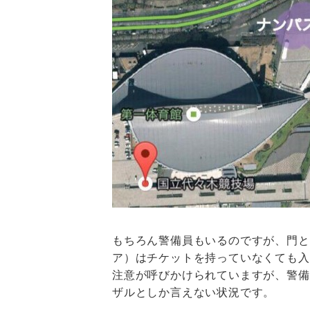
もちろん警備員もいるのですが、門と
ア）はチケットを持っていなくても入
注意が呼びかけられていますが、警備
ザルとしか言えない状況です。