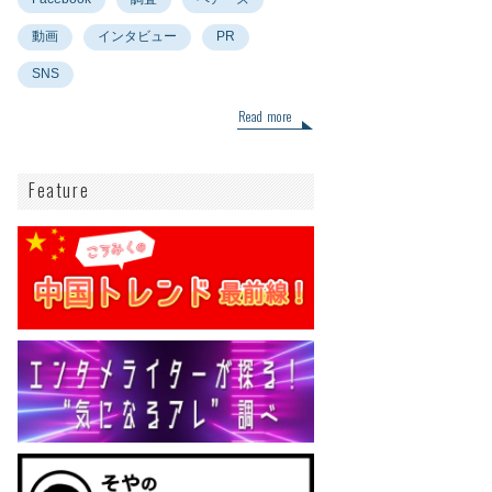
動画
インタビュー
PR
SNS
Read more
Feature