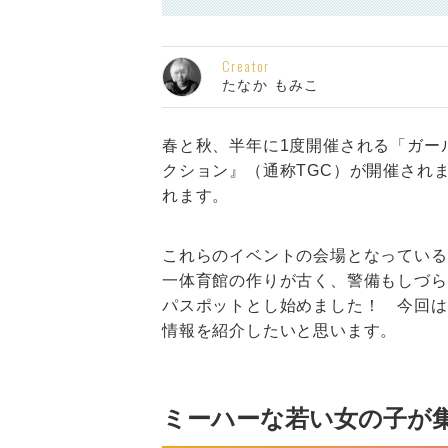
Creator
たなか もみこ
春と秋、半年に1度開催される「ガー
クション』（通称TGC）が開催されま
れます。
これらのイベントの会場となっている
一体育館の作りが古く、警備もしづら
パスポットとし始めました！ 今回は
情報を紹介したいと思います。
ミーハーな若い女の子が