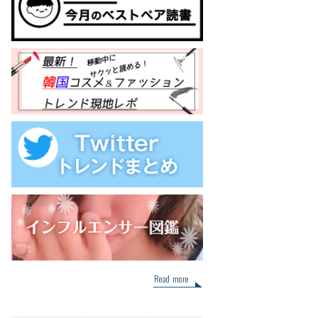
Read more