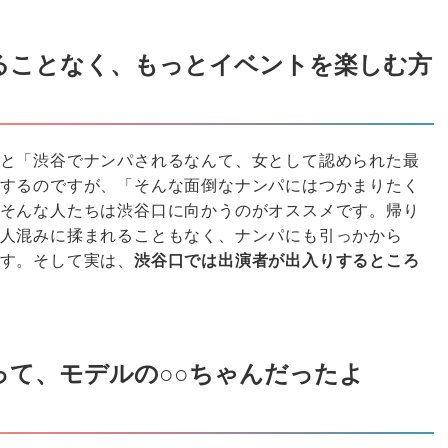
ることなく、もっとイベントを楽しむ方
と「渋谷でナンパされるなんて、女として認められた最
するのですが、「そんな面倒なナンパにはつかまりたく
そんな人たちは渋谷口に向かうのがオススメです。帰り
人混みに揉まれることもなく、ナンパにも引っかから
す。そして実は、
渋谷口では出演者が出入りするところ
って、モデルの○○ちゃんだったよ
！