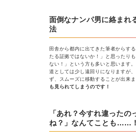
面倒なナンパ男に絡まれ
法
田舎から都内に出てきた筆者からする
たる証拠ではないか！」と思ったりも
ない！」という方も多いと思います。
道としては少し遠回りになりますが、
ず、スムーズに移動することが出来ま
も見られてしまうのです！
「あれ？今すれ違ったの
ね？」なんてことも……