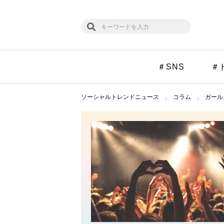
＃SNS
＃
ソーシャルトレンドニュース
コラム
ガール