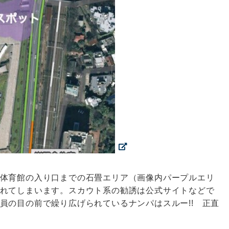
体育館の入り口までの石畳エリア（画像内パープルエリ
れてしまいます。スカウト系の勧誘は公式サイトなどで
員の目の前で繰り広げられているナンパはスルー!! 正直