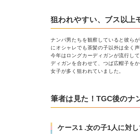
狙われやすい、ブス以上
ナンパ男たちを観察していると彼らが
にオシャレでも茶髪の子以外は全く声
今年はロングカーディガンが流行して
ディガンを合わせて、つば広帽子をか
女子が多く狙われていました。
筆者は見た！TGC後のナ
ケース1 .女の子1人に対