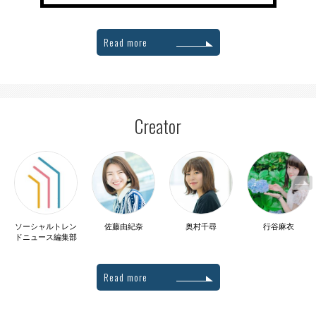
Read more
Creator
ソーシャルトレン
佐藤由紀奈
奥村千尋
行谷麻衣
ドニュース編集部
Read more