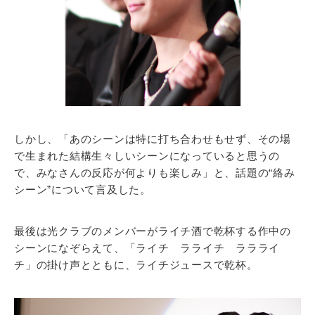
しかし、「あのシーンは特に打ち合わせもせず、その場
で生まれた結構生々しいシーンになっていると思うの
で、みなさんの反応が何よりも楽しみ」と、話題の“絡み
シーン”について言及した。
最後は光クラブのメンバーがライチ酒で乾杯する作中の
シーンになぞらえて、「ライチ ラライチ ララライ
チ」の掛け声とともに、ライチジュースで乾杯。