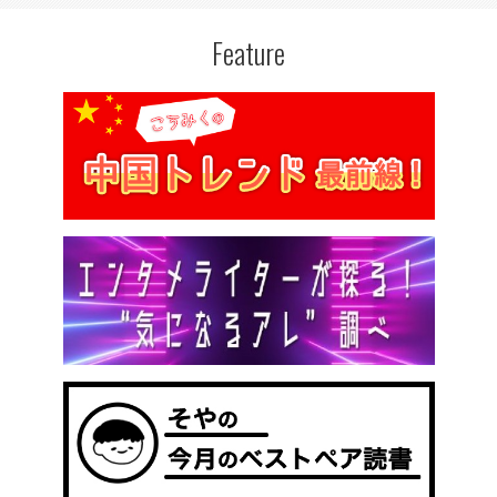
Feature