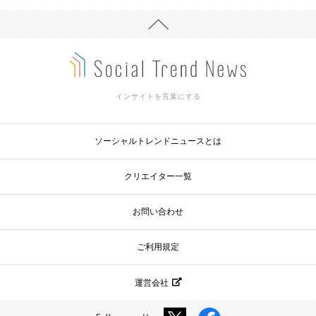
インサイトを言葉にする
ソーシャルトレンドニュースとは
クリエイター一覧
お問い合わせ
ご利用規定
運営会社