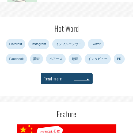
Hot Word
Pinterest
Instagram
インフルエンサー
Twitter
Facebook
調査
ペアーズ
動画
インタビュー
PR
Read more
Feature