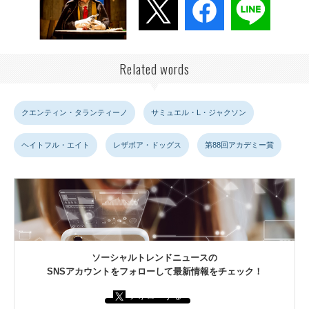
Related words
クエンティン・タランティーノ
サミュエル・L・ジャクソン
ヘイトフル・エイト
レザボア・ドッグス
第88回アカデミー賞
ソーシャルトレンドニュースの
SNSアカウントをフォローして最新情報をチェック！
フォローする