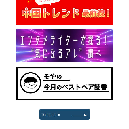
Read more