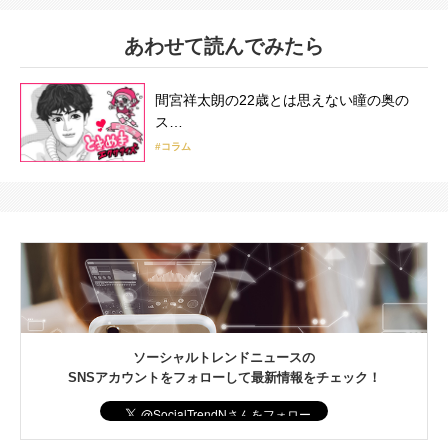
あわせて読んでみたら
間宮祥太朗の22歳とは思えない瞳の奥の
ス…
#コラム
ソーシャルトレンドニュースの
SNSアカウントをフォローして最新情報をチェック！