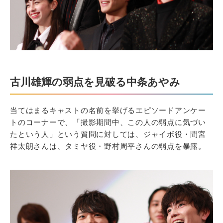
古川雄輝の弱点を見破る中条あやみ
当てはまるキャストの名前を挙げるエピソードアンケー
トのコーナーで、「撮影期間中、この人の弱点に気づい
たという人」という質問に対しては、ジャイボ役・間宮
祥太朗さんは、タミヤ役・野村周平さんの弱点を暴露。