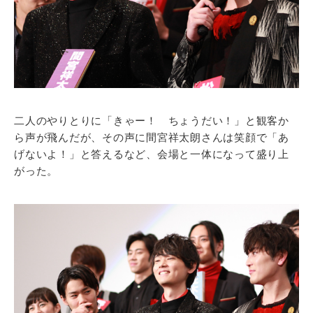
二人のやりとりに「きゃー！ ちょうだい！」と観客か
ら声が飛んだが、その声に間宮祥太朗さんは笑顔で「あ
げないよ！」と答えるなど、会場と一体になって盛り上
がった。