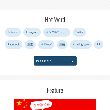
Hot Word
Pinterest
Instagram
インフルエンサー
Twitter
Facebook
調査
ペアーズ
動画
インタビュー
PR
Read more
Feature