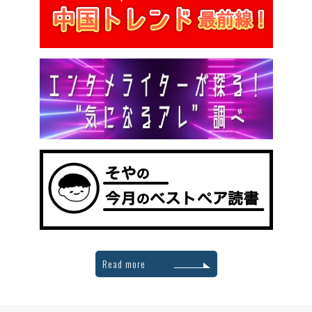
Read more