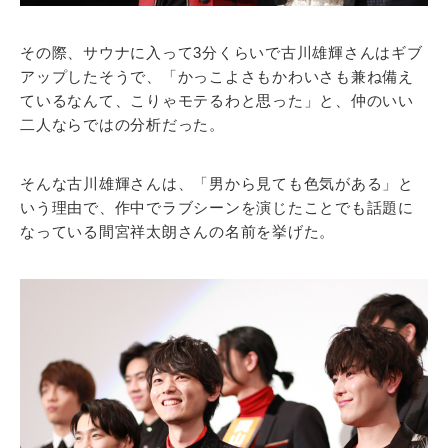
その際、サウナに入って3分くらいで古川雄輝さんはギブ
アップしたそうで、「かっこよさもかわいさも兼ね備え
ているなんて、こりゃモテるわと思った」と、仲のいい
二人ならではの分析だった。
そんな古川雄輝さんは、「男から見ても色気がある」と
いう理由で、作中でラブシーンを演じたことでも話題に
なっている間宮祥太朗さんの名前を挙げた。