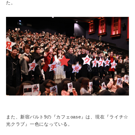
た。
また、新宿バルト9の『カフェoase』は、現在『ライチ☆
光クラブ』一色になっている。