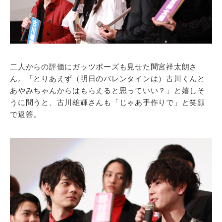
二人からの評価にガッツポーズも見せた間宮祥太朗さ
ん。「とりあえず（明日のバレンタインは）古川くんと
あやみちゃんからはもらえると思っていい？」と嬉しそ
うに問うと、古川雄輝さんも「じゃあ手作りで」と笑顔
で返答。