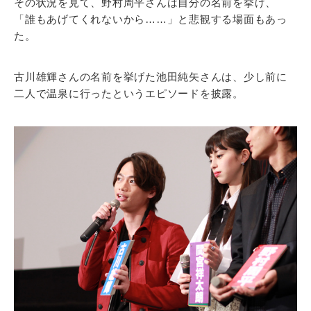
その状況を見て、野村周平さんは自分の名前を挙げ、
「誰もあげてくれないから……」と悲観する場面もあっ
た。
古川雄輝さんの名前を挙げた池田純矢さんは、少し前に
二人で温泉に行ったというエピソードを披露。