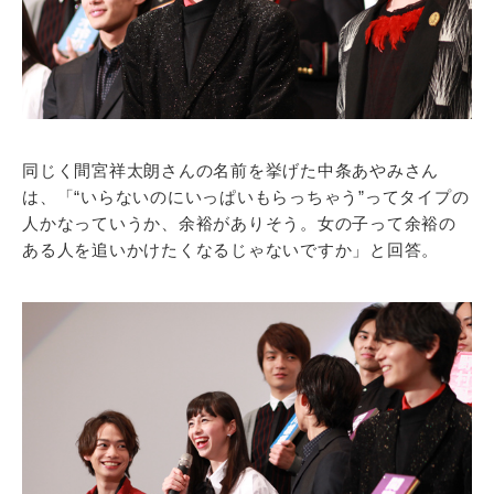
同じく間宮祥太朗さんの名前を挙げた中条あやみさん
は、「“いらないのにいっぱいもらっちゃう”ってタイプの
人かなっていうか、余裕がありそう。女の子って余裕の
ある人を追いかけたくなるじゃないですか」と回答。