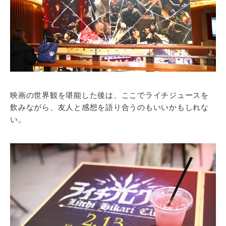
映画の世界観を堪能した後は、ここでライチジュースを
飲みながら、友人と感想を語り合うのもいいかもしれな
い。