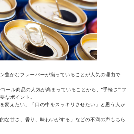
ン豊かなフレーバーが揃っていることが人気の理由で
コール商品の人気が高まっていることから、“手軽さ”“フ
重要なポイント。
を変えたい」「口の中をスッキリさせたい」と思う人か
的な甘さ、香り、味わいがする」などの不満の声もちら