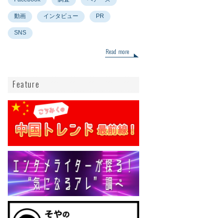
動画
インタビュー
PR
SNS
Read more
Feature