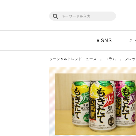
＃SNS
＃
ソーシャルトレンドニュース
コラム
フレッ