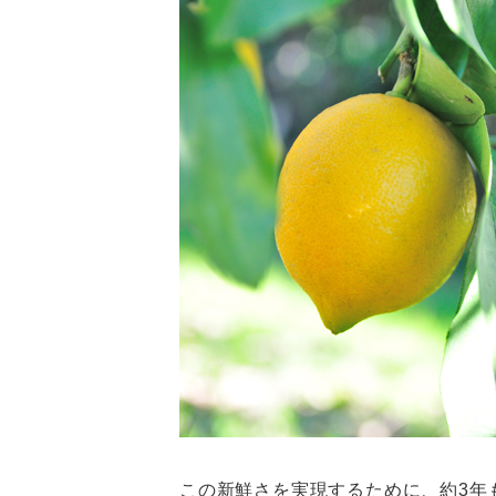
この新鮮さを実現するために、約3年