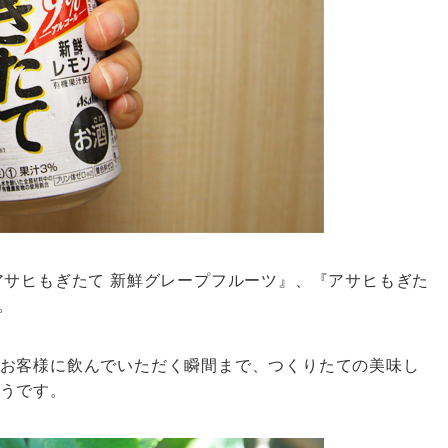
アサヒもぎたて 新鮮グレープフルーツ』、『アサヒもぎた
。
お客様に飲んでいただく瞬間まで、つくりたての美味し
うです。