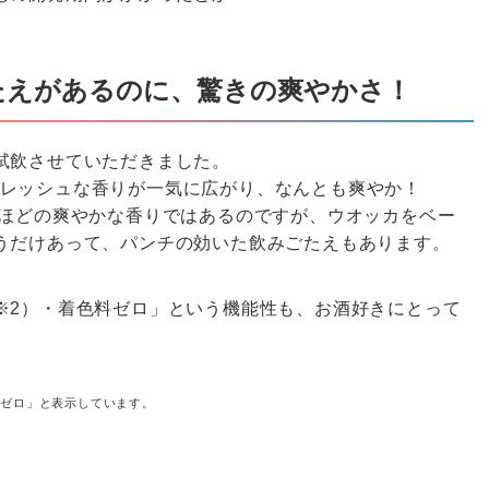
たえがあるのに、驚きの爽やかさ！
試飲させていただきました。
レッシュな香りが一気に広がり、なんとも爽やか！
くほどの爽やかな香りではあるのですが、ウオッカをベー
うだけあって、パンチの効いた飲みごたえもあります。
※2）・着色料ゼロ」という機能性も、お酒好きにとって
ン体ゼロ」と表示しています。