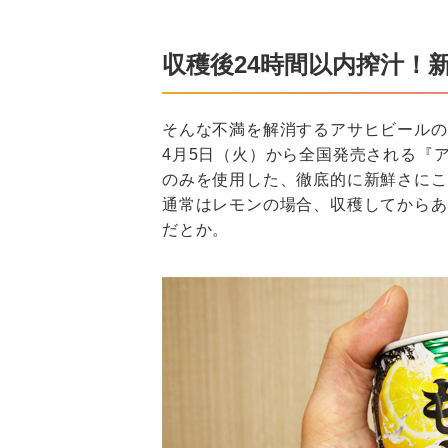
収穫後24時間以内搾汁！
そんな不満を解消するアサヒビールの
4月5日（火）から全国発売される『
のみを使用した、徹底的に新鮮さにこ
通常はレモンの場合、収穫してからあ
だとか。