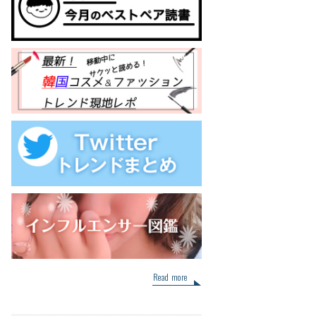
Read more