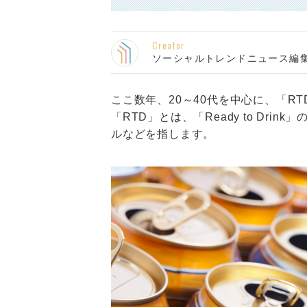
Creator
ソーシャルトレンドニュース編
ここ数年、20～40代を中心に、「R
「RTD」とは、「Ready to Dr
ルなどを指します。