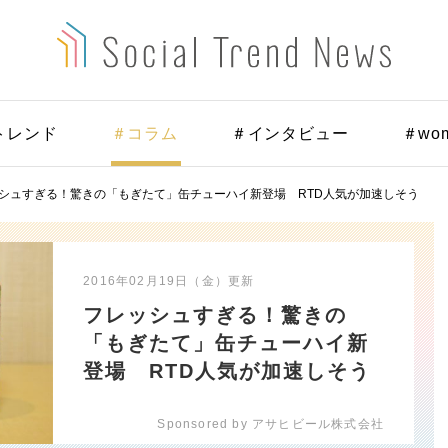
トレンド
＃コラム
＃インタビュー
＃wo
シュすぎる！驚きの「もぎたて」缶チューハイ新登場 RTD人気が加速しそう
2016年02月19日（金）
更新
フレッシュすぎる！驚きの
「もぎたて」缶チューハイ新
登場 RTD人気が加速しそう
Sponsored by アサヒビール株式会社