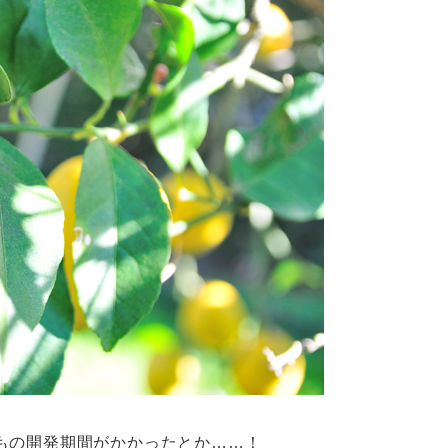
もの開発期間がかかったとか……！