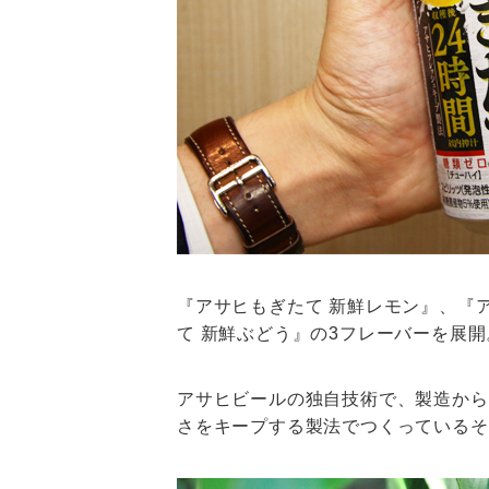
『アサヒもぎたて 新鮮レモン』、『
て 新鮮ぶどう』の3フレーバーを展開
アサヒビールの独自技術で、製造から
さをキープする製法でつくっているそ