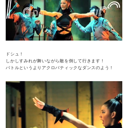
ドシュ！
しかしすみれが舞いながら敵を倒して行きます！
バトルというよりアクロバティックなダンスのよう！