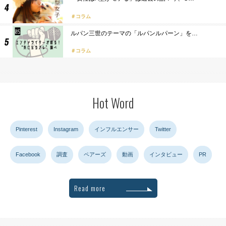
コラム
ルパン三世のテーマの「ルパンルパーン」を…
コラム
Hot Word
Pinterest
Instagram
インフルエンサー
Twitter
Facebook
調査
ペアーズ
動画
インタビュー
PR
Read more