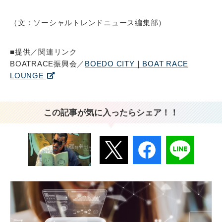
（文：ソーシャルトレンドニュース編集部）
■提供／関連リンク
BOATRACE振興会／
BOEDO CITY｜BOAT RACE
LOUNGE
この記事が気に入ったらシェア！！