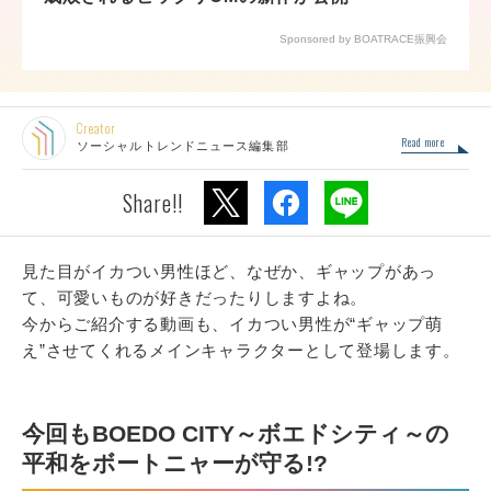
Sponsored by BOATRACE振興会
Creator
Read more
ソーシャルトレンドニュース編集部
Share!!
見た目がイカつい男性ほど、なぜか、ギャップがあっ
て、可愛いものが好きだったりしますよね。
今からご紹介する動画も、イカつい男性が“ギャップ萌
え”させてくれるメインキャラクターとして登場します。
今回もBOEDO CITY～ボエドシティ～の
平和をボートニャーが守る!?