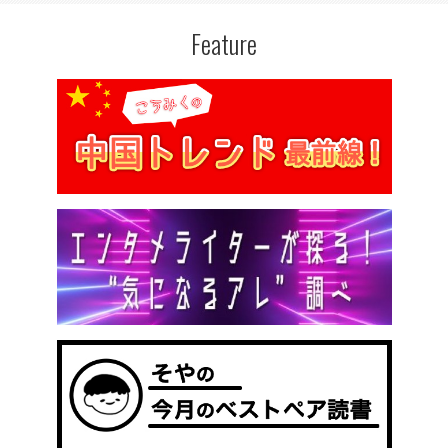
Feature