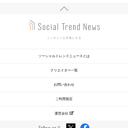
インサイトを言葉にする
ソーシャルトレンドニュースとは
クリエイター一覧
お問い合わせ
ご利用規定
運営会社