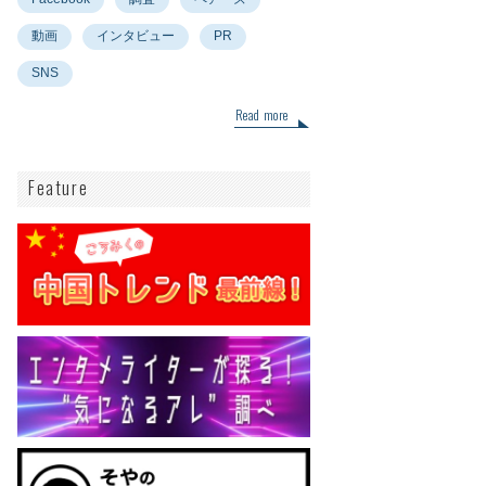
動画
インタビュー
PR
SNS
Read more
Feature