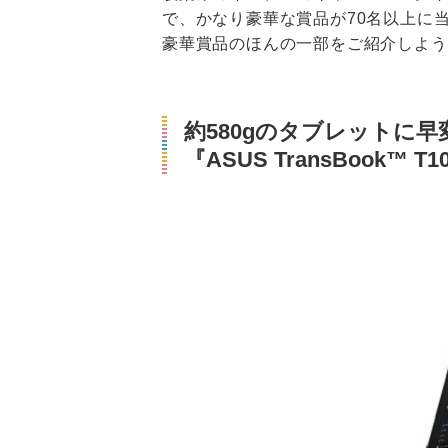
で、かなり豪華な賞品が70名以上に
豪華賞品のほんの一部をご紹介しよう
約580gのタブレットに早
『ASUS TransBook