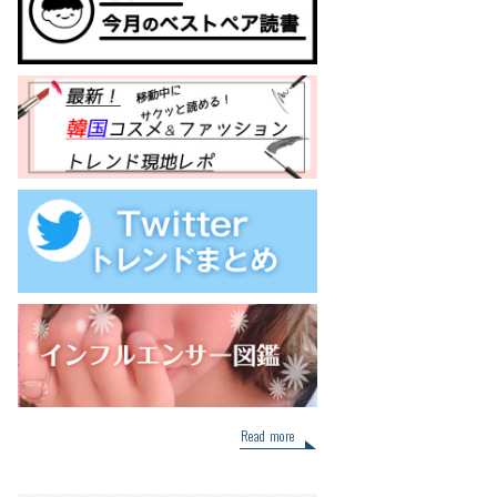
Read more