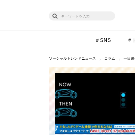
＃SNS
＃
ソーシャルトレンドニュース
コラム
一目瞭