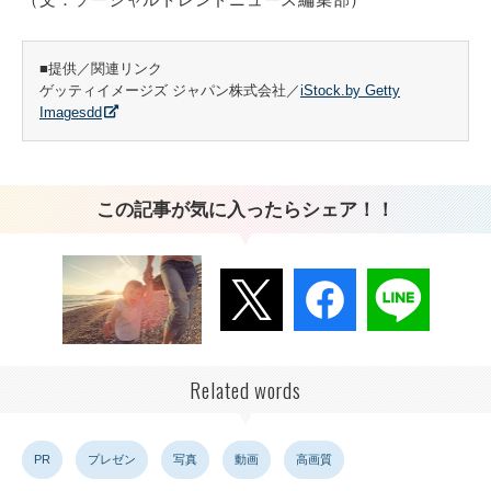
■提供／関連リンク
ゲッティイメージズ ジャパン株式会社／
iStock.by Getty
Imagesdd
この記事が気に入ったらシェア！！
Related words
PR
プレゼン
写真
動画
高画質