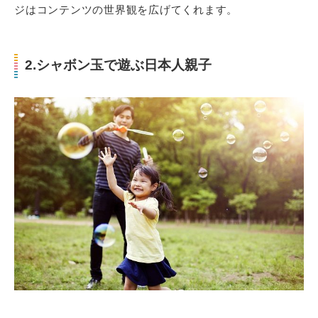
ジはコンテンツの世界観を広げてくれます。
2.シャボン玉で遊ぶ日本人親子