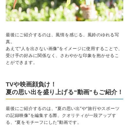
最後にご紹介するのは、風情を感じる、風鈴のゆれる写
真。
あえて“人を出さない画像”をイメージに使用することで、
受け手の好みに関係なく、さわやかな印象を抱かせるこ
とができます。
TVや映画顔負け！
夏の思い出を盛り上げる“動画”もご紹介！
最後にご紹介するのは、“夏の思い出”や“旅行やスポーツ
の記録映像”を編集する際、クオリティが一段アップす
る、“夏をモチーフにした”動画です。