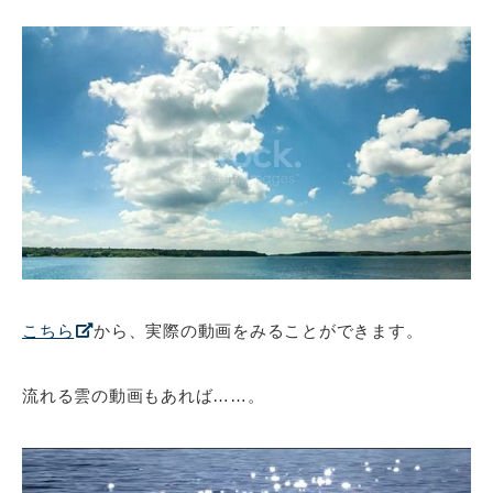
こちら
から、実際の動画をみることができます。
流れる雲の動画もあれば……。