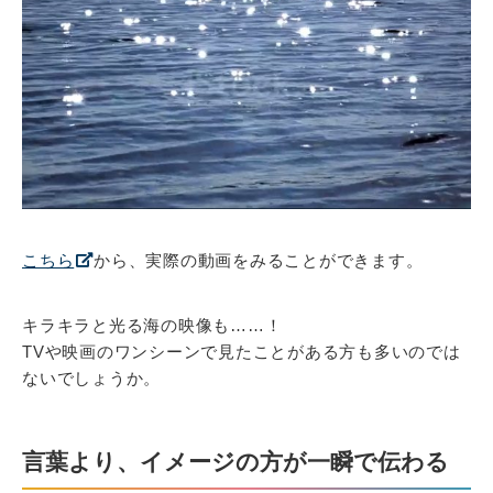
こちら
から、実際の動画をみることができます。
キラキラと光る海の映像も……！
TVや映画のワンシーンで見たことがある方も多いのでは
ないでしょうか。
言葉より、イメージの方が一瞬で伝わる