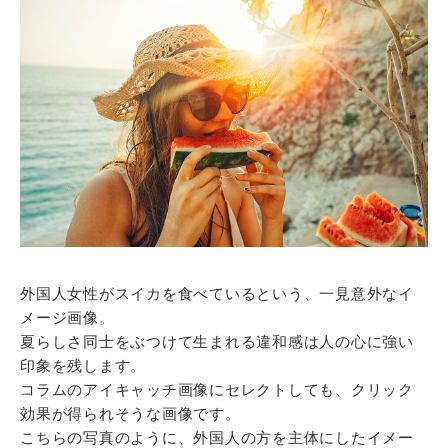
外国人女性がスイカを食べているという、一見意外なイ
メージ画像。
夏らしさ同士をぶつけて生まれる違和感は人の心に強い
印象を残します。
コラムのアイキャッチ画像にセレクトしても、クリック
効果が得られそうな画像です。
こちらの写真のように、外国人の方を主体にしたイメー