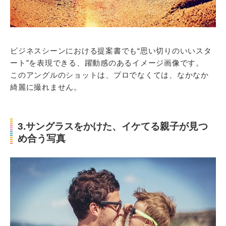
ビジネスシーンにおける提案書でも“思い切りのいいスタ
ート”を表現できる、躍動感のあるイメージ画像です。
このアングルのショットは、プロでなくては、なかなか
綺麗に撮れません。
3.サングラスをかけた、イケてる親子が見つ
め合う写真