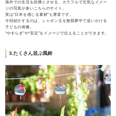
海外での生活を彷彿とさせる、カラフルで元気なイメー
ジの写真が多いこちらのサイト。
実は“日本を感じる素材”も豊富です。
今回紹介するのは、シャボン玉を無我夢中で追いかける
子どもの画像。
“やすらぎ”や“安定”をイメージで伝えることができます。
3.たくさん並ぶ風鈴