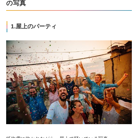
の写真
1.屋上のパーティ