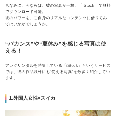
ちなみに、今ならば、彼の写真が一枚、「iStock」で無料
でダウンロード可能。
彼のパワーを、ご自身のリアルなコンテンツに借りてみ
てはいかがでしょうか。
“バカンス”や“夏休み”を感じる写真は使
える！
アレクサンダルを特集している「iStock」というサービス
では、彼の作品以外にも“使える写真”を数多く紹介してい
ます。
1.外国人女性×スイカ