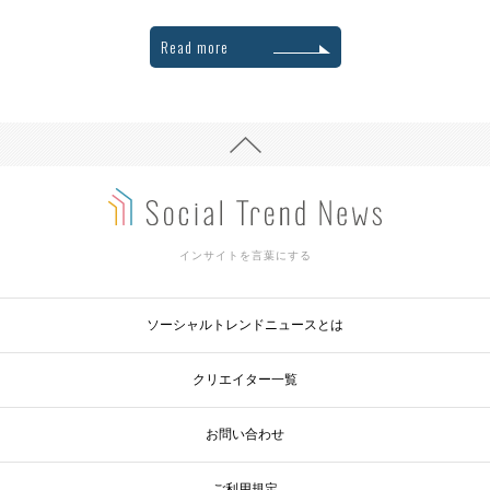
Read more
インサイトを言葉にする
ソーシャルトレンドニュースとは
クリエイター一覧
お問い合わせ
ご利用規定