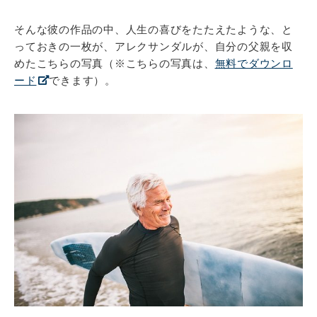
そんな彼の作品の中、人生の喜びをたたえたような、と
っておきの一枚が、アレクサンダルが、自分の父親を収
めたこちらの写真（※こちらの写真は、
無料でダウンロ
ード
できます）。