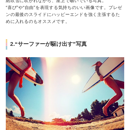
紙吹雪に吹かれながら、屋上で騒いでいる写真。
“喜び”や“自由”を表現する気持ちのいい画像です。プレゼ
ンの最後のスライドにハッピーエンドを強く主張するた
めに入れるのもオススメです。
2.“サーファーが駆け出す”写真