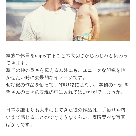
家族で休日をenjoyすることの大切さがじわじわと伝わっ
てきます。
親子の仲の良さを伝える以外にも、ユニークな印象を抱
かせたい時に効果的なイメージです。
ぜひ彼の作品を使って、“作り物にはない、本物の幸せ”を
皆さんの日々の表現の中に入れてはいかがでしょうか。
日常を誰よりも大事にしてきた彼の作品は、手触りや匂
いまで感じることのできそうなくらい、表情豊かな写真
ばかりです。