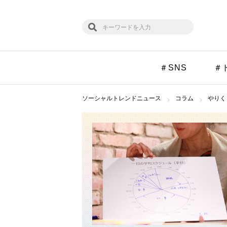
＃SNS
＃
ソーシャルトレンドニュース
コラム
やりく