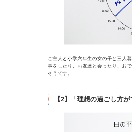
ご主人と小学六年生の女の子と三人暮
事をしたり、お友達と会ったり、おで
そうです。
【2】「理想の過ごし方がで