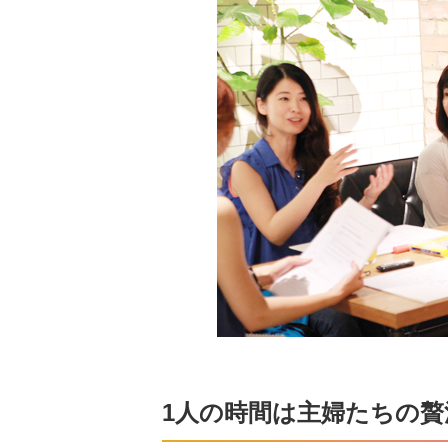
1人の時間は主婦たちの