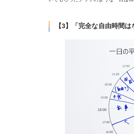
【3】「完全な自由時間はな