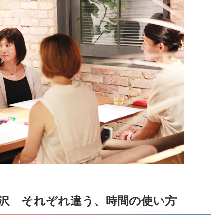
贅沢 それぞれ違う、時間の使い方