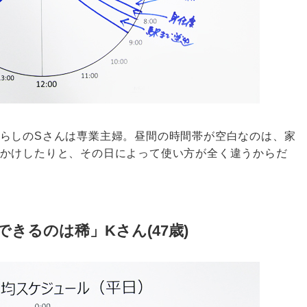
らしのSさんは専業主婦。昼間の時間帯が空白なのは、家
かけしたりと、その日によって使い方が全く違うからだ
きるのは稀」Kさん(47歳)