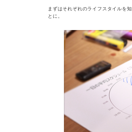
まずはそれぞれのライフスタイルを知
とに。