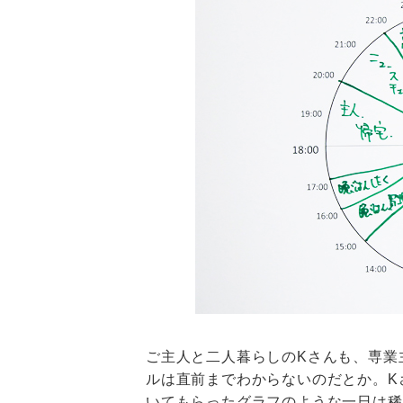
ご主人と二人暮らしのKさんも、専業
ルは直前までわからないのだとか。K
いてもらったグラフのような一日は稀