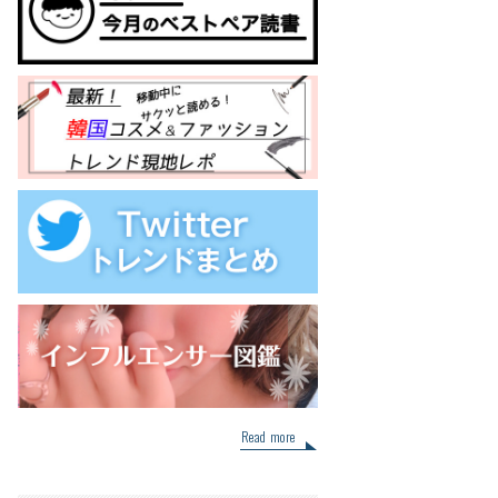
Read more