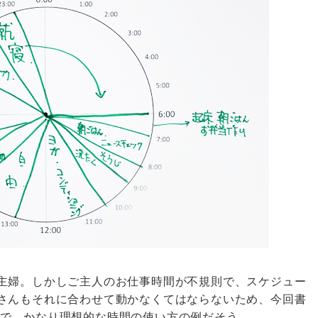
主婦。しかしご主人のお仕事時間が不規則で、スケジュー
さんもそれに合わせて動かなくてはならないため、今回書
で、かなり理想的な時間の使い方の例だそう。