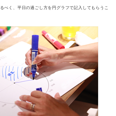
るべく、平日の過ごし方を円グラフで記入してもらうこ