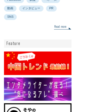
動画
インタビュー
PR
SNS
Read more
Feature