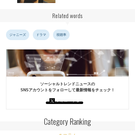
Related words
ジャニーズ
ドラマ
視聴率
ソーシャルトレンドニュースの
SNSアカウントをフォローして最新情報をチェック！
フォローする
Category Ranking