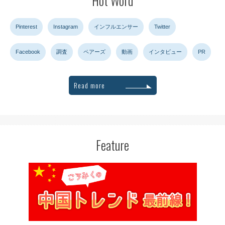
Hot Word
Pinterest
Instagram
インフルエンサー
Twitter
Facebook
調査
ペアーズ
動画
インタビュー
PR
Read more
Feature