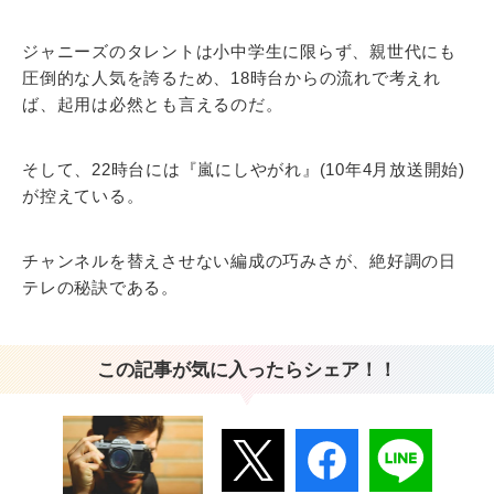
ジャニーズのタレントは小中学生に限らず、親世代にも
圧倒的な人気を誇るため、18時台からの流れで考えれ
ば、起用は必然とも言えるのだ。
そして、22時台には『嵐にしやがれ』(10年4月放送開始)
が控えている。
チャンネルを替えさせない編成の巧みさが、絶好調の日
テレの秘訣である。
この記事が気に入ったらシェア！！