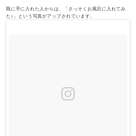
既に手に入れた人からは、「さっそくお風呂に入れてみ
た♪」という写真がアップされています。