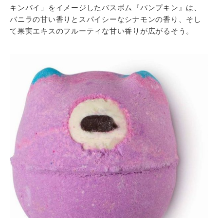
キンパイ」をイメージしたバスボム『パンプキン』は、
バニラの甘い香りとスパイシーなシナモンの香り、そし
て果実エキスのフルーティな甘い香りが広がるそう。