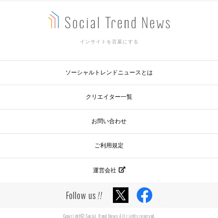
インサイトを言葉にする
ソーシャルトレンドニュースとは
クリエイター一覧
お問い合わせ
ご利用規定
運営会社
Follow us
!!
Copyright© Social Trend News All rights reserved.