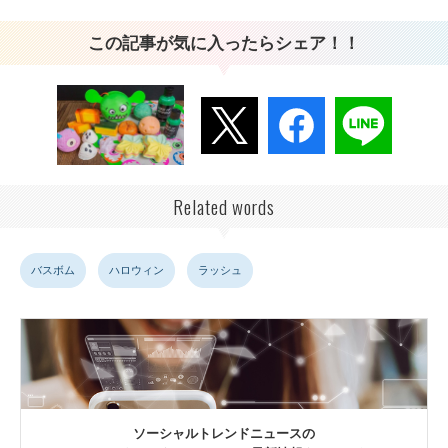
この記事が気に入ったらシェア！！
Related words
バスボム
ハロウィン
ラッシュ
ソーシャルトレンドニュースの