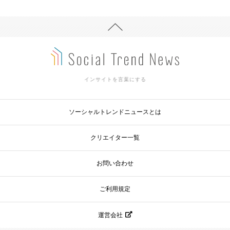
インサイトを言葉にする
ソーシャルトレンドニュースとは
クリエイター一覧
お問い合わせ
ご利用規定
運営会社