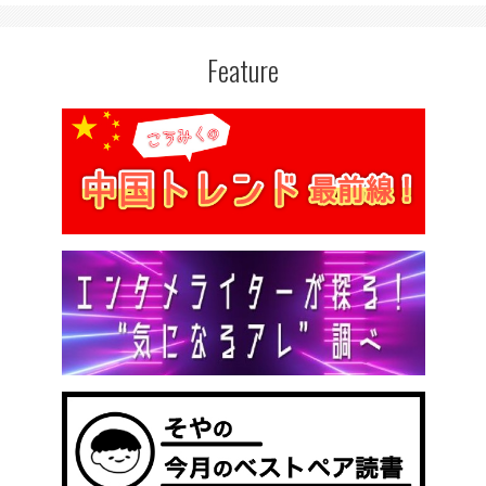
Feature