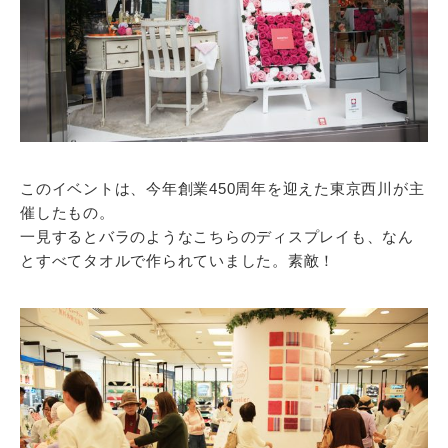
このイベントは、今年創業450周年を迎えた東京西川が主
催したもの。
一見するとバラのようなこちらのディスプレイも、なん
とすべてタオルで作られていました。素敵！