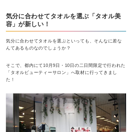
気分に合わせてタオルを選ぶ「タオル美
容」が新しい！
気分に合わせてタオルを選ぶといっても、そんなに差な
んてあるものなのでしょうか？
そこで、都内にて10月9日・10日の二日間限定で行われた
「タオルビューティーサロン」へ取材に行ってきまし
た！