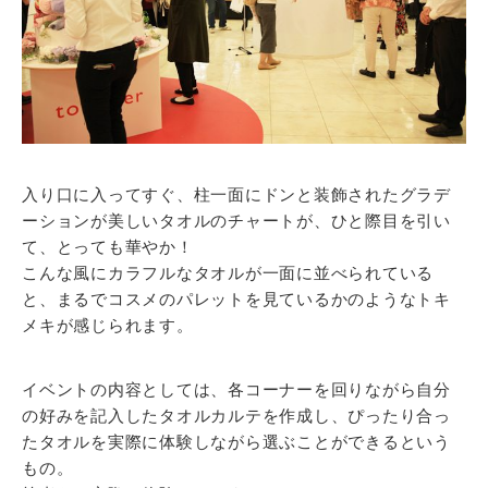
入り口に入ってすぐ、柱一面にドンと装飾されたグラデ
ーションが美しいタオルのチャートが、ひと際目を引い
て、とっても華やか！
こんな風にカラフルなタオルが一面に並べられている
と、まるでコスメのパレットを見ているかのようなトキ
メキが感じられます。
イベントの内容としては、各コーナーを回りながら自分
の好みを記入したタオルカルテを作成し、ぴったり合っ
たタオルを実際に体験しながら選ぶことができるという
もの。