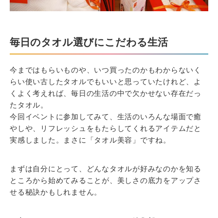
毎日のタオル選びにこだわる生活
今まではもらいものや、いつ買ったのかもわからないく
らい使い古したタオルでもいいと思っていたけれど、よ
くよく考えれば、毎日の生活の中で欠かせない存在だっ
たタオル。
今回イベントに参加してみて、生活のいろんな場面で癒
やしや、リフレッシュをもたらしてくれるアイテムだと
実感しました。まさに「タオル美容」ですね。
まずは自分にとって、どんなタオルが好みなのかを知る
ところから始めてみることが、美しさの底力をアップさ
せる秘訣かもしれません。