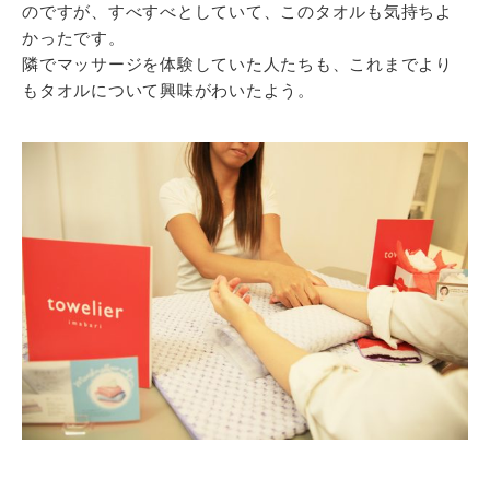
のですが、すべすべとしていて、このタオルも気持ちよ
かったです。
隣でマッサージを体験していた人たちも、これまでより
もタオルについて興味がわいたよう。