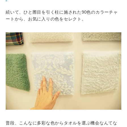
続いて、ひと際目を引く柱に施された90色のカラーチャ
ートから、お気に入りの色をセレクト。
普段、こんなに多彩な色からタオルを選ぶ機会なんてな