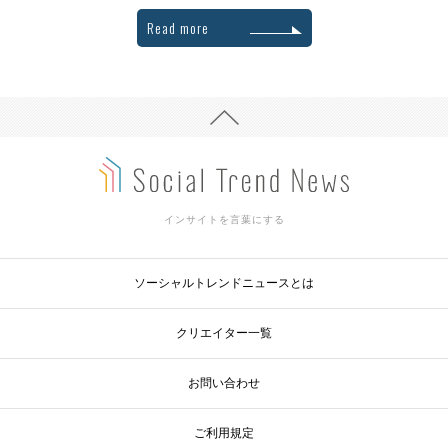
Read more
インサイトを言葉にする
ソーシャルトレンドニュースとは
クリエイター一覧
お問い合わせ
ご利用規定