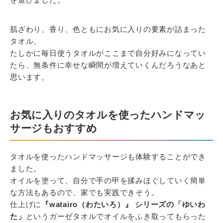
肌ざわり、香り、色ともにお気に入りの要素が詰まった
タオル。
たしかに毎日使うタオルがここまで自分好みになってい
たら、無条件に幸せな瞬間が増えていくんだろうなあと
思います。
お気に入りのタオルを使ったハンドマッ
サージもおすすめ
タオルを使ったハンドマッサージも体験することができ
ました。
オイルを塗って、自分で手の甲を揉みほぐしていく簡単
な方法もあるので、家でも実践できそう。
仕上げに
『watairo（わたいろ）』 シリーズの「ゆいわ
た」
というガーゼタオルでオイルをふき取ってもらった