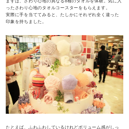
まずは、さわり心地の異なる8種のタオルを体験。気に入
ったさわり心地のタオルコースターをもらえます。
実際に手を当ててみると、たしかにそれぞれ全く違った
印象を持ちました。
たとえば、ふわふわしているけれどボリューム感がしっ