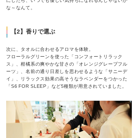
にしたら、いつでも優しい気持ちになれるんじゃないか
な～なんて。
【2】香りで選ぶ
次に、タオルに合わせるアロマを体験。
フローラルグリーンを使った「コンフォートリラック
ス」、柑橘系の爽やかな甘さの「オレンジグレープフル
ーツ」、名前の通り日差しを思わせるような「サニーデ
イ」、リラックス効果の高そうなラベンダーをつかった
「S6 FOR SLEEP」など5種類が用意されていました。