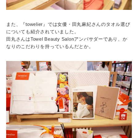
また、『towelier』では女優・田丸麻紀さんのタオル選び
についても紹介されていました。
田丸さんはTowel Beauty Salonアンバサダーであり、か
なりのこだわりを持っているんだとか。