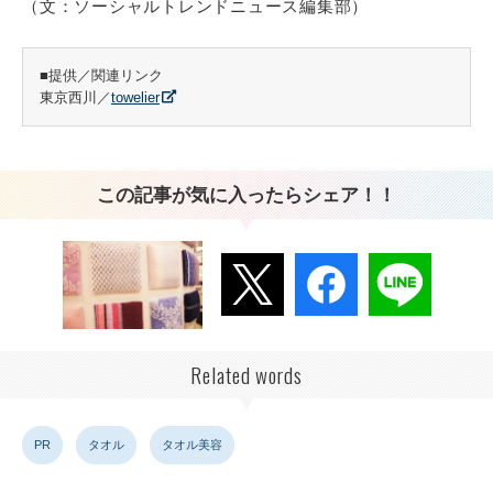
（文：ソーシャルトレンドニュース編集部）
■提供／関連リンク
東京西川／
towelier
この記事が気に入ったらシェア！！
Related words
PR
タオル
タオル美容