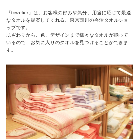
『towelier』は、お客様の好みや気分、用途に応じて最適
なタオルを提案してくれる、東京西川の今治タオルショ
ップです。
肌ざわりから、色、デザインまで様々なタオルが揃って
いるので、お気に入りのタオルを見つけることができま
す。