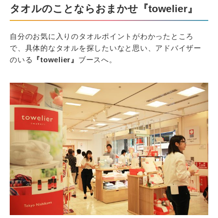
タオルのことならおまかせ『towelier』
自分のお気に入りのタオルポイントがわかったところ
で、具体的なタオルを探したいなと思い、アドバイザー
のいる
『towelier』
ブースへ。