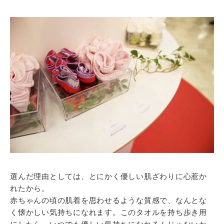
選んだ理由としては、とにかく優しい肌ざわりに心惹か
れたから。
赤ちゃんの頃の肌着を思わせるような質感で、なんとな
く懐かしい気持ちになれます。このタオルを持ち歩き用