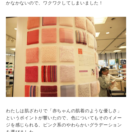
かなかないので、ワクワクしてしまいました！
わたしは肌ざわりで「赤ちゃんの肌着のような優しさ」
というポイントが響いたので、色についてもそのイメー
ジを感じられる、ピンク系のやわらかいグラデーション
を選びました。