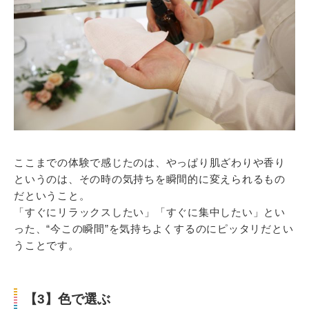
ここまでの体験で感じたのは、やっぱり肌ざわりや香り
というのは、その時の気持ちを瞬間的に変えられるもの
だということ。
「すぐにリラックスしたい」「すぐに集中したい」とい
った、“今この瞬間”を気持ちよくするのにピッタリだとい
うことです。
【3】色で選ぶ