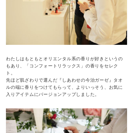
わたしはもともとオリエンタル系の香りが好きというの
もあり、「コンフォートリラックス」の香りをセレク
ト。
先ほど肌ざわりで選んだ『しあわせの今治ガーゼ』タオ
ルの端に香りをつけてもらって、よりいっそう、お気に
入りアイテムにバージョンアップしました。