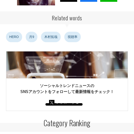
Related words
HERO
月9
木村拓哉
視聴率
ソーシャルトレンドニュースの
SNSアカウントをフォローして最新情報をチェック！
フォローする
Category Ranking