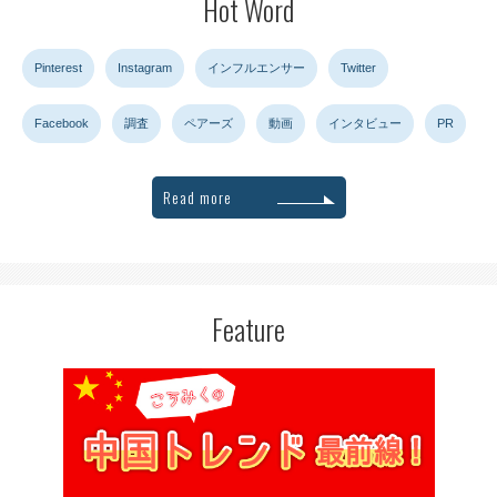
Hot Word
Pinterest
Instagram
インフルエンサー
Twitter
Facebook
調査
ペアーズ
動画
インタビュー
PR
Read more
Feature