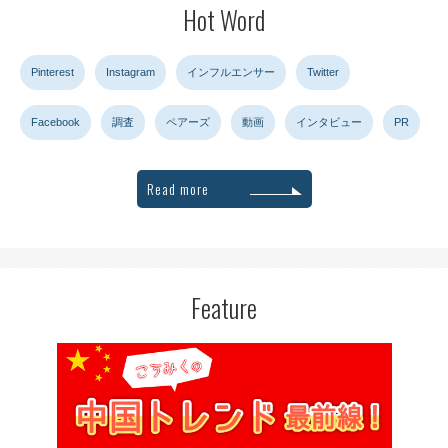
Hot Word
Pinterest
Instagram
インフルエンサー
Twitter
Facebook
調査
ペアーズ
動画
インタビュー
PR
Read more
Feature