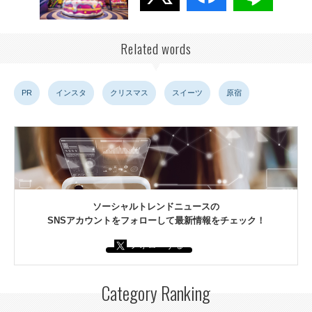
Related words
PR
インスタ
クリスマス
スイーツ
原宿
ソーシャルトレンドニュースの
SNSアカウントをフォローして最新情報をチェック！
フォローする
Category Ranking