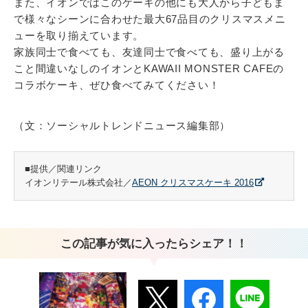
また、イオンではこのケーキの他にも大人から子どもま
で様々なシーンに合わせた最大67品目のクリスマスメニ
ューを取り揃えています。
家族同士で食べても、友達同士で食べても、盛り上がる
こと間違いなしのイオンとKAWAII MONSTER CAFEの
コラボケーキ、ぜひ食べてみてください！
（文：ソーシャルトレンドニュース編集部）
■提供／関連リンク
イオンリテール株式会社／
AEON クリスマスケーキ 2016
この記事が気に入ったらシェア！！