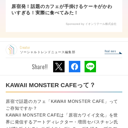
原宿発！話題のカフェが手掛けるケーキがかわ
いすぎる！実際に食べてみた！
Sponsored by イオンリテール株式会社
Creator
Read more
ソーシャルトレンドニュース編集部
Share!!
KAWAII MONSTER CAFEって？
原宿で話題のカフェ「KAWAII MONSTER CAFE」って
ご存知ですか？
KAWAII MONSTER CAFEは「原宿カワイイ文化」を世
界に発信するアートディレクター・増田セバスチャン氏