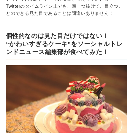
Twitterのタイムライン上でも、頭一つ抜けて、目立つこ
とのできる見た目であることは間違いありません！
個性的なのは見た目だけではない！
“かわいすぎるケーキ”をソーシャルトレ
ンドニュース編集部が食べてみた！