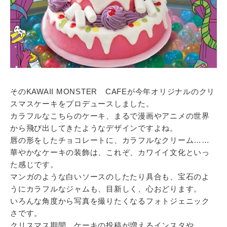
そのKAWAII MONSTER CAFEが今年オリジナルのクリ
スマスケーキをプロデュースしました。
カラフルなこちらのケーキ、まるで漫画やアニメの世界
から飛び出してきたようなデザインですよね。
唇の形をしたチョコレートに、カラフルなクリーム……
華やかなケーキの装飾は、これぞ、カワイイ文化といっ
た感じです。
マンガのような白いソースのしたたり具合も、宝石のよ
うにカラフルなジャムも、目新しく、心おどります。
いろんな角度から写真を撮りたくなるフォトジェニック
さです。
クリスマス期間、ケーキの投稿が増えるインスタや