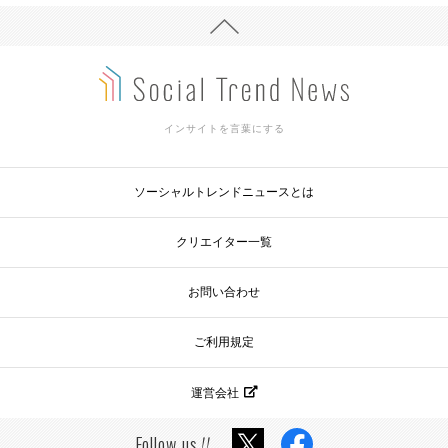
インサイトを言葉にする
ソーシャルトレンドニュースとは
クリエイター一覧
お問い合わせ
ご利用規定
運営会社
Follow us
!!