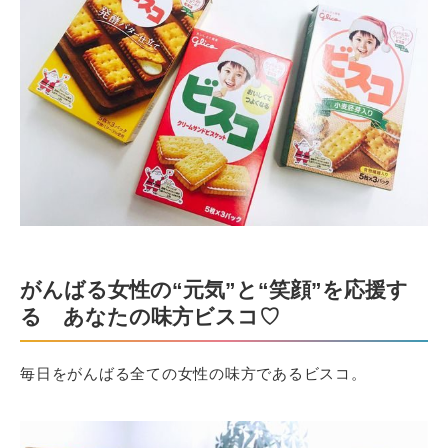
がんばる女性の“元気”と“笑顔”を応援す
る あなたの味方ビスコ♡
毎日をがんばる全ての女性の味方であるビスコ。