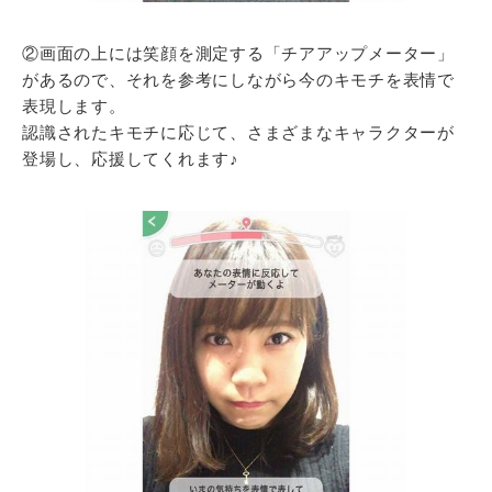
②画面の上には笑顔を測定する「チアアップメーター」
があるので、それを参考にしながら今のキモチを表情で
表現します。
認識されたキモチに応じて、さまざまなキャラクターが
登場し、応援してくれます♪