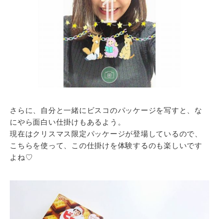
さらに、自分と一緒にビスコのパッケージを写すと、な
にやら面白い仕掛けもあるよう。
現在はクリスマス限定パッケージが登場しているので、
こちらを使って、この仕掛けを体験するのも楽しいです
よね♡