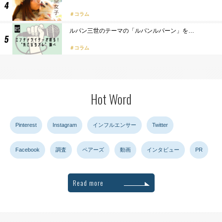
コラム
ルパン三世のテーマの「ルパンルパーン」を…
コラム
Hot Word
Pinterest
Instagram
インフルエンサー
Twitter
Facebook
調査
ペアーズ
動画
インタビュー
PR
Read more