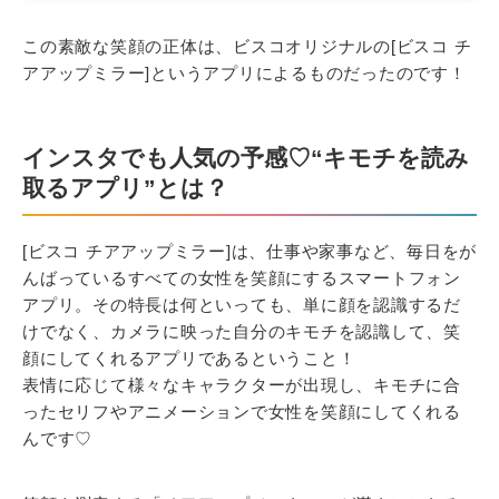
この素敵な笑顔の正体は、ビスコオリジナルの[ビスコ チ
アアップミラー]というアプリによるものだったのです！
インスタでも人気の予感♡“キモチを読み
取るアプリ”とは？
[ビスコ チアアップミラー]は、仕事や家事など、毎日をが
んばっているすべての女性を笑顔にするスマートフォン
アプリ。その特長は何といっても、単に顔を認識するだ
けでなく、カメラに映った自分のキモチを認識して、笑
顔にしてくれるアプリであるということ！
表情に応じて様々なキャラクターが出現し、キモチに合
ったセリフやアニメーションで女性を笑顔にしてくれる
んです♡