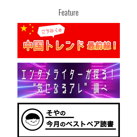
Feature