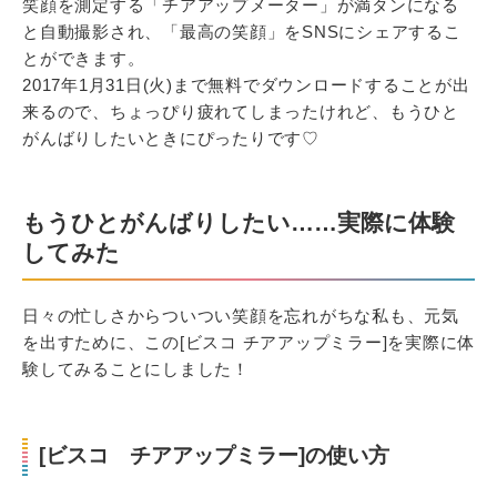
笑顔を測定する「チアアップメーター」が満タンになる
と自動撮影され、「最高の笑顔」をSNSにシェアするこ
とができます。
2017年1月31日(火)まで無料でダウンロードすることが出
来るので、ちょっぴり疲れてしまったけれど、もうひと
がんばりしたいときにぴったりです♡
もうひとがんばりしたい……実際に体験
してみた
日々の忙しさからついつい笑顔を忘れがちな私も、元気
を出すために、この[ビスコ チアアップミラー]を実際に体
験してみることにしました！
[ビスコ チアアップミラー]の使い方