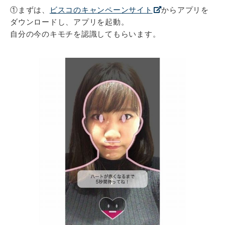
①まずは、
ビスコのキャンペーンサイト
からアプリを
ダウンロードし、アプリを起動。
自分の今のキモチを認識してもらいます。