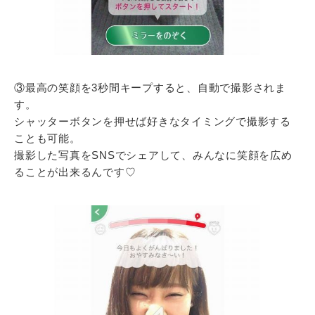
③最高の笑顔を3秒間キープすると、自動で撮影されま
す。
シャッターボタンを押せば好きなタイミングで撮影する
ことも可能。
撮影した写真をSNSでシェアして、みんなに笑顔を広め
ることが出来るんです♡