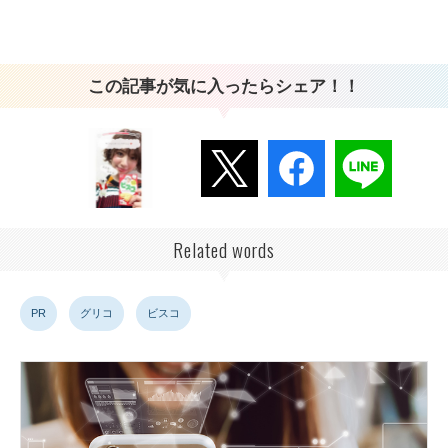
この記事が気に入ったらシェア！！
Related words
PR
グリコ
ビスコ