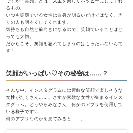
ですが「笑顔」とは、人生を楽しくハッピーにしてくれ
るもの。
いつも笑顔でいる女性は自身が明るいだけではなく、周
りの人も明るくしてくれます。
気持ちも自然と前向きになるので、笑顔でいることはと
っても大切。
だからこそ、笑顔を忘れてしまうのはもったいないんで
す！
笑顔がいっぱい♡その秘密は……？
そんな中、インスタグラムには素敵な笑顔で楽しそうな
女性がたくさん……。さすが素敵な女性が集まるインス
タグラム。どうやらみなさん、何かのアプリを使用して
いる様子です♡
何のアプリなのかを見てみると……。