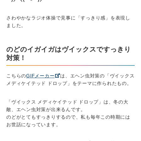
さわやかなラジオ体操で見事に「すっきり感」を表現し
ました。
のどのイガイガはヴイックスですっきり
対策！
こちらの
GIFメーカー
は、エヘン虫対策の「ヴイックス
メディケイテッド ドロップ」をテーマに作られたもの。
「ヴイックス メディケイテッド ドロップ」は、冬の大
敵、エヘン虫対策が出来るんです。
のどがとてもすっきりするので、私も毎年この時期には
お世話になっています。