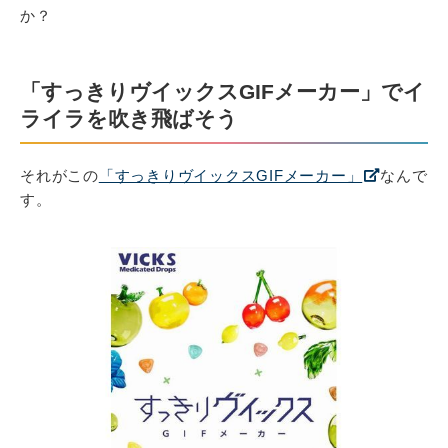
か？
「すっきりヴイックスGIFメーカー」でイ
ライラを吹き飛ばそう
それがこの
「すっきりヴイックスGIFメーカー」
なんで
す。