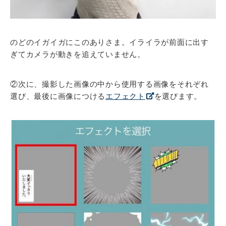
のどのイガイガにこのありさま。イライラが前面に出す
ぎてカメラが動きを追えていません。
②次に、撮影した画像の中から使用する画像をそれぞれ
選び、最後に画像につける
エフェクト
を選びます。