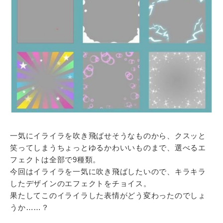
一気にイライラを吹き飛ばせそうなものから、クスッと
笑ってしまうちょっとゆるかわいいものまで、選べるエ
フェクトは全部で9種類。
今回はイライラを一気に吹き飛ばしたいので、キラキラ
したデザインのエフェクトをチョイス。
果たしてこのイライラした表情がどう変わったのでしょ
うか……？