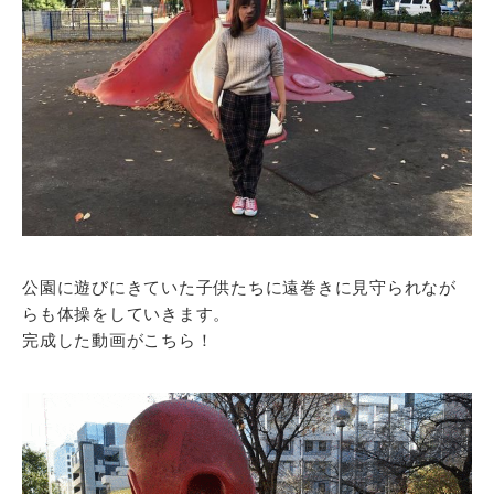
公園に遊びにきていた子供たちに遠巻きに見守られなが
らも体操をしていきます。
完成した動画がこちら！