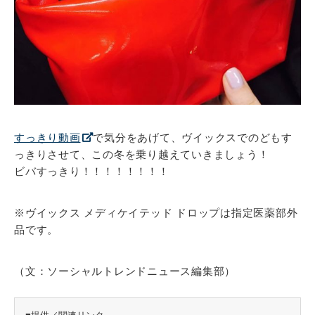
すっきり動画
で気分をあげて、ヴイックスでのどもす
っきりさせて、この冬を乗り越えていきましょう！
ビバすっきり！！！！！！！！
※ヴイックス メディケイテッド ドロップは指定医薬部外
品です。
（文：ソーシャルトレンドニュース編集部）