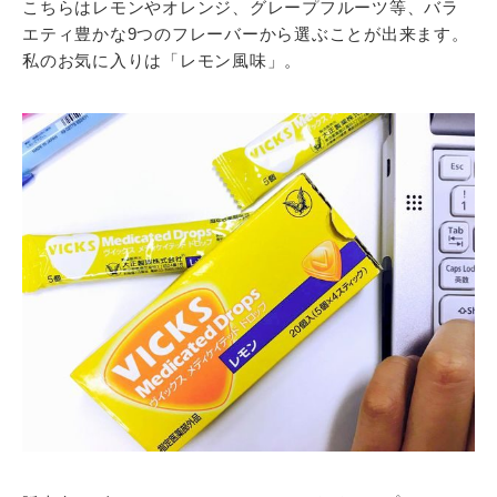
こちらはレモンやオレンジ、グレープフルーツ等、バラ
エティ豊かな9つのフレーバーから選ぶことが出来ます。
私のお気に入りは「レモン風味」。