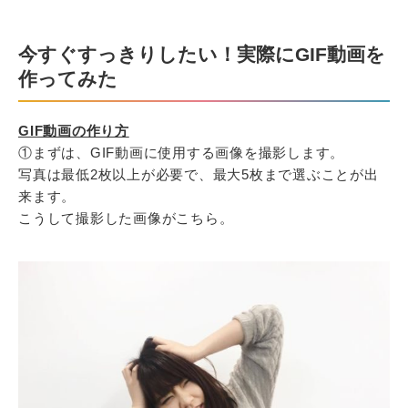
今すぐすっきりしたい！実際にGIF動画を
作ってみた
GIF動画の作り方
①まずは、GIF動画に使用する画像を撮影します。
写真は最低2枚以上が必要で、最大5枚まで選ぶことが出
来ます。
こうして撮影した画像がこちら。