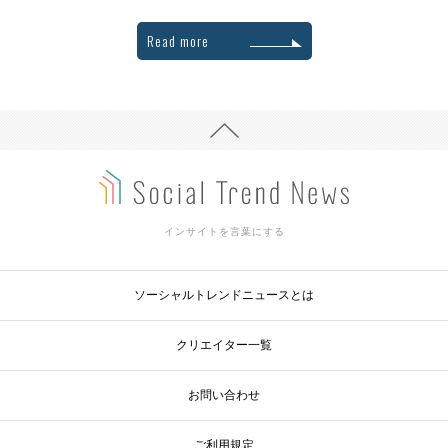
Read more
インサイトを言葉にする
ソーシャルトレンドニュースとは
クリエイター一覧
お問い合わせ
ご利用規定