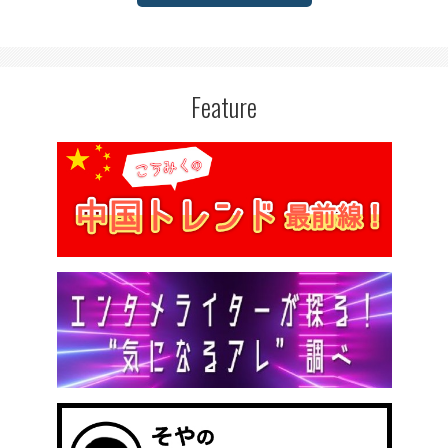
Feature