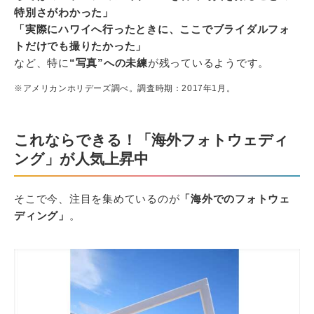
特別さがわかった」
「実際にハワイへ行ったときに、ここでブライダルフォ
トだけでも撮りたかった」
など、特に
“写真”への未練
が残っているようです。
※アメリカンホリデーズ調べ。調査時期：2017年1月。
これならできる！「海外フォトウェディ
ング」が人気上昇中
そこで今、注目を集めているのが
「海外でのフォトウェ
ディング」
。