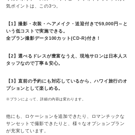
気ポイントは、この3つ。
【1】撮影・衣装・ヘアメイク・送迎付きで59,000円～と
いう低コストで実施できる。
全プラン撮影データ100カット(CD-R)付き！
【2】選べるドレスが豊富なうえ、現地サロンは日本人ス
タッフなので丁寧＆安心。
【3】直前の予約にも対応しているから、ハワイ旅行のオ
プションとして楽しめる。
※プランによって、詳細の内容は変わります。
他にも、ロケーションを追加できたり、ロマンチックな
サンセットで撮影できたりと、様々なオプションプラン
が充実しています。