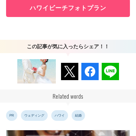
ハワイビーチフォトプラン
この記事が気に入ったらシェア！！
Related words
PR
ウェディング
ハワイ
結婚