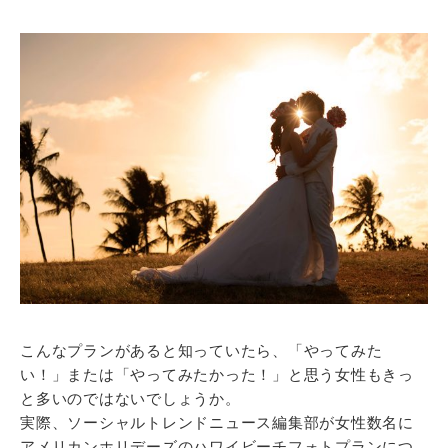
こんなプランがあると知っていたら、「やってみた
い！」または「やってみたかった！」と思う女性もきっ
と多いのではないでしょうか。
実際、ソーシャルトレンドニュース編集部が女性数名に
アメリカンホリデーズのハワイビーチフォトプランにつ