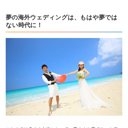
夢の海外ウェディングは、もはや夢では
ない時代に！