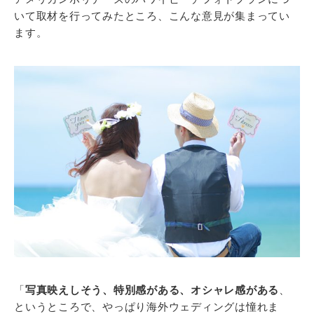
いて取材を行ってみたところ、こんな意見が集まってい
ます。
「
写真映えしそう、特別感がある、オシャレ感がある
、
というところで、やっぱり海外ウェディングは憧れま