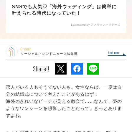
SNSでも人気♡「海外ウェディング」は簡単に
叶えられる時代になっていた！
Sponsored by アメリカンホリデーズ
Creator
Read more
ソーシャルトレンドニュース編集部
Share!!
恋人がいる人もそうでない人も。女性ならば、一度は自
分の結婚式について考えたことがあるはず！
海外のきれいなビーチが見える教会で……なんて、夢の
ようなワンシーンを想像したことだって、きっとありま
すよね。