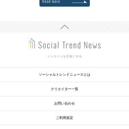
Read more
インサイトを言葉にする
ソーシャルトレンドニュースとは
クリエイター一覧
お問い合わせ
ご利用規定