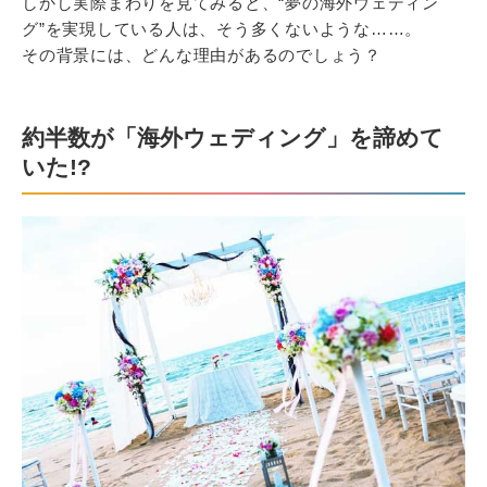
しかし実際まわりを見てみると、“夢の海外ウェディン
グ”を実現している人は、そう多くないような……。
その背景には、どんな理由があるのでしょう？
約半数が「海外ウェディング」を諦めて
いた!?