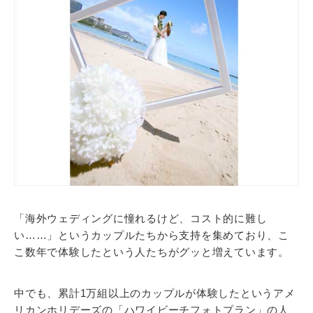
「海外ウェディングに憧れるけど、コスト的に難し
い……」というカップルたちから支持を集めており、こ
こ数年で体験したという人たちがグッと増えています。
中でも、累計1万組以上のカップルが体験したというアメ
リカンホリデーズの「ハワイビーチフォトプラン」の人