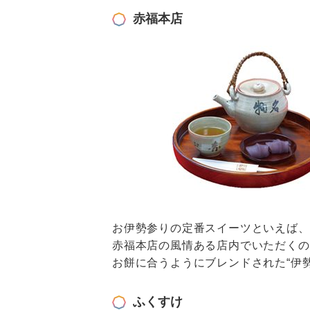
赤福本店
お伊勢参りの定番スイーツといえば、
赤福本店の風情ある店内でいただくの
お餅に合うようにブレンドされた“伊
ふくすけ