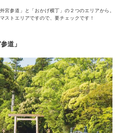
外宮参道」と「おかげ横丁」の２つのエリアから。
マストエリアですので、要チェックです！
宮参道」