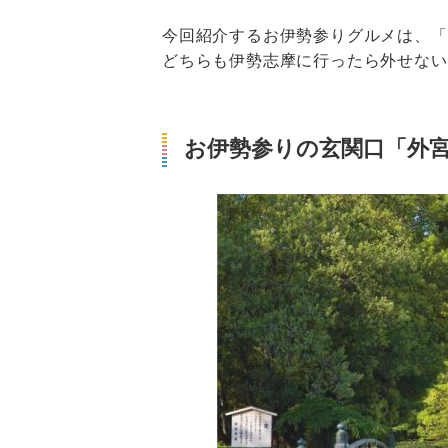
今回紹介するお伊勢参りグルメは、「
どちらも伊勢志摩に行ったら外せない
お伊勢参りの玄関口「外