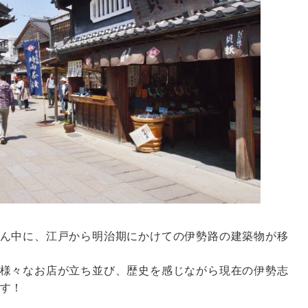
ん中に、江戸から明治期にかけての伊勢路の建築物が移
様々なお店が立ち並び、歴史を感じながら現在の伊勢志
す！