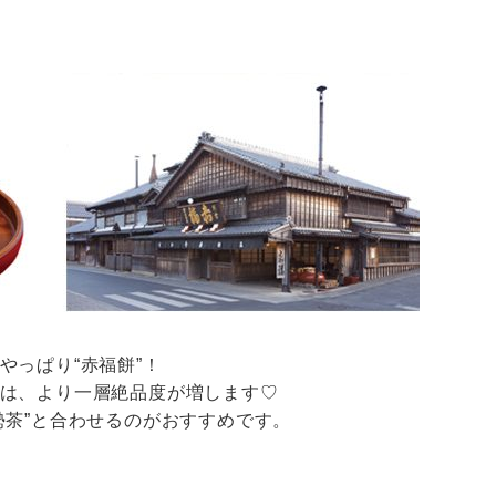
やっぱり“赤福餅”！
は、より一層絶品度が増します♡
勢茶”と合わせるのがおすすめです。