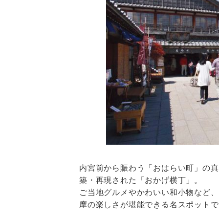
内宮前から賑わう「おはらい町」の真
築・再現された「おかげ横丁」。
ご当地グルメやかわいい和小物など、
摩の楽しさが堪能できる名スポットで