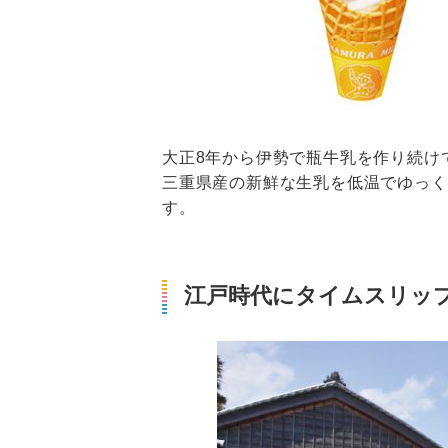
大正8年から伊勢で瓶牛乳を作り続け
三重県産の新鮮な生乳を低温でゆっく
す。
江戸時代にタイムスリップ