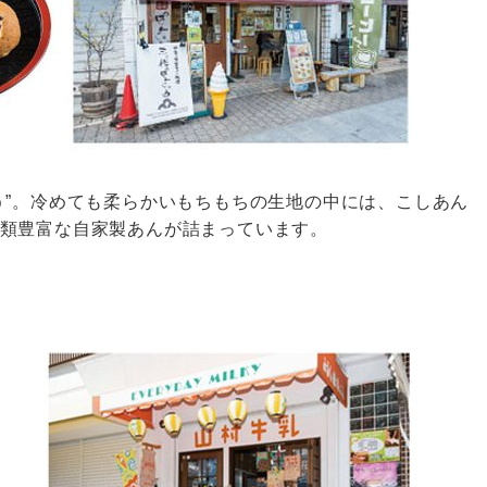
う”。冷めても柔らかいもちもちの生地の中には、こしあん
類豊富な自家製あんが詰まっています。