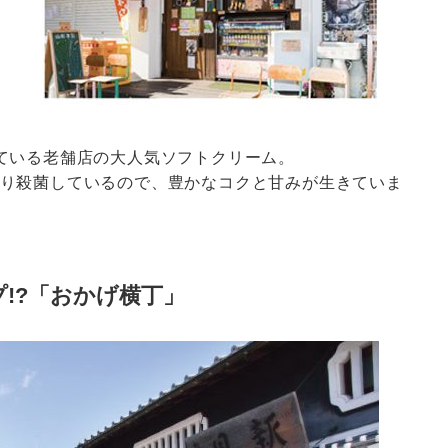
ている老舗店の大人気ソフトクリーム。
り殺菌しているので、豊かなコクと甘みが生きていま
!?「おかげ横丁」