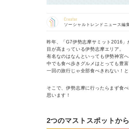
Creator
ソーシャルトレンドニュース編
昨年、「G7伊勢志摩サミット201
目が高まっている伊勢志摩エリア。
有名なのはなんといっても伊勢神宮へ
中でも食べ歩きグルメはとっても豊富
一回の旅行じゃ全部食べきれない！と
そこで、伊勢志摩に行ったらまず食べ
思います！
2つのマストスポットか