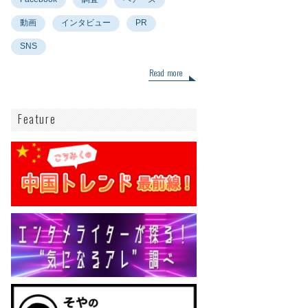
動画
インタビュー
PR
SNS
Read more
Feature