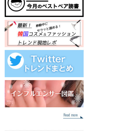
Read more