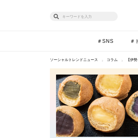
＃SNS
＃
ソーシャルトレンドニュース
コラム
【伊勢