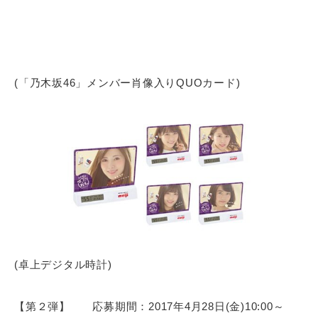
(「乃木坂46」メンバー肖像入りQUOカード)
(卓上デジタル時計)
【第２弾】 応募期間：2017年4月28日(金)10:00～