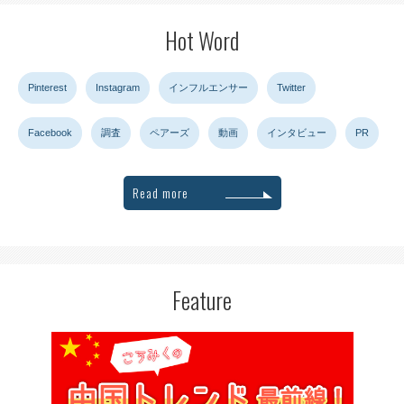
Hot Word
Pinterest
Instagram
インフルエンサー
Twitter
Facebook
調査
ペアーズ
動画
インタビュー
PR
Read more
Feature