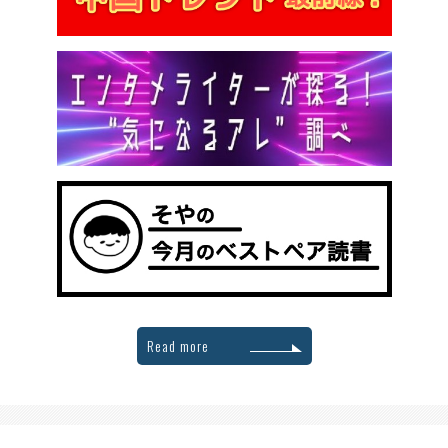
Read more