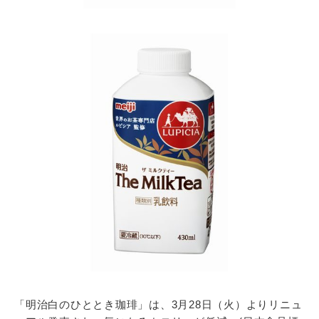
「明治白のひととき珈琲」は、3月28日（火）よりリニュ