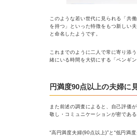
このような若い世代に見られる「共働
を持つ」といった特徴をもつ新しい夫
と命名したようです。
これまでのように二人で常に寄り添う
緒にいる時間を大切にする「ペンギン
円満度90点以上の夫婦に
また前述の調査によると、自己評価が
敬し・コミュニケーションが密である
“高円満度夫婦(90点以上)”と“低円