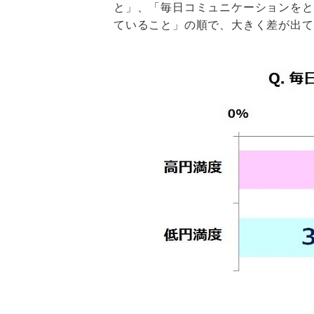
と」、「毎日コミュニケーションをと
ていること」の順で、大きく差が出て