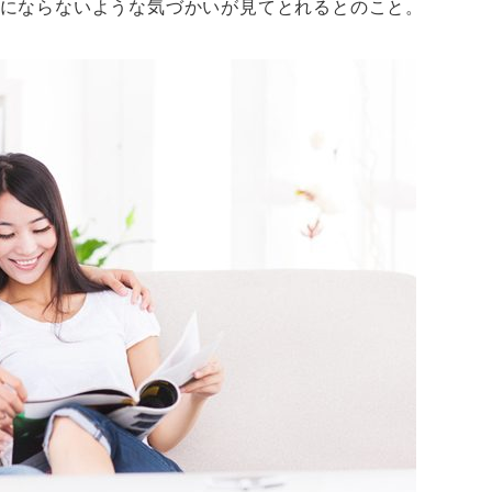
にならないような気づかいが見てとれるとのこと。