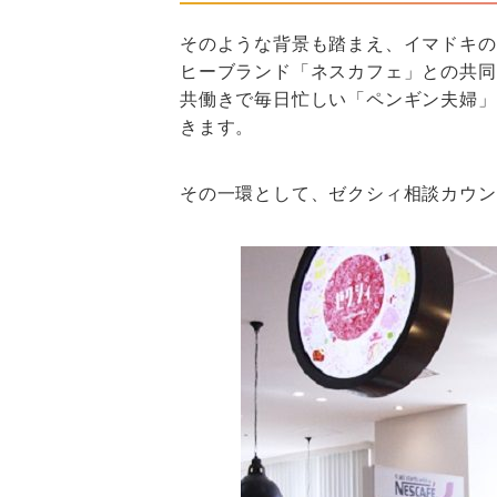
そのような背景も踏まえ、イマドキの
ヒーブランド「ネスカフェ」との共同
共働きで毎日忙しい「ペンギン夫婦」
きます。
その一環として、ゼクシィ相談カウン