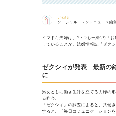
Creator
ソーシャルトレンドニュース編
イマドキ夫婦は、“いつも一緒”の「お
していることが、結婚情報誌『ゼクシ
ゼクシィが発表 最新の
に
男女ともに働き生計を立てる夫婦の形
る昨今。
『ゼクシィ』の調査によると、共働き
すると、「毎日コミュニケーションを