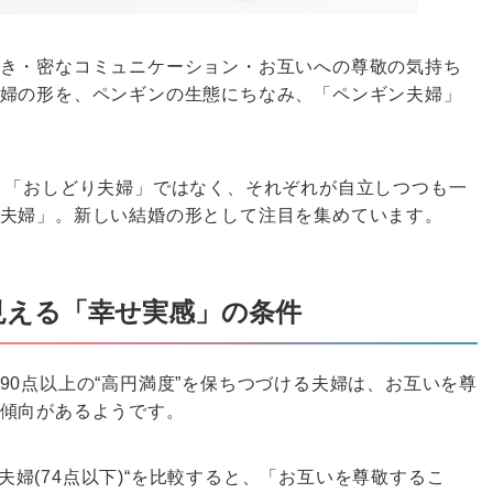
き・密なコミュニケーション・お互いへの尊敬の気持ち
婦の形を、ペンギンの生態にちなみ、「ペンギン夫婦」
 「おしどり夫婦」ではなく、それぞれが自立しつつも一
夫婦」。新しい結婚の形として注目を集めています。
見える「幸せ実感」の条件
90点以上の“高円満度”を保ちつづける夫婦は、お互いを尊
傾向があるようです。
満度夫婦(74点以下)“を比較すると、「お互いを尊敬するこ