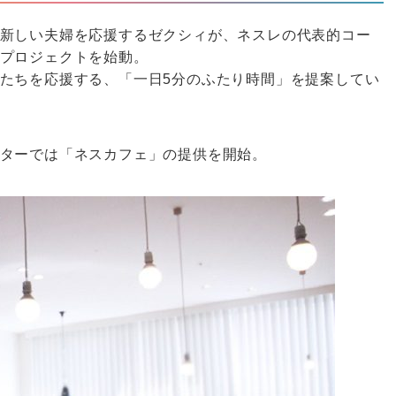
新しい夫婦を応援するゼクシィが、ネスレの代表的コー
プロジェクトを始動。
たちを応援する、「一日5分のふたり時間」を提案してい
ターでは「ネスカフェ」の提供を開始。