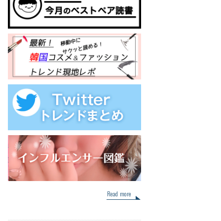
Read more