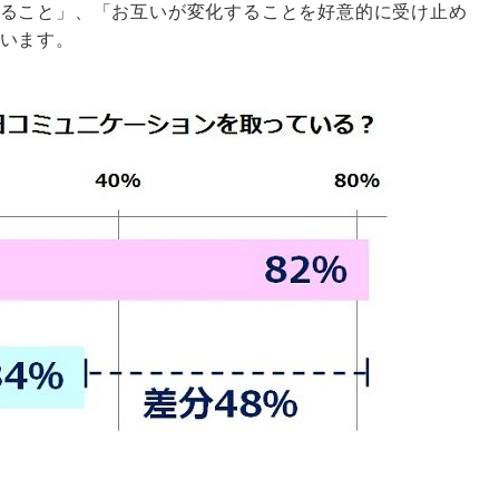
ること」、「お互いが変化することを好意的に受け止め
います。