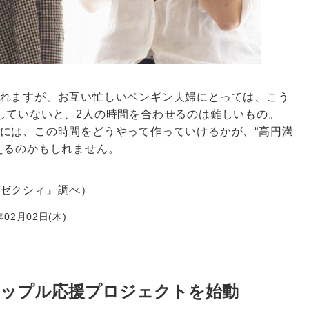
れますが、お互い忙しいペンギン夫婦にとっては、こう
していないと、2人の時間を合わせるのは難しいもの。
には、この時間をどうやって作っていけるかが、“高円満
えるのかもしれません。
ゼクシィ』調べ）
02月02日(木)
カップル応援プロジェクトを始動