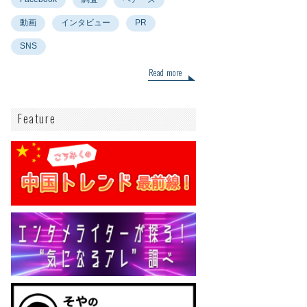
動画
インタビュー
PR
SNS
Read more
Feature