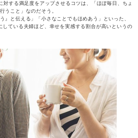
ーに対する満足度をアップさせるコツは、「ほぼ毎日、ちょ
行うこと」なのだそう。
う』と伝える」「小さなことでもほめあう」といった、
にしている夫婦ほど、幸せを実感する割合が高いというの