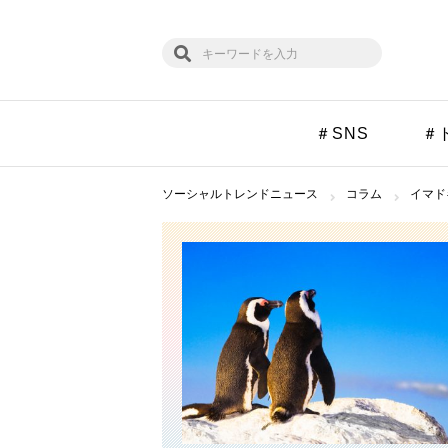
＃SNS
＃
ソーシャルトレンドニュース
コラム
イマド