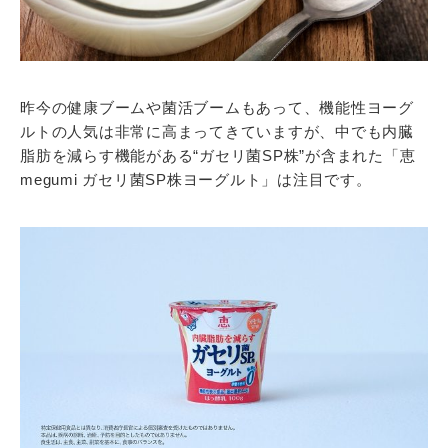
昨今の健康ブームや菌活ブームもあって、機能性ヨーグ
ルトの人気は非常に高まってきていますが、中でも内臓
脂肪を減らす機能がある“ガセリ菌SP株”が含まれた「恵
megumi ガセリ菌SP株ヨーグルト」は注目です。