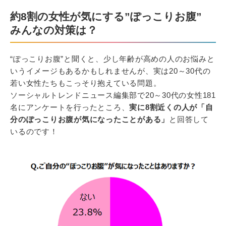
約8割の女性が気にする”ぽっこりお腹”
みんなの対策は？
“ぽっこりお腹”と聞くと、少し年齢が高めの人のお悩みと
いうイメージもあるかもしれませんが、実は20～30代の
若い女性たちもこっそり抱えている問題。
ソーシャルトレンドニュース編集部で20～30代の女性181
名にアンケートを行ったところ、
実に8割近くの人が「自
分のぽっこりお腹が気になったことがある」
と回答して
いるのです！