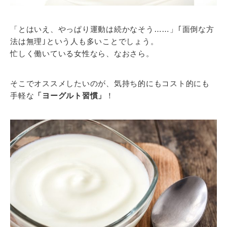
「とはいえ、やっぱり運動は続かなそう……」｢面倒な方
法は無理｣という人も多いことでしょう。
忙しく働いている女性なら、なおさら。
そこでオススメしたいのが、気持ち的にもコスト的にも
手軽な
「ヨーグルト習慣」
！