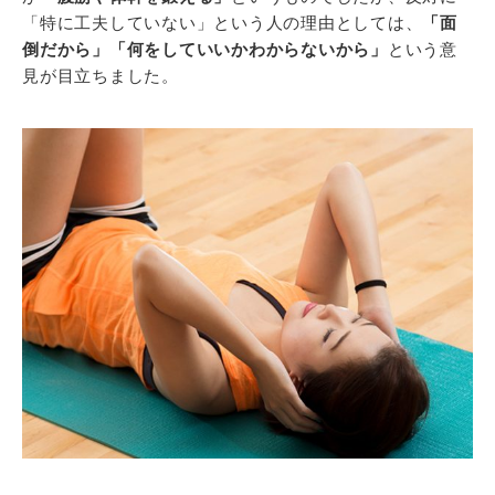
「特に工夫していない」という人の理由としては、
「面
倒だから」「何をしていいかわからないから」
という意
見が目立ちました。