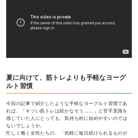
夏に向けて、筋トレよりも手軽なヨーグ
ルト習慣
今回の記事で紹介したような手軽なヨーグルト習慣であ
れば、「キツい筋トレは続かなそう……」と苦手意識を
感じていた人にとっても、気持ち的に始めやすいのでは
ないでしょうか。
忙しく働く女性たちの、「気軽に毎日続けられるものが