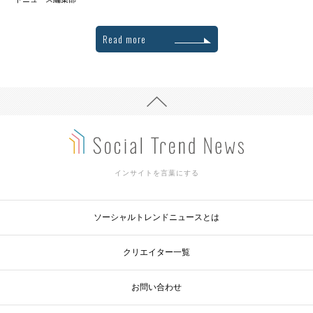
Read more
インサイトを言葉にする
ソーシャルトレンドニュースとは
クリエイター一覧
お問い合わせ