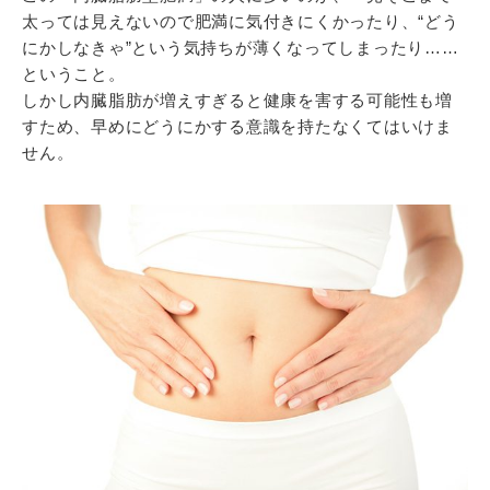
太っては見えないので肥満に気付きにくかったり、“どう
にかしなきゃ”という気持ちが薄くなってしまったり……
ということ。
しかし内臓脂肪が増えすぎると健康を害する可能性も増
すため、早めにどうにかする意識を持たなくてはいけま
せん。