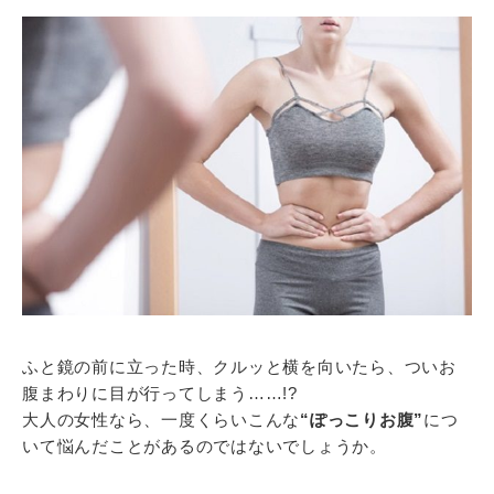
ふと鏡の前に立った時、クルッと横を向いたら、ついお
腹まわりに目が行ってしまう……!?
大人の女性なら、一度くらいこんな
“ぽっこりお腹”
につ
いて悩んだことがあるのではないでしょうか。