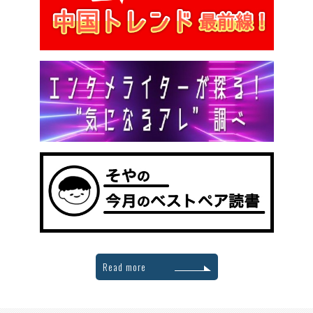
Read more