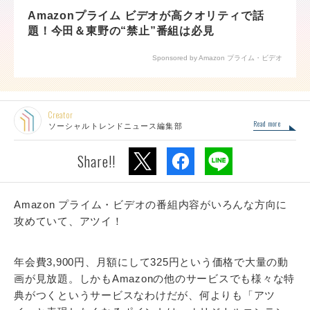
Amazonプライム ビデオが高クオリティで話
題！今田＆東野の“禁止”番組は必見
Sponsored by Amazon プライム・ビデオ
Creator
Read more
ソーシャルトレンドニュース編集部
Share!!
Amazon プライム・ビデオの番組内容がいろんな方向に
攻めていて、アツイ！
年会費3,900円、月額にして325円という価格で大量の動
画が見放題。しかもAmazonの他のサービスでも様々な特
典がつくというサービスなわけだが、何よりも「アツ