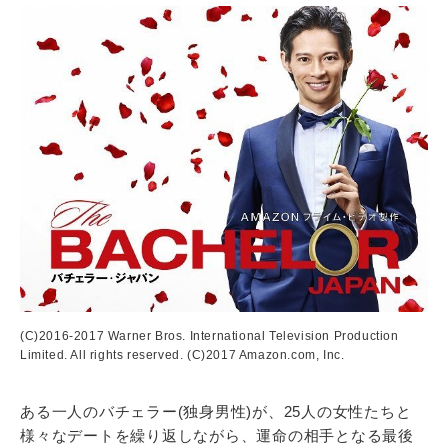
(C)2016-2017 Warner Bros. International Television Production
Limited. All rights reserved. (C)2017 Amazon.com, Inc.
ある一人のバチェラー(独身男性)が、25人の女性たちと
様々なデートを繰り返しながら、運命の相手となる最後