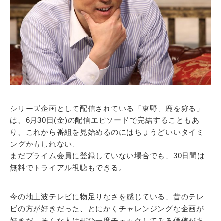
シリーズ企画として配信されている「東野、鹿を狩る」
は、6月30日(金)の配信エピソードで完結することもあ
り、これから番組を見始めるのにはちょうどいいタイミ
ングかもしれない。
まだプライム会員に登録していない場合でも、30日間は
無料でトライアル視聴もできる。
今の地上波テレビに物足りなさを感じている、昔のテレ
ビの方が好きだった、とにかくチャレンジングな企画が
好きだ、そんな人はぜひ一度チェックしてみる価値があ