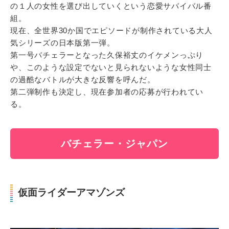
の１人の女性を選び出していくという恋愛サバイバル番
組。
現在、全世界30か国でエピソードが制作されている大人
気シリーズの日本版第一弾。
第一号バチェラーとなった久保裕丈のイケメンっぷり
や、このような設定でないと見られないような女性同士
の過酷なバトルが大きな反響を呼んだ。
第二弾制作も決定し、現在参加者の応募が行われてい
る。
バチェラー・ジャパン
仮面ライダーアマゾンズ