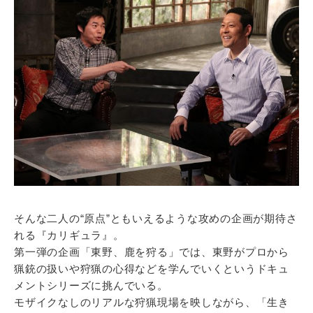
そんな二人の“原点”ともいえるような攻めの企画が期待さ
れる『カリギュラ』。
第一弾の企画「東野、鹿を狩る」では、東野がプロから
猟銃の扱いや狩猟の心得などを学んでいくというドキュ
メントシリーズに挑んでいる。
モザイクなしのリアルな狩猟現場を映しながら、「生き