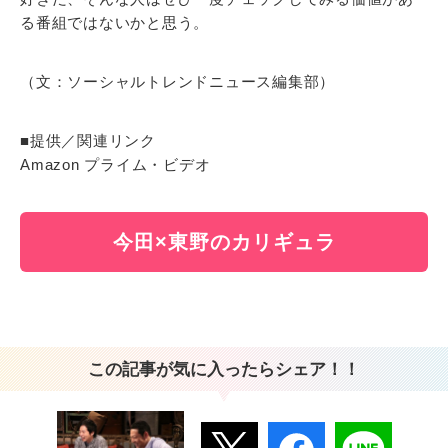
る番組ではないかと思う。
（文：ソーシャルトレンドニュース編集部）
■提供／関連リンク
Amazon プライム・ビデオ
今田×東野のカリギュラ
この記事が気に入ったらシェア！！