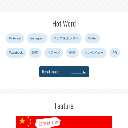
Hot Word
Pinterest
Instagram
インフルエンサー
Twitter
Facebook
調査
ペアーズ
動画
インタビュー
PR
Read more
Feature