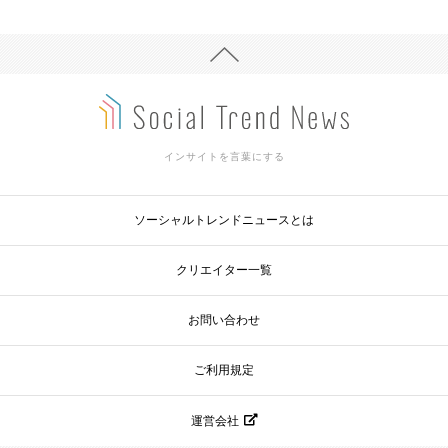
インサイトを言葉にする
ソーシャルトレンドニュースとは
クリエイター一覧
お問い合わせ
ご利用規定
運営会社