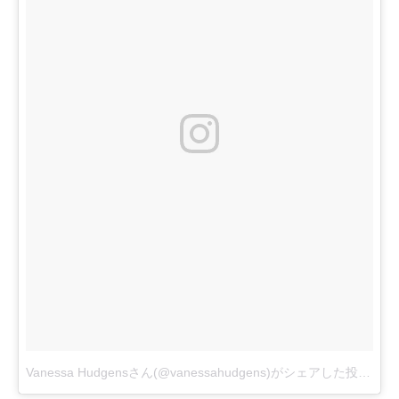
Vanessa Hudgensさん(@vanessahudgens)がシェアした投稿
–