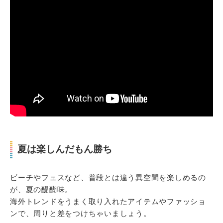
夏は楽しんだもん勝ち
ビーチやフェスなど、普段とは違う異空間を楽しめるの
が、夏の醍醐味。
海外トレンドをうまく取り入れたアイテムやファッショ
ンで、周りと差をつけちゃいましょう。