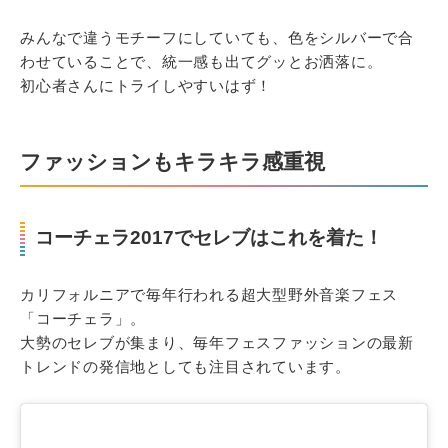
みんなで違うモチーフにしていても、色をシルバーで合
わせていることで、統一感も出てグッとお洒落に。
初心者さんにトライしやすいはず！
ファッションもキラキラ感重視
コーチェラ2017でセレブはこれを着た！
カリフォルニアで毎年行われる超大型野外音楽フェス
「コーチェラ」。
大勢のセレブが集まり、毎年フェスファッションの最新
トレンドの発信地としても注目されています。