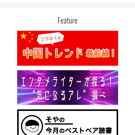
Feature