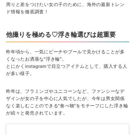
周りと差をつけたい女の子のために、海外の最新トレン
ド情報を徹底調査！
他撮りを極める♡浮き輪選びは超重要
昨年頃から、一気にビーチやプールで見かけることが多
くなったお洒落な“浮き輪”。
とにかくinstagramで目立つアイテムとして、購入する人
が多い様子。
昨年は、フラミンゴやユニコーンなど、ファンシーなデ
ザインが女の子を中心に人気でしたが、今年は男女関係
なく楽しむことのできる“食べ物”をモチーフにした浮き輪
が続々と発売されています。