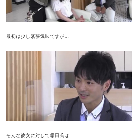
最初は少し緊張気味ですが…
そんな彼女に対して霜田氏は