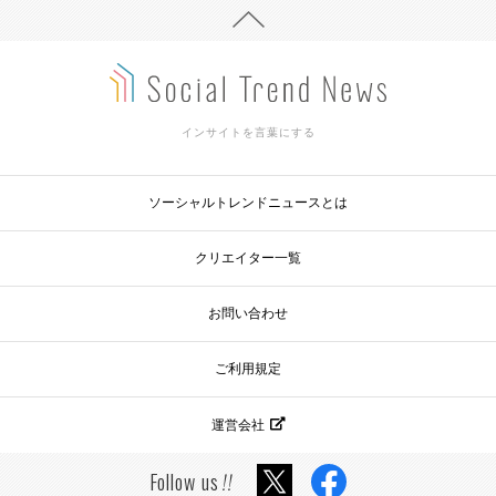
インサイトを言葉にする
ソーシャルトレンドニュースとは
クリエイター一覧
お問い合わせ
ご利用規定
運営会社
Follow us
!!