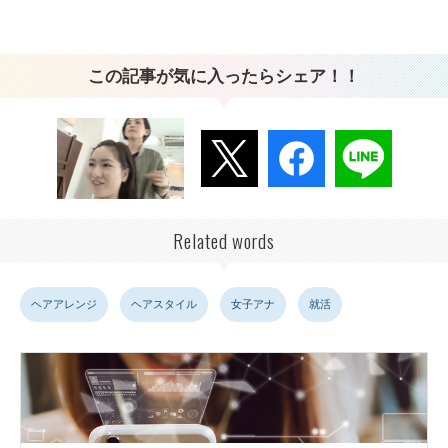
この記事が気に入ったらシェア！！
Related words
ヘアアレンジ
ヘアスタイル
女子アナ
就活