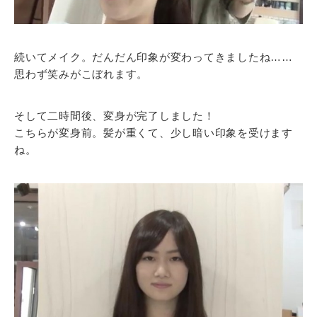
続いてメイク。だんだん印象が変わってきましたね……
思わず笑みがこぼれます。
そして二時間後、変身が完了しました！
こちらが変身前。髪が重くて、少し暗い印象を受けます
ね。