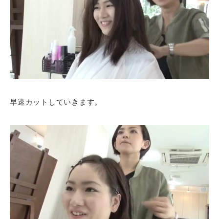
早速カットしていきます。