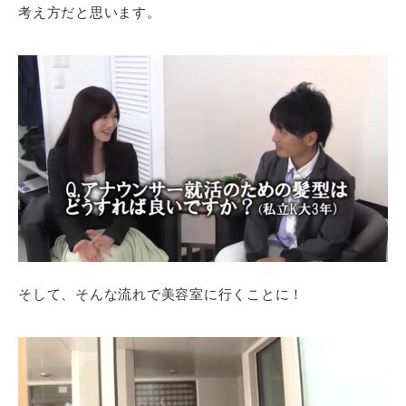
考え方だと思います。
そして、そんな流れで美容室に行くことに！