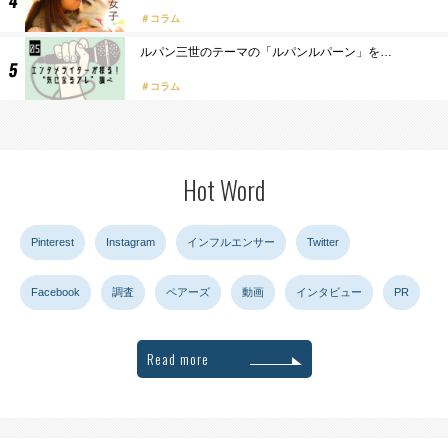
コラム
ルパン三世のテーマの「ルパンルパーン」を…
コラム
Hot Word
Pinterest
Instagram
インフルエンサー
Twitter
Facebook
調査
ペアーズ
動画
インタビュー
PR
Read more