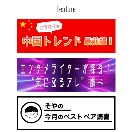
Feature