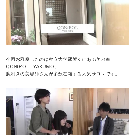
今回お邪魔したのは都立大学駅近くにある美容室
QONtROL YAKUMO。
腕利きの美容師さんが多数在籍する人気サロンです。