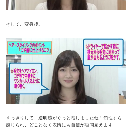
そして、変身後。
すっきりして、透明感がぐっと増しましたね！知性すら
感じられ、どことなく表情にも自信が垣間見えます。