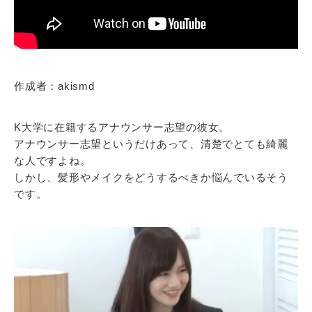
作成者：akismd
K大学に在籍するアナウンサー志望の彼女。
アナウンサー志望というだけあって、清楚でとても綺麗
な人ですよね。
しかし、髪形やメイクをどうするべきか悩んでいるそう
です。