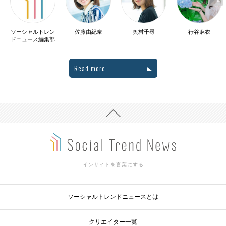
ソーシャルトレン
佐藤由紀奈
奥村千尋
行谷麻衣
ドニュース編集部
Read more
インサイトを言葉にする
ソーシャルトレンドニュースとは
クリエイター一覧