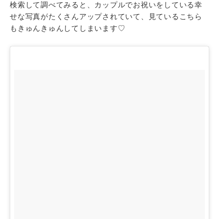
検索して調べてみると、カップルでお祝いをしている幸
せな写真がたくさんアップされていて、見ているこちら
もきゅんきゅんしてしまいます♡