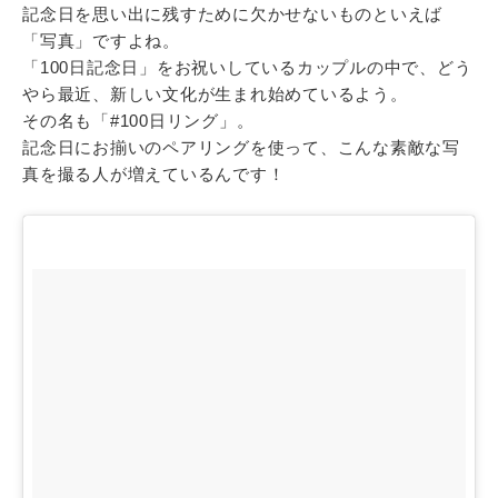
記念日を思い出に残すために欠かせないものといえば
「写真」ですよね。
「100日記念日」をお祝いしているカップルの中で、どう
やら最近、新しい文化が生まれ始めているよう。
その名も「#100日リング」。
記念日にお揃いのペアリングを使って、こんな素敵な写
真を撮る人が増えているんです！