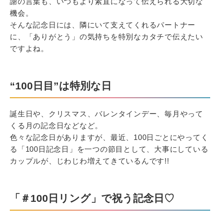
謝の言葉も、いつもより素直になって伝えられる大切な
機会。
そんな記念日には、隣にいて支えてくれるパートナー
に、「ありがとう」の気持ちを特別なカタチで伝えたい
ですよね。
“100日目”は特別な日
誕生日や、クリスマス、バレンタインデー、毎月やって
くる月の記念日などなど。
色々な記念日がありますが、最近、100日ごとにやってく
る「100日記念日」を一つの節目として、大事にしている
カップルが、じわじわ増えてきているんです!!
「＃100日リング」で祝う記念日♡