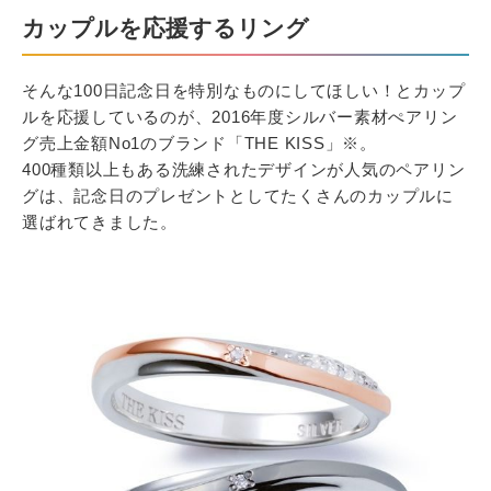
カップルを応援するリング
そんな100日記念日を特別なものにしてほしい！とカップ
ルを応援しているのが、2016年度シルバー素材ぺアリン
グ売上金額No1のブランド「THE KISS」※。
400種類以上もある洗練されたデザインが人気のペアリン
グは、記念日のプレゼントとしてたくさんのカップルに
選ばれてきました。