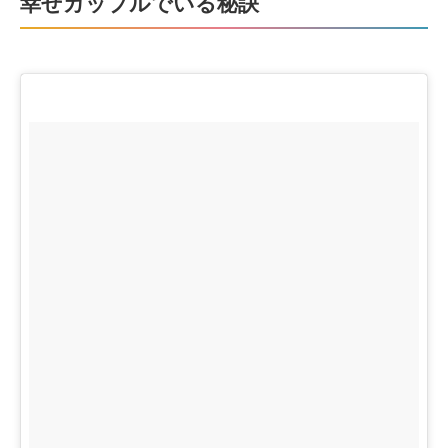
幸せカップルでいる秘訣