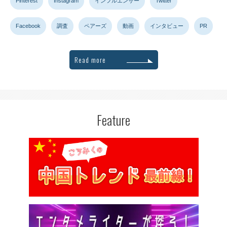
Pinterest
Instagram
インフルエンサー
Twitter
Facebook
調査
ペアーズ
動画
インタビュー
PR
Read more
Feature