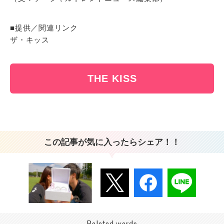
■提供／関連リンク
ザ・キッス
THE KISS
この記事が気に入ったらシェア！！
Related words