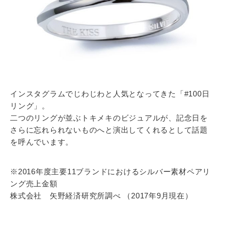
インスタグラムでじわじわと人気となってきた「#100日
リング」。
二つのリングが並ぶトキメキのビジュアルが、記念日を
さらに忘れられないものへと演出してくれるとして話題
を呼んでいます。
※2016年度主要11ブランドにおけるシルバー素材ペアリ
ング売上金額
株式会社 矢野経済研究所調べ （2017年9月現在）