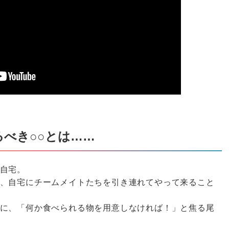
べき○○とは……
自宅。
、自宅にチームメイトたちを引き連れてやって来ること
に、「何か食べられる物を用意しなければ！」と焦る尾