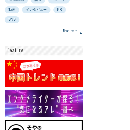
動画
インタビュー
PR
SNS
Read more
Feature