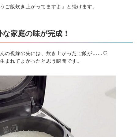
うご飯炊き上がってますよ」と続けます。
朴な家庭の味が完成！
んの視線の先には、炊き上がったご飯が……♡
生まれてよかったと思う瞬間です。