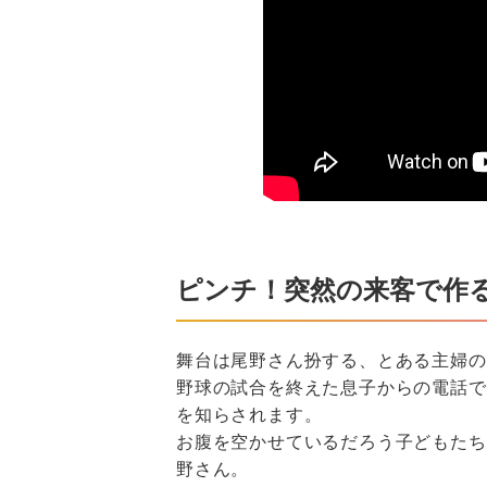
ピンチ！突然の来客で作る
舞台は尾野さん扮する、とある主婦の
野球の試合を終えた息子からの電話で
を知らされます。
お腹を空かせているだろう子どもたち
野さん。