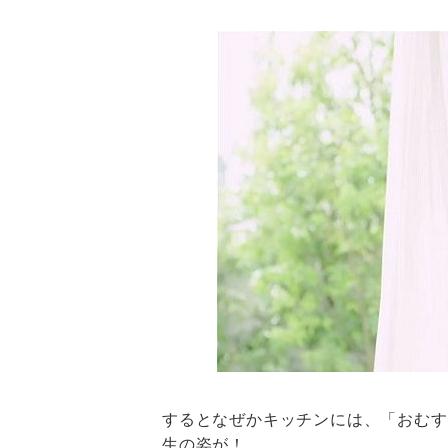
するとなぜかキッチンには、「おむす
生の姿が！