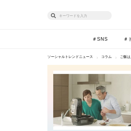
＃SNS
＃
ソーシャルトレンドニュース
コラム
ご飯は