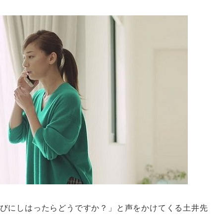
びにしはったらどうですか？」と声をかけてくる土井先