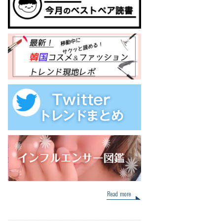
Read more