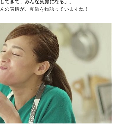
してきて、みんな笑顔になる」
。
んの表情が、真偽を物語っていますね！