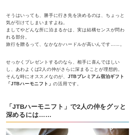
そうはいっても、勝手に行き先を決めるのは、ちょっと
気が引けてしまいますよね。
ましてやどんな所に泊まるかは、実は結構センスが問わ
れる部分。
旅行を贈るって、なかなかハードルが高いんです……。
せっかくプレゼントするのなら、相手に喜んでほしい
し、あわよくば2人の仲がさらに深まることが理想的。
そんな時にオススメなのが、
JTBプレミアム宿泊ギフト
「JTBハーモニフト」
の活用です。
「JTBハーモニフト」で2人の仲をグッと
深めるには……