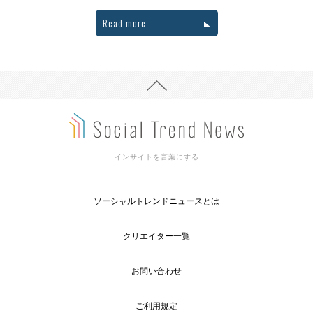
Read more
インサイトを言葉にする
ソーシャルトレンドニュースとは
クリエイター一覧
お問い合わせ
ご利用規定