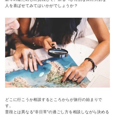
人を喜ばせてみてはいかがでしょうか？
どこに行こうか相談するところからが旅行の始まりで
す。
普段とは異なる“非日常”の過ごし方を相談しながら決める