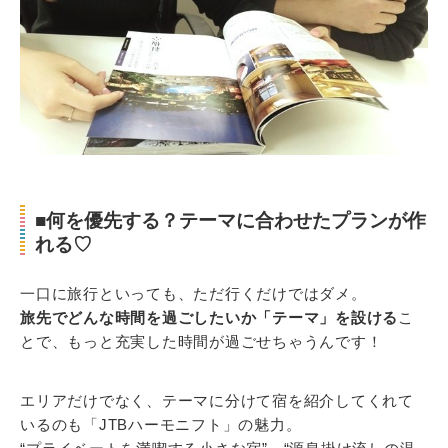
■何を優先する？テーマに合わせたプランが作
れる♡
一口に旅行といっても、ただ行くだけではダメ。
旅先でどんな時間を過ごしたいか「テーマ」を設ける
こ
とで、もっと充実した時間が過ごせちゃうんです！
エリアだけでなく、テーマに分けて宿を紹介してくれて
いるのも「JTBハーモニフト」の魅力。