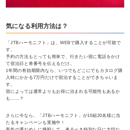
気になる利用方法は？
「JTBハーモニフト」は、WEBで購入することが可能で
す。
予約の方法もとっても簡単で、行きたい宿に電話をかけ
て宿泊日と券番号を伝えるだけ。
1年間の有効期限内なら、いつでもどこにでもカタログ購
入時にかかる7万円だけで宿泊することができちゃいま
す。
宿によっては通常よりもお得に泊まれる可能性もあるか
も……？
さらに今なら、「JTBハーモニフト」が10組20名様に当
たるキャンペーンも実施中！
新年の運だめしに挑戦して、来るべき特別な日に大切な