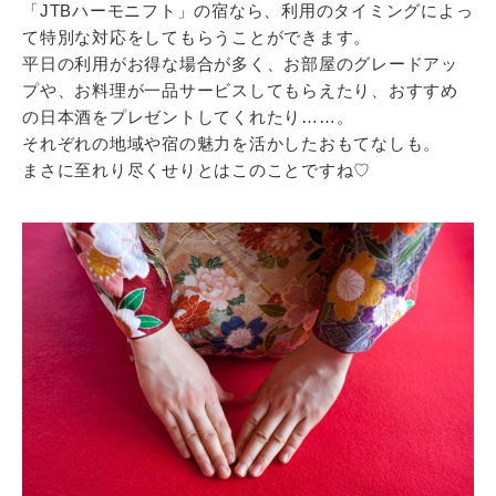
「JTBハーモニフト」の宿なら、利用のタイミングによっ
て特別な対応をしてもらうことができます。
平日の利用がお得な場合が多く、お部屋のグレードアッ
プや、お料理が一品サービスしてもらえたり、おすすめ
の日本酒をプレゼントしてくれたり……。
それぞれの地域や宿の魅力を活かしたおもてなしも。
まさに至れり尽くせりとはこのことですね♡