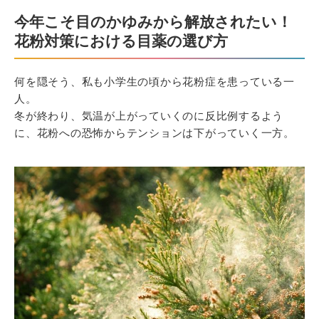
今年こそ目のかゆみから解放されたい！
花粉対策における目薬の選び方
何を隠そう、私も小学生の頃から花粉症を患っている一
人。
冬が終わり、気温が上がっていくのに反比例するよう
に、花粉への恐怖からテンションは下がっていく一方。