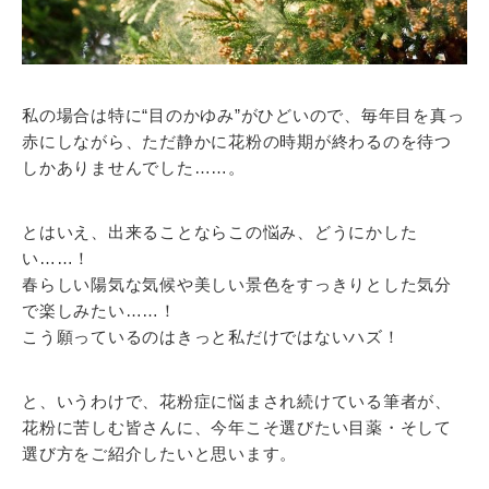
私の場合は特に“目のかゆみ”がひどいので、毎年目を真っ
赤にしながら、ただ静かに花粉の時期が終わるのを待つ
しかありませんでした……。
とはいえ、出来ることならこの悩み、どうにかした
い……！
春らしい陽気な気候や美しい景色をすっきりとした気分
で楽しみたい……！
こう願っているのはきっと私だけではないハズ！
と、いうわけで、花粉症に悩まされ続けている筆者が、
花粉に苦しむ皆さんに、今年こそ選びたい目薬・そして
選び方をご紹介したいと思います。