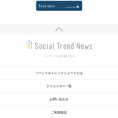
Read more
インサイトを言葉にする
ソーシャルトレンドニュースとは
クリエイター一覧
お問い合わせ
ご利用規定