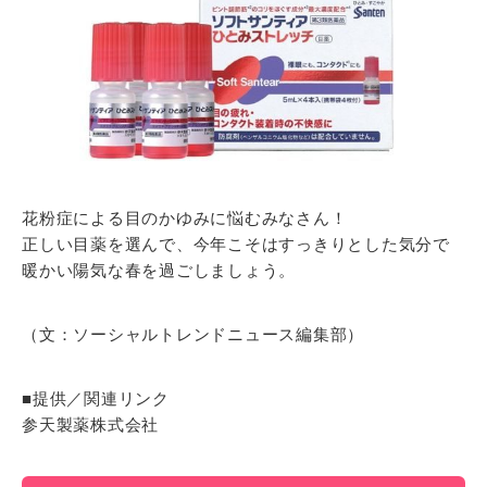
花粉症による目のかゆみに悩むみなさん！
正しい目薬を選んで、今年こそはすっきりとした気分で
暖かい陽気な春を過ごしましょう。
（文：ソーシャルトレンドニュース編集部）
■提供／関連リンク
参天製薬株式会社