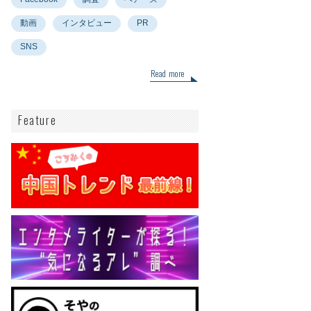
動画
インタビュー
PR
SNS
Read more
Feature