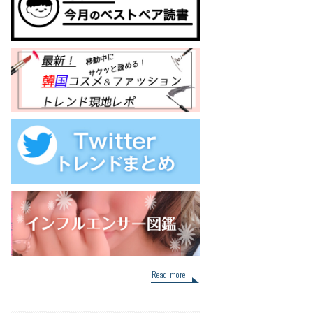
Read more