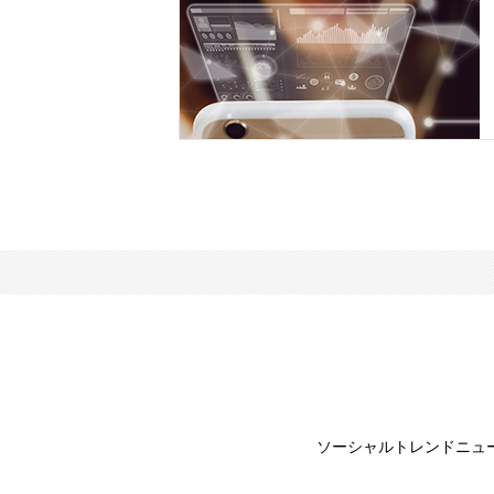
ソーシャルトレンドニュ