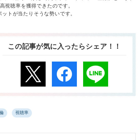
高視聴率を獲得できたのです。
スポットが当たりそうな勢いです。
この記事が気に入ったらシェア！！
倫
視聴率