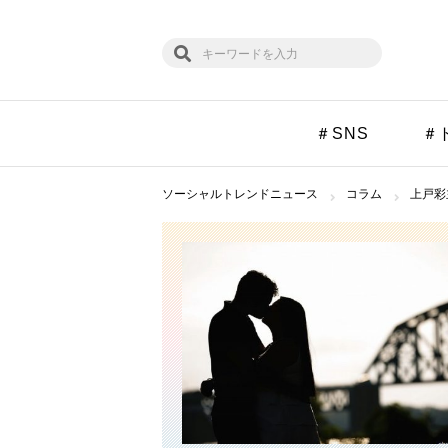
＃SNS
＃
ソーシャルトレンドニュース
コラム
上戸彩