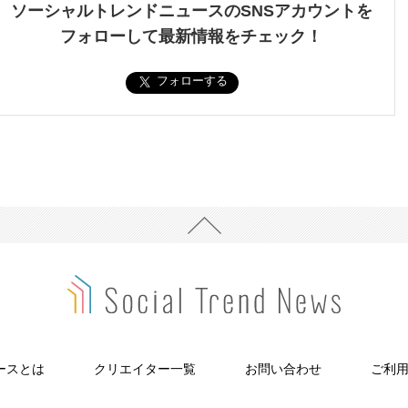
ソーシャルトレンドニュースのSNSアカウントを
フォローして最新情報をチェック！
フォローする
ースとは
クリエイター一覧
お問い合わせ
ご利