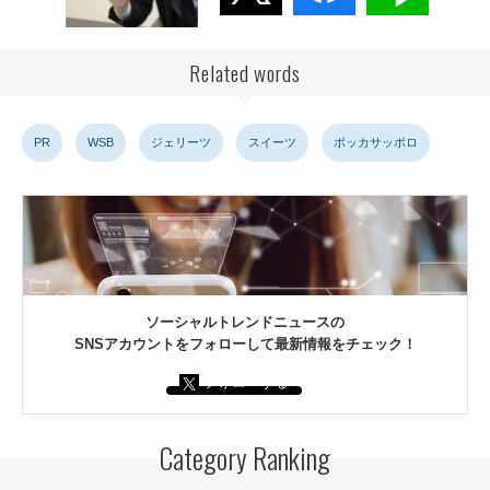
Related words
PR
WSB
ジェリーツ
スイーツ
ポッカサッポロ
ソーシャルトレンドニュースの
SNSアカウントをフォローして最新情報をチェック！
フォローする
Category Ranking