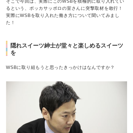
そこで今回は、実際にこのWSBを積極的に取り入れてい
るという、ポッカサッポロの室さんに突撃取材を敢行！
実際にWSBを取り入れた働き方について聞いてみまし
た！
隠れスイーツ紳士が堂々と楽しめるスイーツ
を
WSBに取り組もうと思ったきっかけはなんですか？