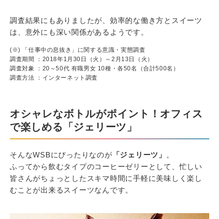
調査結果にもありましたが、効率的な働き方とスイーツ
は、意外にも深い関係があるようです。
(※) 「仕事中の息抜き」に関する意識・実態調査
調査期間 ：2018年1月30日（火）～2月13日（火）
調査対象 ：20～50代 有職男女 10種・各50名（合計500名）
調査方法 ：インターネット調査
オシャレなボトルがポイント！オフィス
で楽しめる「ジェリーツ」
そんなWSBにぴったりなのが
「ジェリーツ」
。
ふってから飲むタイプのコーヒーゼリーとして、忙しい
皆さんがちょっとしたスキマ時間に手軽に美味しく楽し
むことが出来るスイーツなんです。