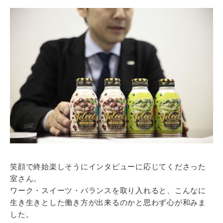
笑顔で終始楽しそうにインタビューに応じてくださった
室さん。
ワーク・スイーツ・バランスを取り入れると、こんなに
生き生きとした働き方が出来るのかと思わず心が和みま
した。