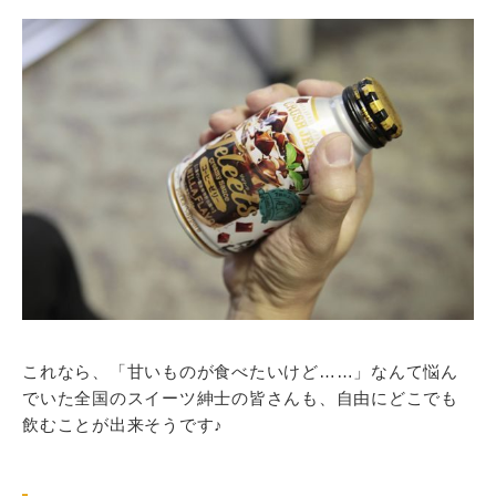
これなら、「甘いものが食べたいけど……」なんて悩ん
でいた全国のスイーツ紳士の皆さんも、自由にどこでも
飲むことが出来そうです♪