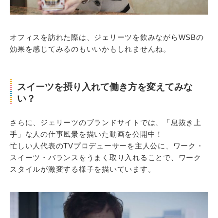
オフィスを訪れた際は、ジェリーツを飲みながらWSBの
効果を感じてみるのもいいかもしれませんね。
スイーツを摂り入れて働き方を変えてみな
い？
さらに、ジェリーツのブランドサイトでは、「息抜き上
手」な人の仕事風景を描いた動画を公開中！
忙しい人代表のTVプロデューサーを主人公に、ワーク・
スイーツ・バランスをうまく取り入れることで、ワーク
スタイルが激変する様子を描いています。