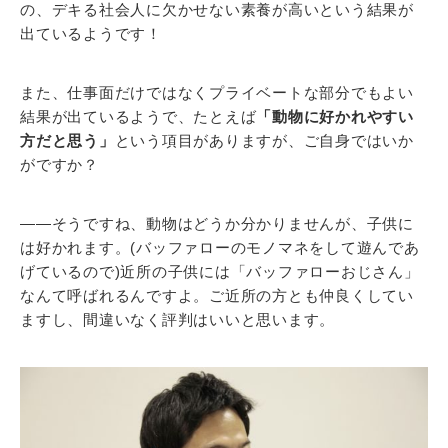
の、デキる社会人に欠かせない素養が高いという結果が
出ているようです！
また、仕事面だけではなくプライベートな部分でもよい
結果が出ているようで、たとえば
「動物に好かれやすい
方だと思う」
という項目がありますが、ご自身ではいか
がですか？
――そうですね、動物はどうか分かりませんが、子供に
は好かれます。(バッファローのモノマネをして遊んであ
げているので)近所の子供には「バッファローおじさん」
なんて呼ばれるんですよ。ご近所の方とも仲良くしてい
ますし、間違いなく評判はいいと思います。