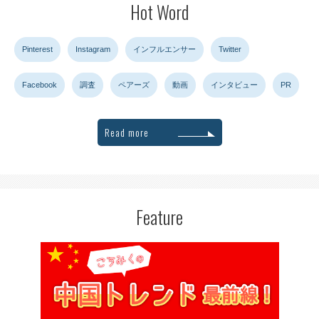
Hot Word
Pinterest
Instagram
インフルエンサー
Twitter
Facebook
調査
ペアーズ
動画
インタビュー
PR
Read more
Feature