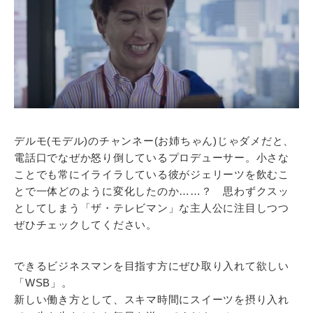
デルモ(モデル)のチャンネー(お姉ちゃん)じゃダメだと、
電話口でなぜか怒り倒しているプロデューサー。小さな
ことでも常にイライラしている彼がジェリーツを飲むこ
とで一体どのように変化したのか……？ 思わずクスッ
としてしまう「ザ・テレビマン」な主人公に注目しつつ
ぜひチェックしてください。
できるビジネスマンを目指す方にぜひ取り入れて欲しい
「WSB」。
新しい働き方として、スキマ時間にスイーツを摂り入れ