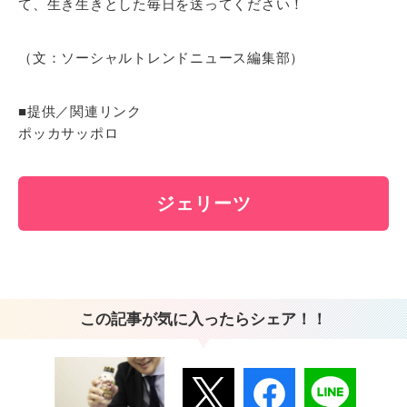
て、生き生きとした毎日を送ってください！
（文：ソーシャルトレンドニュース編集部）
■提供／関連リンク
ポッカサッポロ
ジェリーツ
この記事が気に入ったらシェア！！