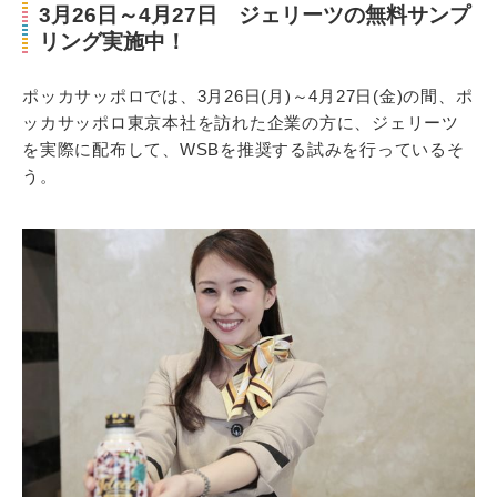
3月26日～4月27日 ジェリーツの無料サンプ
リング実施中！
ポッカサッポロでは、3月26日(月)～4月27日(金)の間、ポ
ッカサッポロ東京本社を訪れた企業の方に、ジェリーツ
を実際に配布して、WSBを推奨する試みを行っているそ
う。