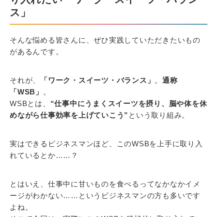
ス」
そんな悩める皆さんに、ぜひ実践していただきたいもの
があるんです。
それが、
「ワーク・スイーツ・バランス」
。
通称
「WSB」
。
WSBとは、
“仕事中にうまくスイーツを摂り、脳や体を休
めながら仕事効率を上げていこう”
という取り組み。
実はできるビジネスマンほど、このWSBを上手に取り入
れているとか……？
とはいえ、仕事中に甘いものを食べるってなかなかイメ
ージがわかない……というビジネスマンの方も多いです
よね。