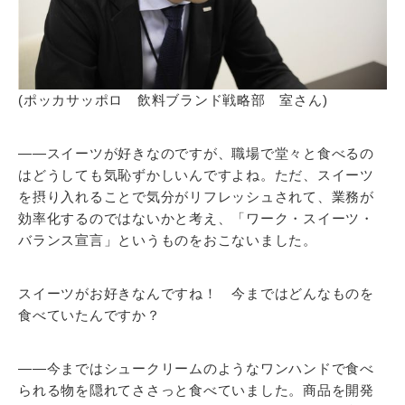
(ポッカサッポロ 飲料ブランド戦略部 室さん)
――スイーツが好きなのですが、職場で堂々と食べるの
はどうしても気恥ずかしいんですよね。ただ、スイーツ
を摂り入れることで気分がリフレッシュされて、業務が
効率化するのではないかと考え、「ワーク・スイーツ・
バランス宣言」というものをおこないました。
スイーツがお好きなんですね！ 今まではどんなものを
食べていたんですか？
――今まではシュークリームのようなワンハンドで食べ
られる物を隠れてささっと食べていました。商品を開発