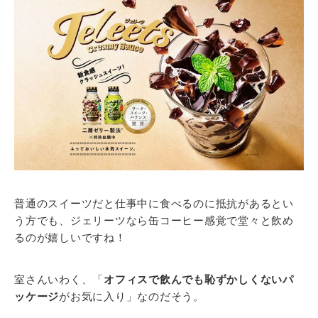
普通のスイーツだと仕事中に食べるのに抵抗があるとい
う方でも、ジェリーツなら缶コーヒー感覚で堂々と飲め
るのが嬉しいですね！
室さんいわく、「
オフィスで飲んでも恥ずかしくないパ
ッケージ
がお気に入り」なのだそう。