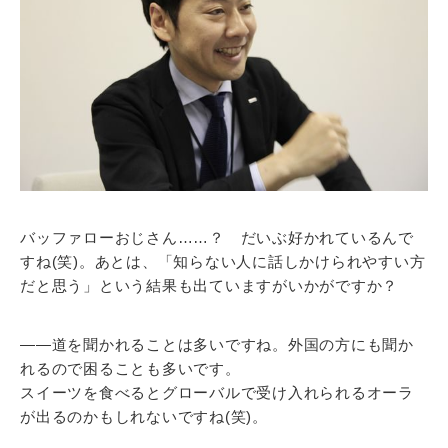
バッファローおじさん……？ だいぶ好かれているんで
すね(笑)。あとは、「知らない人に話しかけられやすい方
だと思う」という結果も出ていますがいかがですか？
――道を聞かれることは多いですね。外国の方にも聞か
れるので困ることも多いです。
スイーツを食べるとグローバルで受け入れられるオーラ
が出るのかもしれないですね(笑)。